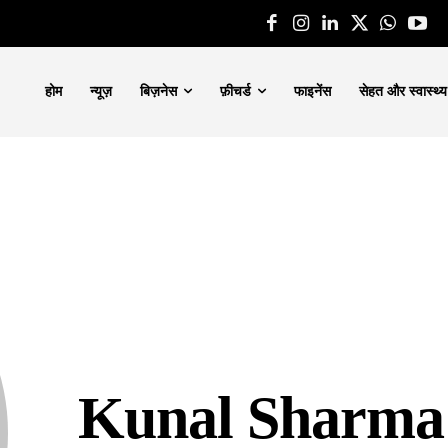
होम
न्यूज़
बिज़नेस
फ़ीचर्ड
फाइनेंस
सेहत और स्वास्थ्य
Kunal Sharma