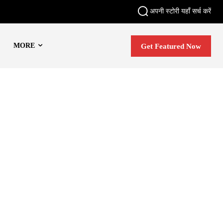
अपनी स्टोरी यहाँ सर्च करें
MORE
Get Featured Now