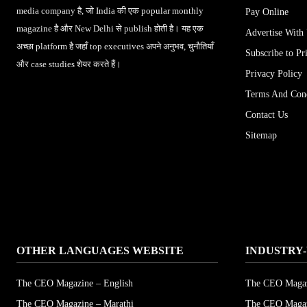
media company है, जो India की एक popular monthly
Pay Online
magazine है और New Delhi से publish होती है। यह एक
Advertise With
अच्छा platform है जहाँ top executives अपने अनुभव, चुनौतियाँ
Subscribe to Pr
और case studies शेयर करते हैं।
Privacy Policy
Terms And Cond
Contact Us
Sitemap
OTHER LANGUAGES WEBSITE
INDUSTRY-
The CEO Magazine – English
The CEO Magaz
The CEO Magazine – Marathi
The CEO Magaz