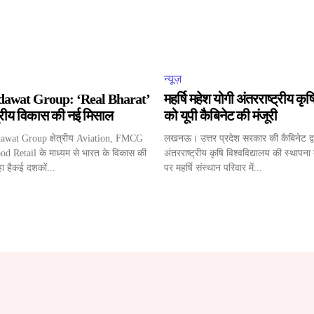
न्यूज़
awat Group: ‘Real Bharat’
महर्षि महेश योगी अंतरराष्ट्रीय कृष
ेत्रीय विकास की नई मिसाल
को यूपी कैबिनेट की मंजूरी
awat Group क्षेत्रीय Aviation, FMCG
लखनऊ। उत्तर प्रदेश सरकार की कैबिनेट द्वार
 Retail के माध्यम से भारत के विकास की
अंतरराष्ट्रीय कृषि विश्वविद्यालय की स्थापना 
ा हैकई दशकों...
पर महर्षि संस्थान परिवार में...