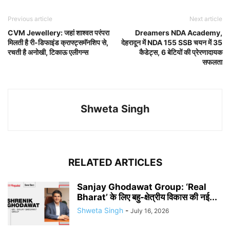
Previous article
Next article
CVM Jewellery: जहां शाश्वत परंपरा
Dreamers NDA Academy,
मिलती है री-डिफाइंड क्राफ्ट्समॅनशिप से,
देहरादून में NDA 155 SSB चयन में 35
रचती है अनोखी, टिकाऊ एलीगन्स
कैडेट्स, 6 बेटियों की प्रेरणादायक
सफलता
Shweta Singh
RELATED ARTICLES
Sanjay Ghodawat Group: ‘Real
Bharat’ के लिए बहु-क्षेत्रीय विकास की नई...
Shweta Singh
-
July 16, 2026