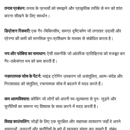
तनाव प्रबंधन:
तनाव के प्रभावों को समझने और प्राकृतिक तरीके से मन को शांत
करना सीखने के लिए समर्थन।
डिप्रेशन रिकवरी:
एक गैर-चिकित्सीय, समग्र दृष्टिकोण जो लगातार उदासी और
प्रेरणा की कमी को मानसिक पुनःप्रशिक्षण के माध्यम से संबोधित करता है।
भय और फोबिया का समाधान:
ऐसी तकनीकें जो आंतरिक प्रतिक्रिया को मजबूत कर
गैर-तर्कसंगत भय को कम करती हैं।
नकारात्मक सोच के पैटर्न:
माइंड ट्रेनिंग उपकरण जो असंतुलित, आत्म-संदेह और
निराशावाद को संतुलित, रचनात्मक सोच में बदलने में मदद करते हैं।
कम आत्मविश्वास:
कोचिंग जो लोगों को अपनी स्व-मूल्यवत्ता से पुनः जुड़ने और
चुनौतियों का सामना नए विश्वास के साथ करने में मदद करती है।
विवाह काउंसलिंग:
जोड़ों के लिए एक सुरक्षित और सहायक वातावरण जहाँ वे अपने
भावनाओं, ज़रूरतों और चुनौतियों के बारे में खुलकर संवाद कर सकते हैं, संबंध