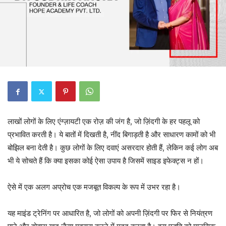
लाखों लोगों के लिए एंग्ज़ायटी एक रोज़ की जंग है, जो ज़िंदगी के हर पहलू को
प्रभावित करती है। ये बातों में दिखती है, नींद बिगाड़ती है और साधारण कामों को भी
बोझिल बना देती है। कुछ लोगों के लिए दवाएं असरदार होती हैं, लेकिन कई लोग अब
भी ये सोचते हैं कि क्या इसका कोई ऐसा उपाय है जिसमें साइड इफेक्ट्स न हों।
ऐसे में एक अलग अप्रोच एक मजबूत विकल्प के रूप में उभर रहा है।
यह माइंड ट्रेनिंग पर आधारित है, जो लोगों को अपनी ज़िंदगी पर फिर से नियंत्रण