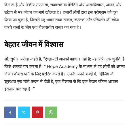
दिलाता है और वित्तीय सफलता, सकारात्मक पेरेंटिंग और आत्मविश्वास, आनंद और
उद्देश्य से भरे जीवन का मार्ग खोलता है। हज़ारों लोगों द्वारा इस प्रोग्राम को पूरा
किया जा चुका है, जिससे यह भावनात्मक ताकत, स्पष्टता और परिवर्तन की खोज
करने वालों के लिए एक विश्वसनीय रास्ता बन गया है।
बेहतर जीवन में विश्वास
डॉ. सुधीर अरोड़ा कहते हैं, “एंग्ज़ायटी आपकी पहचान नहीं है; यह सिर्फ एक चुनौती है
जिसे आपको पार करना है।” Hope Academy के माध्यम से वह लोगों को अपना
जीवन दोबारा पाने के लिए प्रेरित करते हैं। उनके अपने शब्दों में, “हीलिंग की
शुरुआत एक छोटे कदम से होती है, एक विश्वास से कि एक बेहतर जीवन आपका
इंतज़ार कर रहा है।”