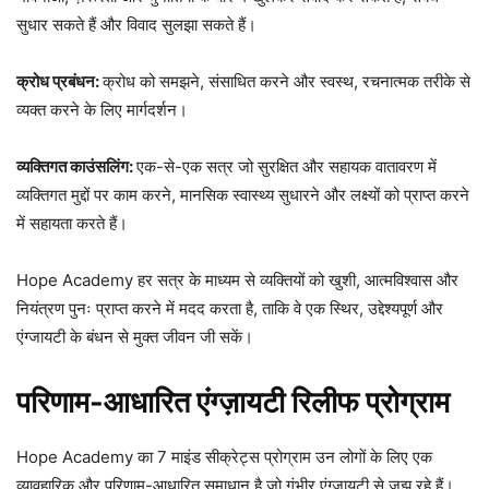
सुधार सकते हैं और विवाद सुलझा सकते हैं।
क्रोध प्रबंधन:
क्रोध को समझने, संसाधित करने और स्वस्थ, रचनात्मक तरीके से
व्यक्त करने के लिए मार्गदर्शन।
व्यक्तिगत काउंसलिंग:
एक-से-एक सत्र जो सुरक्षित और सहायक वातावरण में
व्यक्तिगत मुद्दों पर काम करने, मानसिक स्वास्थ्य सुधारने और लक्ष्यों को प्राप्त करने
में सहायता करते हैं।
Hope Academy हर सत्र के माध्यम से व्यक्तियों को खुशी, आत्मविश्वास और
नियंत्रण पुनः प्राप्त करने में मदद करता है, ताकि वे एक स्थिर, उद्देश्यपूर्ण और
एंग्जायटी के बंधन से मुक्त जीवन जी सकें।
परिणाम-आधारित एंग्ज़ायटी रिलीफ प्रोग्राम
Hope Academy का 7 माइंड सीक्रेट्स प्रोग्राम उन लोगों के लिए एक
व्यावहारिक और परिणाम-आधारित समाधान है जो गंभीर एंग्ज़ायटी से जूझ रहे हैं।