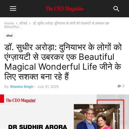
Home
फ़ीचर्ड
डॉ. सुधीर अरोड़ा: दुनियाभर के लोगों को एंग्ज़ायटी से उबरकर एक
Beautiful...
फ़ीचर्ड
डॉ. सुधीर अरोड़ा: दुनियाभर के लोगों को
एंग्ज़ायटी से उबरकर एक Beautiful
Magical Wonderful Life जीने के
लिए सशक्त बना रहे हैं
0
By
Shweta Singh
-
July 31, 2025