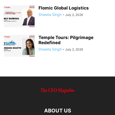
Flomic Global Logistics
Shweta Singh
-
July 2, 2026
Temple Tours: Pilgrimage
Redefined
Shweta Singh
-
July 2, 2026
ABOUT US