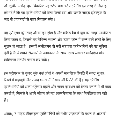
डॉ. सुधीर अरोड़ा द्वारा विकसित यह स्टेप-बाय-स्टेप ट्रेनिंग इस तरह से डिज़ाइन
की गई है कि यह प्रतिभागियों को बिना किसी दवा और उसके साइड इफेक्ट्स के
जड़ से एंग्ज़ायटी से बाहर निकाल सके।
यह प्रोग्राम पूरी तरह ऑनलाइन होता है और वीकेंड बैच में ज़ूम पर लाइव आयोजित
किया जाता है, जिससे यह विभिन्न स्थानों और टाइम ज़ोन में रहने वाले लोगों के लिए
सुलभ हो जाता है। इसकी लचीलापन से भरी संरचना प्रतिभागियों को यह सुविधा
देती है कि वे अपने रोज़मर्रा के कामकाज के साथ-साथ लगातार मार्गदर्शन और
व्यक्तिगत सहयोग प्राप्त कर सकें।
इस प्रोग्राम से गुजर चुके कई लोगों ने अपनी मानसिक स्थिति में स्पष्ट सुधार,
रिश्तों में मज़बूती और संवाद क्षमता में निखार की रिपोर्ट की है। यह ट्रेनिंग
प्रतिभागियों को आत्म-प्रेरणा बढ़ाने और समय प्रबंधन को बेहतर बनाने में भी मदद
करती है, जिससे वे अपने जीवन को नए आत्मविश्वास के साथ नियंत्रित कर पाते
हैं।
अंततः, 7 माइंड सीक्रेट्स प्रतिभागियों को गंभीर एंग्ज़ायटी के बंधन से आज़ादी