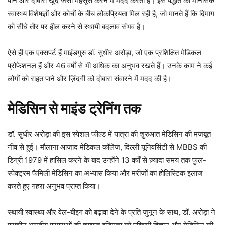
पाने और दोबारा खुद जैसा महसूस करने में मदद करता है। इस पद्धति को मानसिक
स्वास्थ्य विशेषज्ञों और कोचों के बीच लोकप्रियता मिल रही है, जो मानते हैं कि दिमाग
को सीधे तौर पर हील करने से स्थायी बदलाव संभव है।
ऐसे ही एक एक्सपर्ट हैं माइंडगुरु डॉ. सुधीर अरोड़ा, जो एक प्रशिक्षित मेडिकल
प्रोफेशनल हैं और 46 वर्षों से भी अधिक का अनुभव रखते हैं। उनके काम ने कई
लोगों को राहत पाने और ज़िंदगी को दोबारा संवारने में मदद की है।
मेडिसिन से माइंड ट्रेनिंग तक
डॉ. सुधीर अरोड़ा की इस स्पेशल फील्ड में यात्रा की शुरुआत मेडिसिन की मजबूत
नींव से हुई। मौलाना आज़ाद मेडिकल कॉलेज, दिल्ली यूनिवर्सिटी से MBBS की
डिग्री 1979 में हासिल करने के बाद उन्होंने 13 वर्षों से ज़्यादा समय तक फुल-
स्पेक्ट्रम फैमिली मेडिसिन का अभ्यास किया और मरीजों का होलिस्टिक इलाज
करते हुए गहरा अनुभव प्राप्त किया।
स्थायी स्वास्थ्य और वेल-बीइंग को बढ़ावा देने के प्रति जुनून के साथ, डॉ. अरोड़ा ने