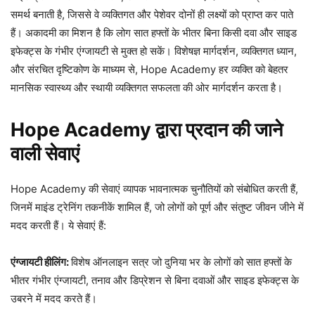
समर्थ बनाती है, जिससे वे व्यक्तिगत और पेशेवर दोनों ही लक्ष्यों को प्राप्त कर पाते
हैं। अकादमी का मिशन है कि लोग सात हफ्तों के भीतर बिना किसी दवा और साइड
इफेक्ट्स के गंभीर एंग्जायटी से मुक्त हो सकें। विशेषज्ञ मार्गदर्शन, व्यक्तिगत ध्यान,
और संरचित दृष्टिकोण के माध्यम से, Hope Academy हर व्यक्ति को बेहतर
मानसिक स्वास्थ्य और स्थायी व्यक्तिगत सफलता की ओर मार्गदर्शन करता है।
Hope Academy द्वारा प्रदान की जाने
वाली सेवाएं
Hope Academy की सेवाएं व्यापक भावनात्मक चुनौतियों को संबोधित करती हैं,
जिनमें माइंड ट्रेनिंग तकनीकें शामिल हैं, जो लोगों को पूर्ण और संतुष्ट जीवन जीने में
मदद करती हैं। ये सेवाएं हैं:
एंग्जायटी हीलिंग:
विशेष ऑनलाइन सत्र जो दुनिया भर के लोगों को सात हफ्तों के
भीतर गंभीर एंग्जायटी, तनाव और डिप्रेशन से बिना दवाओं और साइड इफेक्ट्स के
उबरने में मदद करते हैं।