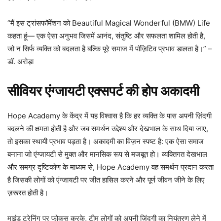
“मैं इस ट्रांसफॉर्मेशन को Beautiful Magical Wonderful (BMW) Life
कहता हूं— एक ऐसा अनुभव जिसमें आनंद, संतुष्टि और सफलता शामिल होती है,
जो न सिर्फ व्यक्ति को बदलता है बल्कि पूरे समाज में पॉज़िटिव प्रभाव डालता है।” –
डॉ. अरोड़ा
सीवियर एंग्जायटी एक्सपर्ट की होप अकादमी
Hope Academy के केंद्र में यह विश्वास है कि हर व्यक्ति के पास अपनी ज़िंदगी
बदलने की क्षमता होती है और जब समर्थन उद्देश्य और देखभाल के साथ दिया जाए,
तो इसका स्थायी प्रभाव पड़ता है। अकादमी का विज़न स्पष्ट है: एक ऐसा समाज
बनाना जो एंग्जायटी से मुक्त और मानसिक रूप से मजबूत हो। व्यक्तिगत देखभाल
और समग्र दृष्टिकोण के माध्यम से, Hope Academy वह समर्थन प्रदान करता
है जिसकी लोगों को एंग्जायटी पर जीत हासिल करने और पूर्ण जीवन जीने के लिए
ज़रूरत होती है।
माइंड ट्रेनिंग पर फोकस करके, टीम लोगों को अपनी ज़िंदगी का नियंत्रण लेने में