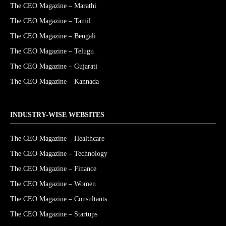
The CEO Magazine – Marathi
The CEO Magazine – Tamil
The CEO Magazine – Bengali
The CEO Magazine – Telugu
The CEO Magazine – Gujarati
The CEO Magazine – Kannada
INDUSTRY-WISE WEBSITES
The CEO Magazine – Healthcare
The CEO Magazine – Technology
The CEO Magazine – Finance
The CEO Magazine – Women
The CEO Magazine – Consultants
The CEO Magazine – Startups