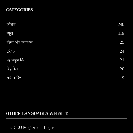
CATEGORIES
फ़ीचर्ड
240
न्यूज़
119
सेहत और स्वास्थ्य
25
ट्रैवल
24
महत्वपूर्ण दिन
21
बिज़नेस
20
नारी शक्ति
19
OTHER LANGUAGES WEBSITE
The CEO Magazine – English