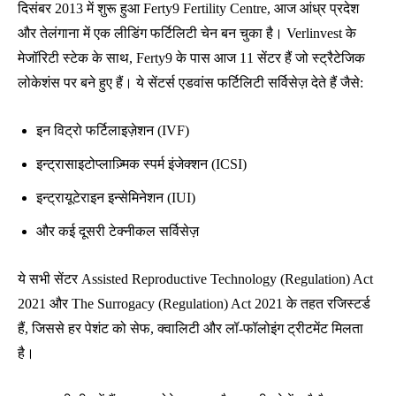
दिसंबर 2013 में शुरू हुआ Ferty9 Fertility Centre, आज आंध्र प्रदेश
और तेलंगाना में एक लीडिंग फर्टिलिटी चेन बन चुका है। Verlinvest के
मेजॉरिटी स्टेक के साथ, Ferty9 के पास आज 11 सेंटर हैं जो स्ट्रैटेजिक
लोकेशंस पर बने हुए हैं। ये सेंटर्स एडवांस फर्टिलिटी सर्विसेज़ देते हैं जैसे:
इन विट्रो फर्टिलाइज़ेशन (IVF)
इन्ट्रासाइटोप्लाज़्मिक स्पर्म इंजेक्शन (ICSI)
इन्ट्रायूटेराइन इन्सेमिनेशन (IUI)
और कई दूसरी टेक्नीकल सर्विसेज़
ये सभी सेंटर Assisted Reproductive Technology (Regulation) Act
2021 और The Surrogacy (Regulation) Act 2021 के तहत रजिस्टर्ड
हैं, जिससे हर पेशंट को सेफ, क्वालिटी और लॉ-फॉलोइंग ट्रीटमेंट मिलता
है।