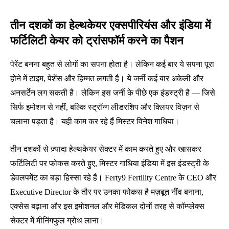
तीन दशकों का हेल्थकेयर एक्सपीरियंस और इंडिया में
फर्टिलिटी केयर को ट्रांसफॉर्म करने का पैशन
पेरेंट बनना बहुत से लोगों का सपना होता है। लेकिन कई बार ये सपना पूरा
होने में टाइम, पेशेंस और हिम्मत लगती है। ये जर्नी कई बार अकेली और
अनसर्टेन लग सकती है। लेकिन इस जर्नी के पीछे एक इंडस्ट्री है — जिसे
सिर्फ इमोशन से नहीं, बल्कि स्ट्रॉन्ग लीडरशिप और क्लियर विज़न से
चलाना पड़ता है। यही काम कर रहे हैं मिस्टर विनेश गाधिया।
तीन दशकों से ज़्यादा हेल्थकेयर सेक्टर में काम करते हुए और खासकर
फर्टिलिटी पर फोकस करते हुए, मिस्टर गाधिया इंडिया में इस इंडस्ट्री के
डेवलपमेंट का बड़ा हिस्सा रहे हैं। Ferty9 Fertility Centre के CEO और
Executive Director के तौर पर उनका फोकस है मज़बूत नींव बनाना,
एक्सेस बढ़ाना और इस इमोशनल और मेडिकल दोनों तरह से कॉम्प्लेक्स
सेक्टर में मीनिंगफुल ग्रोथ लाना।