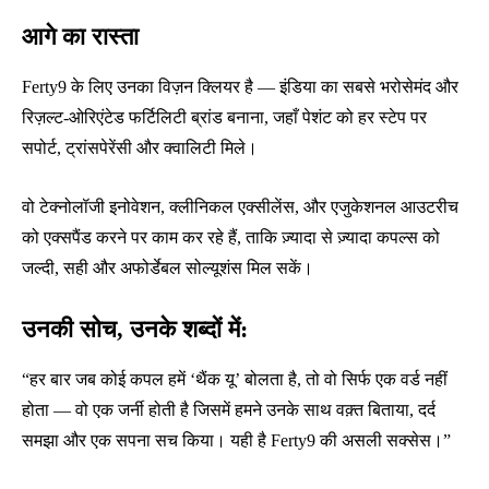
आगे का रास्ता
Ferty9 के लिए उनका विज़न क्लियर है — इंडिया का सबसे भरोसेमंद और
रिज़ल्ट-ओरिएंटेड फर्टिलिटी ब्रांड बनाना, जहाँ पेशंट को हर स्टेप पर
सपोर्ट, ट्रांसपेरेंसी और क्वालिटी मिले।
वो टेक्नोलॉजी इनोवेशन, क्लीनिकल एक्सीलेंस, और एजुकेशनल आउटरीच
को एक्सपैंड करने पर काम कर रहे हैं, ताकि ज़्यादा से ज़्यादा कपल्स को
जल्दी, सही और अफोर्डेबल सोल्यूशंस मिल सकें।
उनकी सोच, उनके शब्दों में:
“हर बार जब कोई कपल हमें ‘थैंक यू’ बोलता है, तो वो सिर्फ एक वर्ड नहीं
होता — वो एक जर्नी होती है जिसमें हमने उनके साथ वक़्त बिताया, दर्द
समझा और एक सपना सच किया। यही है Ferty9 की असली सक्सेस।”