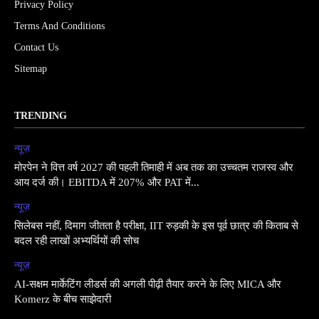
Privacy Policy
Terms And Conditions
Contact Us
Sitemap
TRENDING
न्यूज़
मोरपेन ने वित्त वर्ष 2027 की पहली तिमाही में अब तक का उच्चतम राजस्व और
आय दर्ज की। EBITDA में 207% और PAT में...
न्यूज़
सिलेबस नहीं, दिमाग जीतता है परीक्षा, IIT रुड़की के इस पूर्व छात्र की किताब से
बदल रही लाखों अभ्यर्थियों की सोच
न्यूज़
AI-सक्षम मार्केटिंग लीडर्स की अगली पीढ़ी तैयार करने के लिए MICA और
Komerz के बीच साझेदारी