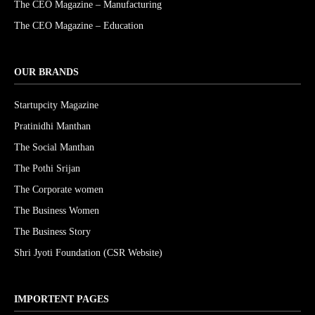
The CEO Magazine – Manufacturing
The CEO Magazine – Education
OUR BRANDS
Startupcity Magazine
Pratinidhi Manthan
The Social Manthan
The Pothi Srijan
The Corporate women
The Business Women
The Business Story
Shri Jyoti Foundation (CSR Website)
IMPORTENT PAGES