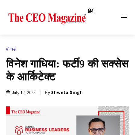
हिंदी
फ़ीचर्ड
विनेश गाधिया: फर्टी9 की सक्सेस
के आर्किटेक्ट
By
Shweta Singh
July 12, 2025