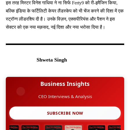
इस तरह मिस्टर विनेश गाधिया ने ना सिर्फ Ferty9 को री-इमैजिन किया,
बल्कि इंडिया के फर्टिलिटी केयर लैंडस्केप को भी चेंज करने की दिशा में एक
स्ट्रॉन्ग लीडरशिप दी है। उनके विज़न, एक्सपीरियंस और पैशन ने इस
सेक्टर को एक नया मक़सद, नई दिशा और नया भरोसा दिया है।
Shweta Singh
Business Insights
CEO Interviews & Analysis
SUBSCRIBE NOW