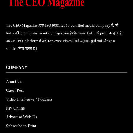
The CEO Magazine, एक ISO 9001:2015 certified media company है, जो
India की एक popular monthly magazine है और New Delhi से publish होती है।
यह एक अच्छा platform है जहाँ top executives अपने अनुभव, चुनौतियाँ और case
studies शेयर करते हैं।
COMPANY
About Us
Guest Post
Video Interviews / Podcasts
Pay Online
Advertise With Us
Subscribe to Print