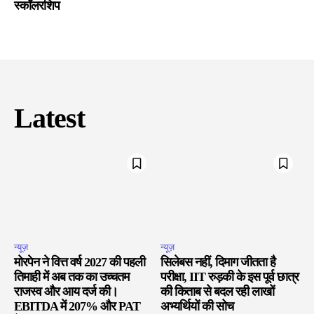
स्कॉलरशिप
Latest
न्यूज़
न्यूज़
मोरपेन ने वित्त वर्ष 2027 की पहली
सिलेबस नहीं, दिमाग जीतता है
तिमाही में अब तक का उच्चतम
परीक्षा, IIT रुड़की के इस पूर्व छात्र
राजस्व और आय दर्ज की।
की किताब से बदल रही लाखों
EBITDA में 207% और PAT
अभ्यर्थियों की सोच