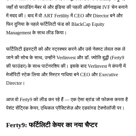
जहाँ वो फाउंडिंग मेंबर थे और इंडिया की पहली ऑर्गनाइज़्ड IVF चेन बनाने
में मदद की। बाद में वो ART Fertility में CEO और Director बने और
फिर दुनिया के पहले फर्टिलिटी फंड को BlackCap Equity
Management के साथ लीड किया।
फर्टिलिटी इंडस्ट्री को और स्ट्रक्चर करने और उसे नेक्स्ट लेवल तक ले
जाने की सोच के साथ, उन्होंने Verlinvest और डॉ. ज्योति बुद्धी (Ferty9
की फाउंडर) के साथ पार्टनरशिप की। इसके बाद Verlinvest ने कंपनी में
मेजॉरिटी स्टेक लिया और मिस्टर गाधिया बने CEO और Executive
Director।
आज वो Ferty9 को लीड कर रहे हैं — एक ऐसा ब्रांड जो फोकस करता है
पेशंट सेंट्रिक केयर, एथिकल प्रैक्टिसेज़ और एडवांस्ड टेक्नोलॉजी पर।
Ferty9: फर्टिलिटी केयर का नया चैप्टर