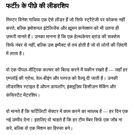
फर्टी9 के पीछे की लीडरशिप
मिस्टर विनेश गाधिया एक ऐसे लीडर हैं जो सिर्फ स्ट्रैटेजी पर फोकस नहीं
करते, बल्कि इमोशनल इंटेलिजेंस और ह्यूमन कनेक्शन को भी उतना ही
ज़रूरी मानते हैं। उनका मानना है कि एक हेल्थकेयर ब्रांड की सक्सेस
सिर्फ नंबर से नहीं, बल्कि उस इम्पैक्ट से तय होती है जो वो लोगों की ज़िंदगी
में लाता है।
वो एक पीपल-सेंट्रिक कल्चर को बिल्ड करने में यकीन रखते हैं — जहाँ हर
एम्प्लॉई की ग्रोथ, वेल-बीइंग और परपज़ को वैल्यू दी जाती है। उनकी
लीडरशिप स्टाइल है ओपन डायलॉग, इंक्लूज़िव डिसीज़न मेकिंग और
कंसिस्टेंट मेंटरशिप।
वो मानते हैं कि फर्टिलिटी सेक्टर में काम करने का मतलब है — हर दिन एक
नई उम्मीद देना। इसलिए वो चाहते हैं कि हर टीम मेंबर सिर्फ एक जॉब ना
करे, बल्कि वो एक मिशन का हिस्सा बने।