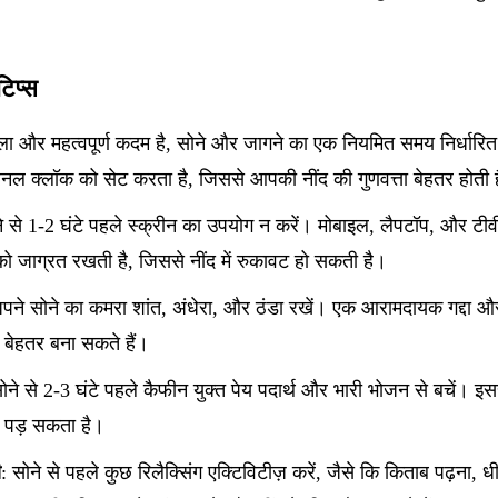
टिप्स
ला और महत्वपूर्ण कदम है, सोने और जागने का एक नियमित समय निर्धारित
 क्लॉक को सेट करता है, जिससे आपकी नींद की गुणवत्ता बेहतर होती 
ने से 1-2 घंटे पहले स्क्रीन का उपयोग न करें। मोबाइल, लैपटॉप, और टीव
ो जाग्रत रखती है, जिससे नींद में रुकावट हो सकती है।
अपने सोने का कमरा शांत, अंधेरा, और ठंडा रखें। एक आरामदायक गद्दा औ
बेहतर बना सकते हैं।
सोने से 2-3 घंटे पहले कैफीन युक्त पेय पदार्थ और भारी भोजन से बचें। इस
र पड़ सकता है।
ी
: सोने से पहले कुछ रिलैक्सिंग एक्टिविटीज़ करें, जैसे कि किताब पढ़ना, ध