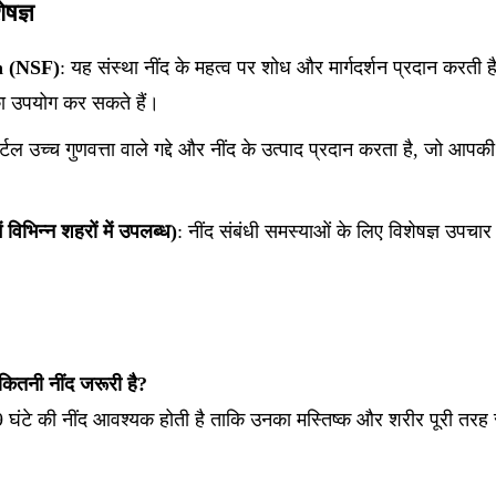
ेषज्ञ
n (NSF)
: यह संस्था नींद के महत्व पर शोध और मार्गदर्शन प्रदान करती 
 उपयोग कर सकते हैं।
र्टल उच्च गुणवत्ता वाले गद्दे और नींद के उत्पाद प्रदान करता है, जो आपकी
विभिन्न शहरों में उपलब्ध)
: नींद संबंधी समस्याओं के लिए विशेषज्ञ उपचार
 कितनी नींद जरूरी है?
-9 घंटे की नींद आवश्यक होती है ताकि उनका मस्तिष्क और शरीर पूरी तरह 