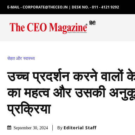
E-MAIL - CORPORATE@THECEO.IN | DESK NO. - 011 - 4121 9292
हिंदी
सेहत और स्वास्थ्य
उच्च प्रदर्शन करने वालों क
का महत्व और उसकी अनु
प्रक्रिया
By
Editorial Staff
September 30, 2024