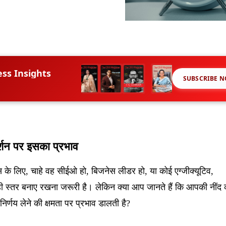
ess Insights
SUBSCRIBE 
र्शन पर इसका प्रभाव
्स के लिए, चाहे वह सीईओ हो, बिजनेस लीडर हो, या कोई एग्जीक्यूटिव,
 स्तर बनाए रखना जरूरी है। लेकिन क्या आप जानते हैं कि आपकी नींद 
निर्णय लेने की क्षमता पर प्रभाव डालती है?