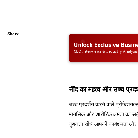
Share
Unlock Exclusive Busin
CEO Interviews & Industry Analysis
नींद का महत्व और उच्च प्रद
उच्च प्रदर्शन करने वाले प्रोफेशनल
मानसिक और शारीरिक क्षमता का सही
गुणवत्ता सीधे आपकी कार्यक्षमता और 