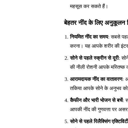
महसूस कर सकते हैं।
बेहतर नींद के लिए अनुकूलन 
नियमित नींद का समय
: सबसे पह
करना। यह आपके शरीर की इंटरनल
सोने से पहले स्क्रीन से दूरी
: सो
की नीली रोशनी आपके मस्तिष्क क
आरामदायक नींद का वातावरण
: 
तकिया आपके सोने के अनुभव को 
कैफीन और भारी भोजन से बचें
: 
आपकी नींद की गुणवत्ता पर अस
सोने से पहले रिलैक्सिंग एक्टिविट