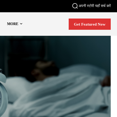
अपनी स्टोरी यहाँ सर्च करें
MORE
Get Featured Now