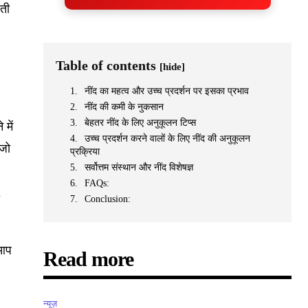
रती
Table of contents
[hide]
नींद का महत्व और उच्च प्रदर्शन पर इसका प्रभाव
नींद की कमी के नुकसान
बेहतर नींद के लिए अनुकूलन टिप्स
 में
उच्च प्रदर्शन करने वालों के लिए नींद की अनुकूलन
 जो
प्रक्रिया
सर्वोत्तम संस्थान और नींद विशेषज्ञ
FAQs:
ो
Conclusion:
 आप
Read more
न्यूज़