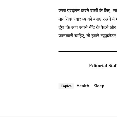
उच्च प्रदर्शन करने वालों के लिए,
मानसिक स्वास्थ्य को बनाए रखने में
दूंगा कि आप अपने नींद के पैटर्न
जानकारी चाहिए, तो हमारे न्यूज़लेट
Editorial Staf
Health
Sleep
Topics