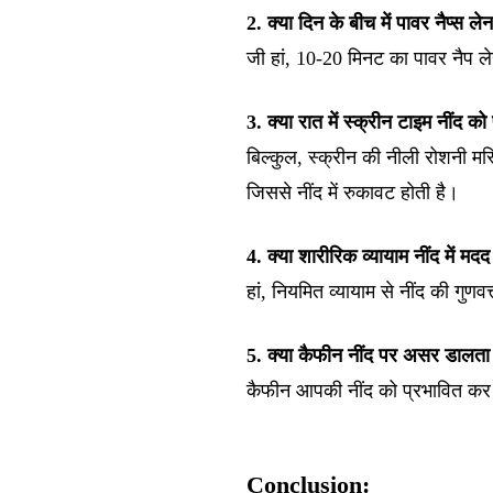
2. क्या दिन के बीच में पावर नैप्स ले
जी हां, 10-20 मिनट का पावर नैप लेन
3. क्या रात में स्क्रीन टाइम नींद क
बिल्कुल, स्क्रीन की नीली रोशनी म
जिससे नींद में रुकावट होती है।
4. क्या शारीरिक व्यायाम नींद में मद
हां, नियमित व्यायाम से नींद की गुणव
5. क्या कैफीन नींद पर असर डालता 
कैफीन आपकी नींद को प्रभावित कर सक
Conclusion: