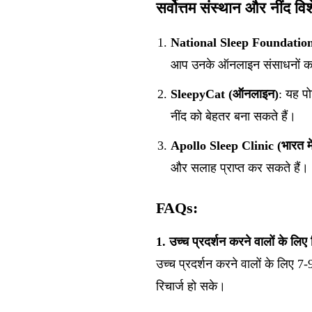
सर्वोत्तम संस्थान और नींद विश
National Sleep Foundatio
आप उनके ऑनलाइन संसाधनों का
SleepyCat (ऑनलाइन)
: यह पो
नींद को बेहतर बना सकते हैं।
Apollo Sleep Clinic (भारत में 
और सलाह प्राप्त कर सकते हैं।
FAQs:
1. उच्च प्रदर्शन करने वालों के लिए
उच्च प्रदर्शन करने वालों के लिए 7
रिचार्ज हो सके।