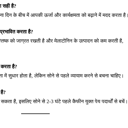
ना सही है?
ा दिन के बीच में आपकी ऊर्जा और कार्यक्षमता को बढ़ाने में मदद करता है
ो प्रभावित करता है?
स्तिष्क को जाग्रत रखती है और मेलाटोनिन के उत्पादन को कम करती है,
द करता है?
त्ता में सुधार होता है, लेकिन सोने से पहले व्यायाम करने से बचना चाहिए।
है?
ता है, इसलिए सोने से 2-3 घंटे पहले कैफीन युक्त पेय पदार्थों से बचें