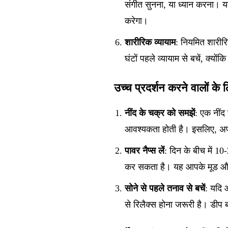
संगीत सुनना, या ध्यान करना। य
करेगा।
शारीरिक व्यायाम
: नियमित शारीरि
घंटों पहले व्यायाम से बचें, क्
उच्च प्रदर्शन करने वालों के
नींद के चक्र को समझें
: एक नींद
आवश्यकता होती है। इसलिए, अपनी
पावर नैप्स लें
: दिन के बीच में 
कर सकता है। यह आपके मूड और क
सोने से पहले तनाव से बचें
: यदि 
से रिलैक्स होना जरूरी है। डीप 