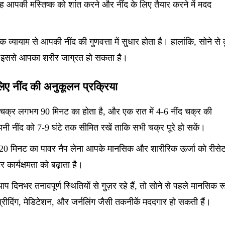
ह आपकी मस्तिष्क को शांत करने और नींद के लिए तैयार करने में मदद
क व्यायाम से आपकी नींद की गुणवत्ता में सुधार होता है। हालांकि, सोने से
योंकि इससे आपका शरीर जाग्रत हो सकता है।
 लिए नींद की अनुकूलन प्रक्रिया
 चक्र लगभग 90 मिनट का होता है, और एक रात में 4-6 नींद चक्र की
 नींद को 7-9 घंटे तक सीमित रखें ताकि सभी चक्र पूरे हो सकें।
10-20 मिनट का पावर नैप लेना आपके मानसिक और शारीरिक ऊर्जा को रीसे
ार्यक्षमता को बढ़ाता है।
आप दिनभर तनावपूर्ण स्थितियों से गुज़र रहे हैं, तो सोने से पहले मानसिक र
ब्रीदिंग, मेडिटेशन, और जर्नलिंग जैसी तकनीकें मददगार हो सकती हैं।