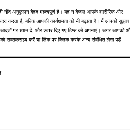
 सही नींद अनुकूलन बेहद महत्वपूर्ण है। यह न केवल आपके शारीरिक और
 मदद करता है, बल्कि आपकी कार्यक्षमता को भी बढ़ाता है। मैं आपको सुझाव
 और आदतों पर ध्यान दें, और ऊपर दिए गए टिप्स को अपनाएं। अगर आपको 
र को सब्सक्राइब करें या लिंक पर क्लिक करके अन्य संबंधित लेख पढ़ें।
f