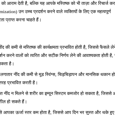
को आराम देती है, बल्कि यह आपके मस्तिष्क को भी ताज़ा और रिचार्ज क
zation) उन उच्च प्रदर्शन करने वाले व्यक्तियों के लिए एक महत्वपूर्ण
टता प्राप्त करना चाहते हैं।
नींद की कमी से मस्तिष्क की कार्यक्षमता प्रभावित होती है, जिससे फैसले लेने
्शन करने वालों को त्वरित और सटीक निर्णय लेने की आवश्यकता होती है,
 सकता है।
 लगातार नींद की कमी से मूड स्विंग्स, चिड़चिड़ापन और मानसिक थकान ह
ी तरह प्रभावित करती है।
याप्त नींद न मिलने से शरीर का इम्यून सिस्टम कमजोर हो सकता है, जिससे
शील हो सकते हैं।
 से आपका ऊर्जा स्तर कम होता है, जिससे आप दिन भर सुस्त और थके हुए