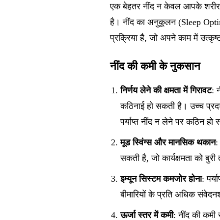
एक बेहतर नींद न केवल आपके शरीर 
है। नींद का अनुकूलन (Sleep Optimi
प्रक्रिया है, जो अपने काम में उत्कृष्
नींद की कमी के नुकसान
निर्णय लेने की क्षमता में गिरावट
: 
कठिनाई हो सकती है। उच्च प्रदर
पर्याप्त नींद न लेने पर कठिन हो
मूड स्विंग्स और मानसिक थकान
:
सकती है, जो कार्यक्षमता को बुर
इम्यून सिस्टम कमजोर होना
: पर्
बीमारियों के प्रति अधिक संवेदन
ऊर्जा स्तर में कमी
: नींद की कमी