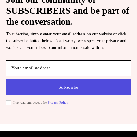
SUBSCRIBERS and be part of
the conversation.
To subscribe, simply enter your email address on our website or click
the subscribe button below. Don't worry, we respect your privacy and
won't spam your inbox. Your information is safe with us.
Subscribe
I've read and accept the
Privacy Policy
.