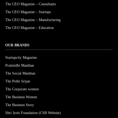
The CEO Magazine – Consultants
The CEO Magazine – Startups
The CEO Magazine – Manufacturing
The CEO Magazine – Education
OUR BRANDS
Startupcity Magazine
Pratinidhi Manthan
The Social Manthan
The Pothi Srijan
The Corporate women
The Business Women
The Business Story
Shri Jyoti Foundation (CSR Website)