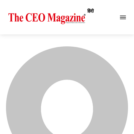
हिंदी