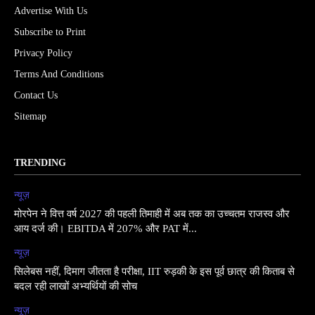
Advertise With Us
Subscribe to Print
Privacy Policy
Terms And Conditions
Contact Us
Sitemap
TRENDING
न्यूज़
मोरपेन ने वित्त वर्ष 2027 की पहली तिमाही में अब तक का उच्चतम राजस्व और
आय दर्ज की। EBITDA में 207% और PAT में...
न्यूज़
सिलेबस नहीं, दिमाग जीतता है परीक्षा, IIT रुड़की के इस पूर्व छात्र की किताब से
बदल रही लाखों अभ्यर्थियों की सोच
न्यूज़