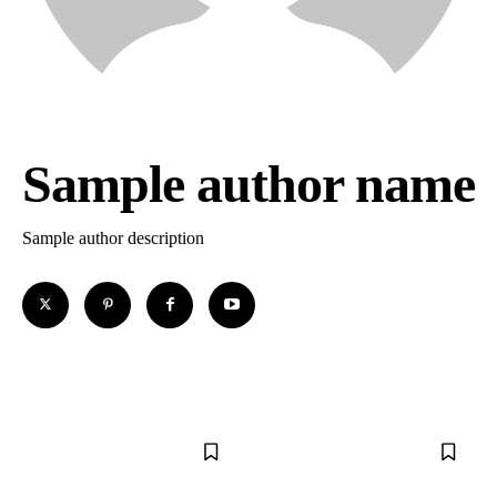
Sample author name
Sample author description