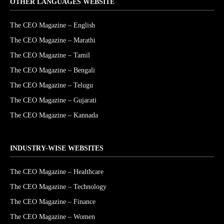
OTHER LANGUAGES WEBSITE
The CEO Magazine – English
The CEO Magazine – Marathi
The CEO Magazine – Tamil
The CEO Magazine – Bengali
The CEO Magazine – Telugu
The CEO Magazine – Gujarati
The CEO Magazine – Kannada
INDUSTRY-WISE WEBSITES
The CEO Magazine – Healthcare
The CEO Magazine – Technology
The CEO Magazine – Finance
The CEO Magazine – Women