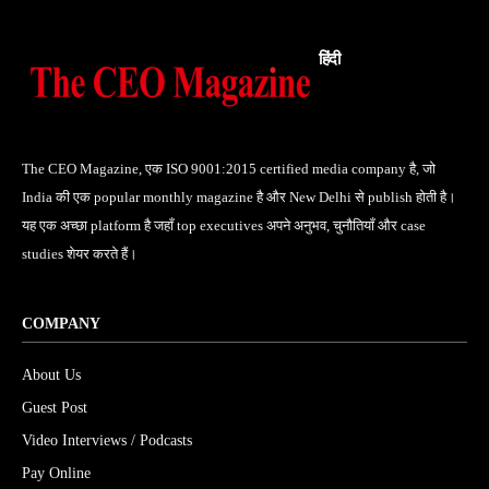
हिंदी
The CEO Magazine, एक ISO 9001:2015 certified media company है, जो
India की एक popular monthly magazine है और New Delhi से publish होती है।
यह एक अच्छा platform है जहाँ top executives अपने अनुभव, चुनौतियाँ और case
studies शेयर करते हैं।
COMPANY
About Us
Guest Post
Video Interviews / Podcasts
Pay Online