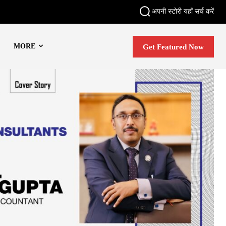
अपनी स्टोरी यहाँ सर्च करें
MORE
Get Featured Now