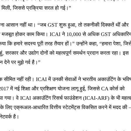
ि मिली, जिससे प्रक्रिया सरल हो गई।”
ू करना आसान नहीं था। “जब GST शुरू हुआ, तो तकनीकी दिक्कतें थीं और
े मजबूत होकर काम किया। ICAI ने 10,000 से अधिक GST अधिकारियो
ा कि हमारे सदस्य पूरी तरह तैयार हों।” उन्होंने कहा, “हमारा पेशा, जिसे 
हूं, सरकार और उद्योग दोनों को महत्वपूर्ण समर्थन प्रदान करता रहा। इस
न देने पर मुझे गर्व है।”
ीमित नहीं रही। ICAI में उनकी सेवाओं ने भारतीय अकाउंटिंग के भविष
2017 में नई शिक्षा और प्रशिक्षण योजना लागू हुई, जिससे CA कोर्स को
ाया गया। वे ICAI अकाउंटिंग रिसर्च फाउंडेशन (ICAI-ARF) के भी महत्वप
लवे के लिए एक्रूअल-आधारित वित्तीय स्टेटमेंट्स विकसित करने में मदद की
नेटवर्क है।