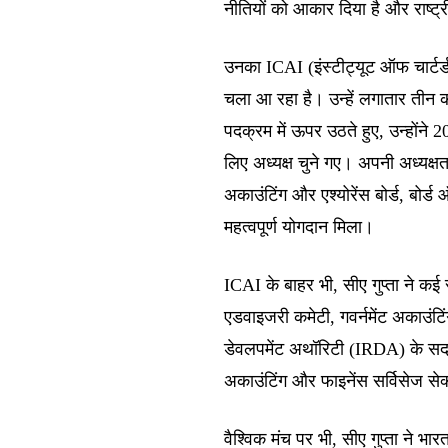
नीतियों को आकार दिया है और राष्ट्री
उनका ICAI (इंस्टीट्यूट ऑफ चार्ट
चला आ रहा है। उन्हें लगातार तीन क
पदक्रम में ऊपर उठते हुए, उन्होंने 
लिए अध्यक्ष चुने गए। अपनी अध्यक्षत
अकाउंटिंग और एश्योरेंस बोर्ड, बोर्
महत्वपूर्ण योगदान मिला।
ICAI के बाहर भी, सीए गुप्ता ने कई 
एडवाइजरी कमेटी, गवर्नमेंट अकाउंटिं
डेवलपमेंट अथॉरिटी (IRDA) के सदस्
अकाउंटिंग और फाइनेंस सर्विसेज से
वैश्विक मंच पर भी, सीए गुप्ता ने 