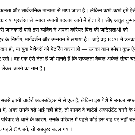
लता और सार्वजनिक मान्यता से मापा जाता है। लेकिन कभी-कभी हमें ऐस
्कार या प्रशंसा से ज्यादा स्थायी बदलाव लाने में होता है। सीए अतुल कुमा
 हैं। गहरी जानकारी वाले इस व्यक्ति ने अपना करियर वित्त की जटिलताओं को
 के निर्माण, मार्गदर्शन और उन्नयन में लगाया है। चाहे वह ICAI में उनक
ोगदान हो, या युवा पेशेवरों को मेंटरिंग करना हो — उनका काम हमेशा कुछ ऐ
रखे। वह एक ऐसे नेता हैं जो मानते हैं कि सफलता केवल अकेले ऊंचा चढ
ाथ लेकर चलने का नाम है।
सबसे ज्ञानी चार्टर्ड अकाउंटेंट्स में से एक हैं, लेकिन इस पेशे में उनका सफ
ें, अगर उनके बड़े भाई नहीं होते, तो शायद वे चार्टर्ड अकाउंटेंट बनने के ब
 परिवार से आने के कारण, उनके परिवार में पहले कोई इस राह पर नहीं च
के पहले CA बने, तो सबकुछ बदल गया।