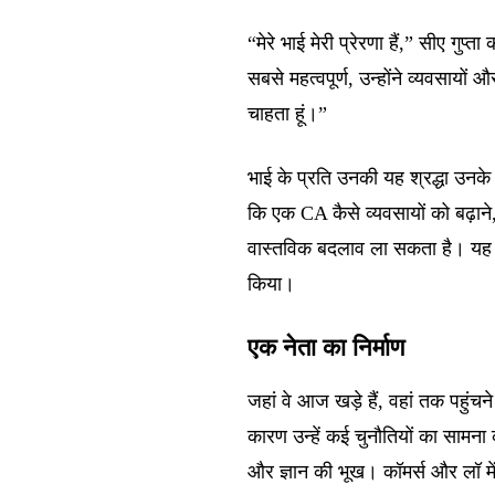
“मेरे भाई मेरी प्रेरणा हैं,” सीए गुप
सबसे महत्वपूर्ण, उन्होंने व्यवसाय
चाहता हूं।”
भाई के प्रति उनकी यह श्रद्धा उनक
कि एक CA कैसे व्यवसायों को बढ़ाने, 
वास्तविक बदलाव ला सकता है। यह ए
किया।
एक नेता का निर्माण
जहां वे आज खड़े हैं, वहां तक पहुंच
कारण उन्हें कई चुनौतियों का सामना
और ज्ञान की भूख। कॉमर्स और लॉ में