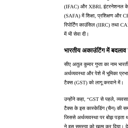
(IFAC) और XBRL इंटरनेशनल के बोर
(SAFA) में शिक्षा, प्रशिक्षण और C
रिपोर्टिंग काउंसिल (IIRC) तथा CA
में भी सेवा दी।
भारतीय अकाउंटिंग में बदलाव 
सीए अतुल कुमार गुप्ता का नाम भार
अर्थव्यवस्था और पेशे में भूमिका प्
टैक्स (GST) को लागू करवाने में।
उन्होंने कहा, “GST से पहले, व्यव
टैक्स के इस कास्केडिंग (चैन) की स
जिससे अर्थव्यवस्था पर बोझ पड़ता थ
ने इस समस्या को खत्म कर दिया। देश