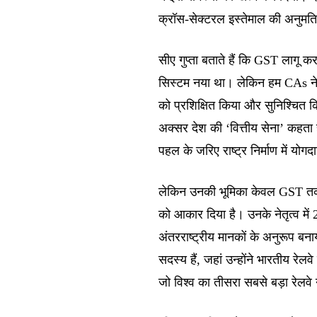
क्रॉस-सेक्टरल इस्तेमाल की अनुमत
सीए गुप्ता बताते हैं कि GST लाग
सिस्टम नया था। लेकिन हम CAs न
को प्रशिक्षित किया और सुनिश्चित किय
अक्सर देश की ‘वित्तीय सेना’ कहता 
पहल के जरिए राष्ट्र निर्माण में योगदा
लेकिन उनकी भूमिका केवल GST तक स
को आकार दिया है। उनके नेतृत्व में 
अंतरराष्ट्रीय मानकों के अनुरूप बन
सदस्य हैं, जहां उन्होंने भारतीय रे
जो विश्व का तीसरा सबसे बड़ा रेलवे 