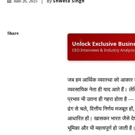
By
Shweta Singh
June 26, 2025
Share
Unlock Exclusive Busin
CEO Interviews & Industry Analysis
जब हम आर्थिक व्यवस्था को आकार देने 
व्यवसायिक नेता ही याद आते हैं। ले
प्रभाव भी उतना ही गहरा होता है — वह
ढंग से चले, वित्तीय निर्णय मजबूत हो
आधारित हों। खासकर भारत जैसे देश म
भूमिका और भी महत्वपूर्ण हो जाती है