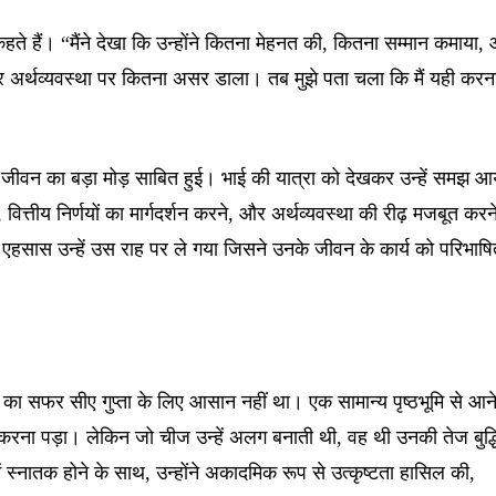
्ता कहते हैं। “मैंने देखा कि उन्होंने कितना मेहनत की, कितना सम्मान कमाया,
ों और अर्थव्यवस्था पर कितना असर डाला। तब मुझे पता चला कि मैं यही करन
े जीवन का बड़ा मोड़ साबित हुई। भाई की यात्रा को देखकर उन्हें समझ आ
वित्तीय निर्णयों का मार्गदर्शन करने, और अर्थव्यवस्था की रीढ़ मजबूत करने 
हसास उन्हें उस राह पर ले गया जिसने उनके जीवन के कार्य को परिभाष
ने का सफर सीए गुप्ता के लिए आसान नहीं था। एक सामान्य पृष्ठभूमि से आने
 करना पड़ा। लेकिन जो चीज उन्हें अलग बनाती थी, वह थी उनकी तेज बुद्ध
 स्नातक होने के साथ, उन्होंने अकादमिक रूप से उत्कृष्टता हासिल की,