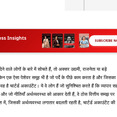
ess Insights
SUBSCRIBE 
वाले लोगों के बारे में सोचते हैं, तो अक्सर उद्यमी, राजनेता या बड़े
किन एक ऐसा पेशेवर समूह भी है जो पर्दे के पीछे काम करता है और जिसका
 है चार्टर्ड अकाउंटेंट। ये वे लोग हैं जो सुनिश्चित करते हैं कि व्यापार स
ं, और जो नीतियाँ अर्थव्यवस्था को आकार देती हैं, वे ठोस वित्तीय समझ पर
ें, जिसकी अर्थव्यवस्था लगातार बदलती रहती है, चार्टर्ड अकाउंटेंट की
।