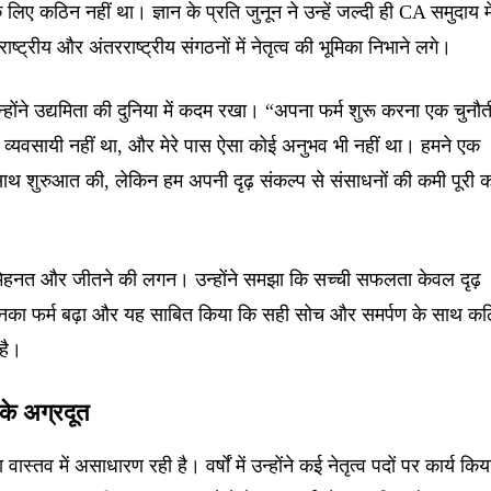
लिए कठिन नहीं था। ज्ञान के प्रति जुनून ने उन्हें जल्दी ही CA समुदाय मे
्ट्रीय और अंतरराष्ट्रीय संगठनों में नेतृत्व की भूमिका निभाने लगे।
ोंने उद्यमिता की दुनिया में कदम रखा। “अपना फर्म शुरू करना एक चुनौत
र व्यवसायी नहीं था, और मेरे पास ऐसा कोई अनुभव भी नहीं था। हमने एक
 शुरुआत की, लेकिन हम अपनी दृढ़ संकल्प से संसाधनों की कमी पूरी क
हनत और जीतने की लगन। उन्होंने समझा कि सच्ची सफलता केवल दृढ़
, उनका फर्म बढ़ा और यह साबित किया कि सही सोच और समर्पण के साथ क
है।
के अग्रदूत
ा वास्तव में असाधारण रही है। वर्षों में उन्होंने कई नेतृत्व पदों पर कार्य किया