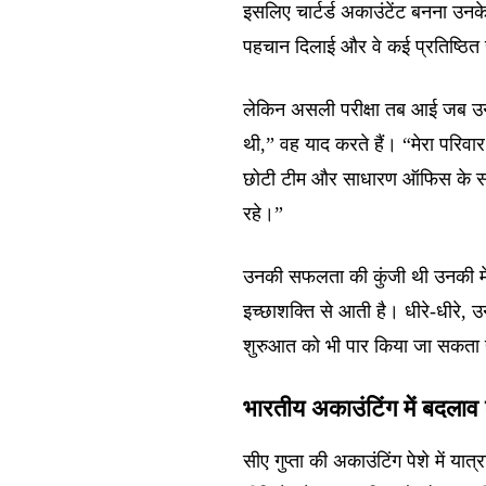
इसलिए चार्टर्ड अकाउंटेंट बनना उनके 
पहचान दिलाई और वे कई प्रतिष्ठित राष
लेकिन असली परीक्षा तब आई जब उन्ह
थी,” वह याद करते हैं। “मेरा परिवा
छोटी टीम और साधारण ऑफिस के साथ
रहे।”
उनकी सफलता की कुंजी थी उनकी मे
इच्छाशक्ति से आती है। धीरे-धीरे
शुरुआत को भी पार किया जा सकता 
भारतीय अकाउंटिंग में बदलाव 
सीए गुप्ता की अकाउंटिंग पेशे में यात्र