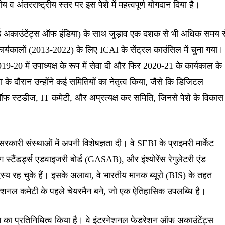
य व अंतरराष्ट्रीय स्तर पर इस पेशे में महत्वपूर्ण योगदान दिया है।
र्ड अकाउंटेंट्स ऑफ इंडिया) के साथ जुड़ाव एक दशक से भी अधिक समय स
ार्यकालों (2013-2022) के लिए ICAI के सेंट्रल काउंसिल में चुना गया।
2019-20 में उपाध्यक्ष के रूप में सेवा दी और फिर 2020-21 के कार्यकाल के
ा के दौरान उन्होंने कई समितियों का नेतृत्व किया, जैसे कि डिजिटल
ड ऑफ स्टडीज, IT कमेटी, और अप्रत्यक्ष कर समिति, जिनसे पेशे के विकास म
सरकारी संस्थाओं में अपनी विशेषज्ञता दी। वे SEBI के प्राइमरी मार्केट
ग स्टैंडर्ड्स एडवाइजरी बोर्ड (GASAB), और इंश्योरेंस रेगुलेटरी एंड
य रह चुके हैं। इसके अलावा, वे भारतीय मानक ब्यूरो (BIS) के तहत
क्शनल कमेटी के पहले चेयरमैन बने, जो एक ऐतिहासिक उपलब्धि है।
भारत का प्रतिनिधित्व किया है। वे इंटरनेशनल फेडरेशन ऑफ अकाउंटेंट्स