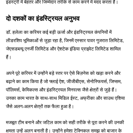
इंडस्ट्री में बेहतर और जिम्मेदार तरीके से काम करने में मदद करता है।
दो दशकों का इंडस्ट्रियल अनुभव
डॉ. हलेला का करियर कई बड़ी ऊर्जा और इंडस्ट्रियल कंपनियों में
लीडरशिप भूमिकाओं से जुड़ा रहा है, जिनमें एस्सार पावर गुजरात लिमिटेड,
जेएसडब्ल्यू एनर्जी लिमिटेड और ऐशटेक इंडिया प्राइवेट लिमिटेड शामिल
हैं।
अपने पूरे करियर में उन्होंने बड़े स्तर पर ऐसे बिज़नेस को खड़ा करने और
बढ़ाने का काम किया है जो फ्लाई ऐश, जीजीबीएस, सेनोस्फियर्स, जिप्सम,
पॉलिमर्स, केमिकल्स और इंडस्ट्रियल मिनरल्स जैसे क्षेत्रों से जुड़े हैं।
उनका काम भारत के साथ-साथ मिडिल ईस्ट, अफ्रीका और साउथ एशिया
जैसे अलग-अलग क्षेत्रों तक फैला हुआ है।
मजबूत टीम बनाने और जटिल काम को सही तरीके से पूरा करने की उनकी
क्षमता उन्हें अलग बनाती है। उन्होंने हमेशा टेक्निकल समझ को बाजार के