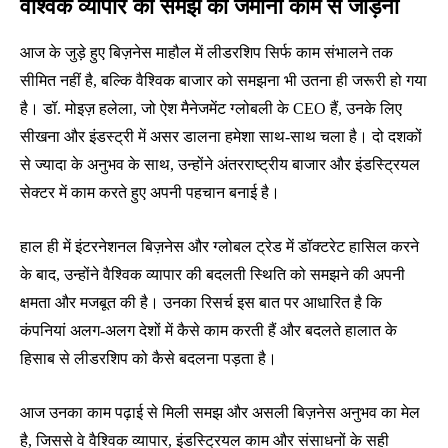
वैश्विक व्यापार की समझ को जमीनी काम से जोड़ना
आज के जुड़े हुए बिज़नेस माहौल में लीडरशिप सिर्फ काम संभालने तक
सीमित नहीं है, बल्कि वैश्विक बाजार को समझना भी उतना ही जरूरी हो गया
है। डॉ. मोइज़ हलेला, जो ऐश मैनेजमेंट ग्लोबली के CEO हैं, उनके लिए
सीखना और इंडस्ट्री में असर डालना हमेशा साथ-साथ चला है। दो दशकों
से ज्यादा के अनुभव के साथ, उन्होंने अंतरराष्ट्रीय बाजार और इंडस्ट्रियल
सेक्टर में काम करते हुए अपनी पहचान बनाई है।
हाल ही में इंटरनेशनल बिज़नेस और ग्लोबल ट्रेड में डॉक्टरेट हासिल करने
के बाद, उन्होंने वैश्विक व्यापार की बदलती स्थिति को समझने की अपनी
क्षमता और मजबूत की है। उनका रिसर्च इस बात पर आधारित है कि
कंपनियां अलग-अलग देशों में कैसे काम करती हैं और बदलते हालात के
हिसाब से लीडरशिप को कैसे बदलना पड़ता है।
आज उनका काम पढ़ाई से मिली समझ और असली बिज़नेस अनुभव का मेल
है, जिससे वे वैश्विक व्यापार, इंडस्ट्रियल काम और संसाधनों के सही