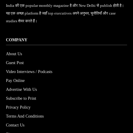
India की एक popular monthly magazine है और New Delhi से publish होती है।
यह एक अच्छा platform है जहाँ top executives अपने अनुभव, चुनौतियाँ और case
studies शेयर करते हैं।
COMPANY
About Us
Guest Post
Video Interviews / Podcasts
Pay Online
Advertise With Us
Subscribe to Print
Privacy Policy
Terms And Conditions
Contact Us