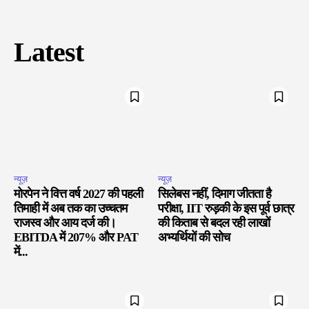
Latest
न्यूज़
न्यूज़
मोरपेन ने वित्त वर्ष 2027 की पहली
सिलेबस नहीं, दिमाग जीतता है
तिमाही में अब तक का उच्चतम
परीक्षा, IIT रुड़की के इस पूर्व छात्र
राजस्व और आय दर्ज की।
की किताब से बदल रही लाखों
EBITDA में 207% और PAT
अभ्यर्थियों की सोच
में...