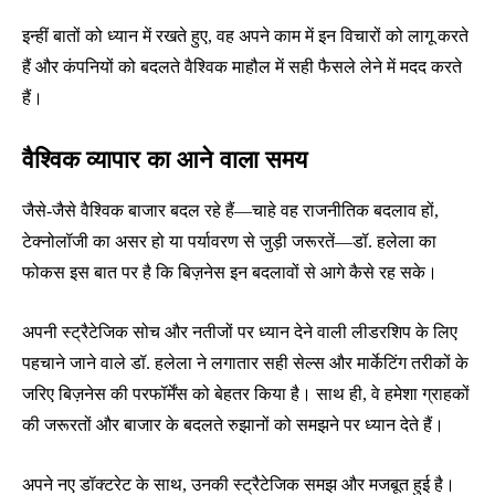
इन्हीं बातों को ध्यान में रखते हुए, वह अपने काम में इन विचारों को लागू करते
हैं और कंपनियों को बदलते वैश्विक माहौल में सही फैसले लेने में मदद करते
हैं।
वैश्विक व्यापार का आने वाला समय
जैसे-जैसे वैश्विक बाजार बदल रहे हैं—चाहे वह राजनीतिक बदलाव हों,
टेक्नोलॉजी का असर हो या पर्यावरण से जुड़ी जरूरतें—डॉ. हलेला का
फोकस इस बात पर है कि बिज़नेस इन बदलावों से आगे कैसे रह सके।
अपनी स्ट्रैटेजिक सोच और नतीजों पर ध्यान देने वाली लीडरशिप के लिए
पहचाने जाने वाले डॉ. हलेला ने लगातार सही सेल्स और मार्केटिंग तरीकों के
जरिए बिज़नेस की परफॉर्मेंस को बेहतर किया है। साथ ही, वे हमेशा ग्राहकों
की जरूरतों और बाजार के बदलते रुझानों को समझने पर ध्यान देते हैं।
अपने नए डॉक्टरेट के साथ, उनकी स्ट्रैटेजिक समझ और मजबूत हुई है।