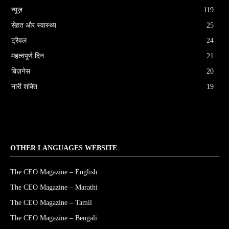
न्यूज़
119
सेहत और स्वास्थ्य
25
ट्रैवल
24
महत्वपूर्ण दिन
21
बिज़नेस
20
नारी शक्ति
19
OTHER LANGUAGES WEBSITE
The CEO Magazine – English
The CEO Magazine – Marathi
The CEO Magazine – Tamil
The CEO Magazine – Bengali