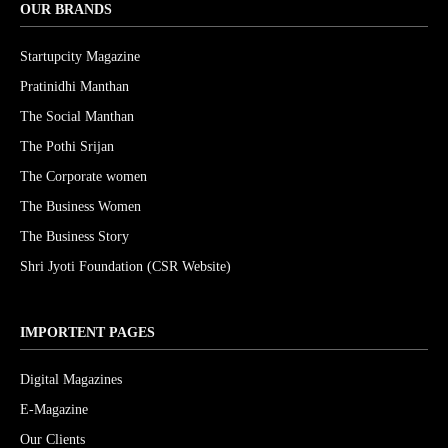
OUR BRANDS
Startupcity Magazine
Pratinidhi Manthan
The Social Manthan
The Pothi Srijan
The Corporate women
The Business Women
The Business Story
Shri Jyoti Foundation (CSR Website)
IMPORTENT PAGES
Digital Magazines
E-Magazine
Our Clients