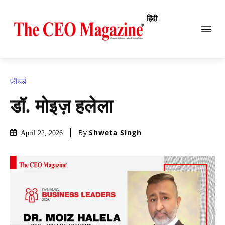
हिंदी
फ़ीचर्ड
डॉ. मोइज़ हलेला
By
Shweta Singh
April 22, 2026