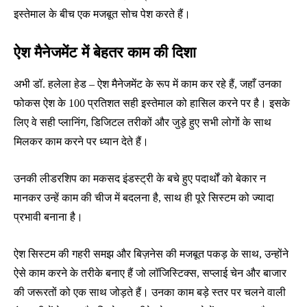
इस्तेमाल के बीच एक मजबूत सोच पेश करते हैं।
ऐश मैनेजमेंट में बेहतर काम की दिशा
अभी डॉ. हलेला हेड – ऐश मैनेजमेंट के रूप में काम कर रहे हैं, जहाँ उनका
फोकस ऐश के 100 प्रतिशत सही इस्तेमाल को हासिल करने पर है। इसके
लिए वे सही प्लानिंग, डिजिटल तरीकों और जुड़े हुए सभी लोगों के साथ
मिलकर काम करने पर ध्यान देते हैं।
उनकी लीडरशिप का मकसद इंडस्ट्री के बचे हुए पदार्थों को बेकार न
मानकर उन्हें काम की चीज में बदलना है, साथ ही पूरे सिस्टम को ज्यादा
प्रभावी बनाना है।
ऐश सिस्टम की गहरी समझ और बिज़नेस की मजबूत पकड़ के साथ, उन्होंने
ऐसे काम करने के तरीके बनाए हैं जो लॉजिस्टिक्स, सप्लाई चेन और बाजार
की जरूरतों को एक साथ जोड़ते हैं। उनका काम बड़े स्तर पर चलने वाली