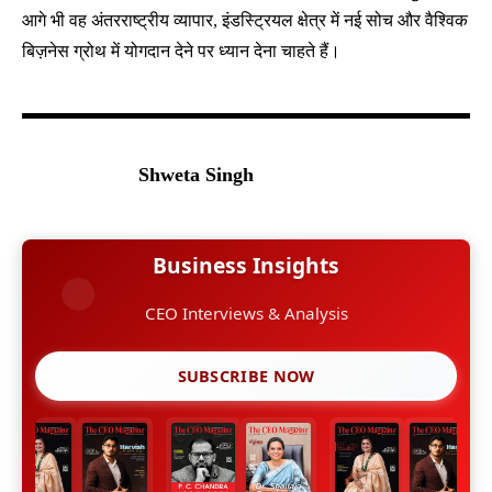
आगे भी वह अंतरराष्ट्रीय व्यापार, इंडस्ट्रियल क्षेत्र में नई सोच और वैश्विक
बिज़नेस ग्रोथ में योगदान देने पर ध्यान देना चाहते हैं।
Shweta Singh
Business Insights
CEO Interviews & Analysis
SUBSCRIBE NOW