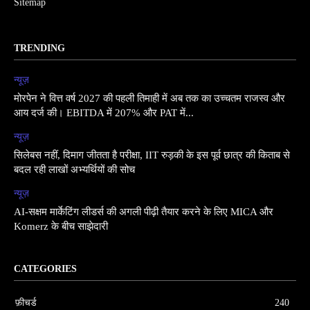
Sitemap
TRENDING
न्यूज़
मोरपेन ने वित्त वर्ष 2027 की पहली तिमाही में अब तक का उच्चतम राजस्व और
आय दर्ज की। EBITDA में 207% और PAT में...
न्यूज़
सिलेबस नहीं, दिमाग जीतता है परीक्षा, IIT रुड़की के इस पूर्व छात्र की किताब से
बदल रही लाखों अभ्यर्थियों की सोच
न्यूज़
AI-सक्षम मार्केटिंग लीडर्स की अगली पीढ़ी तैयार करने के लिए MICA और
Komerz के बीच साझेदारी
CATEGORIES
फ़ीचर्ड
240