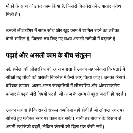
मौकों के साथ जोड़कर काम किया है, जिससे बिज़नेस को लगातार ग्रोथ
मिली है।
उनकी लीडरशिप में साफ सोच और खुद काम में शामिल रहने का तरीका
दोनों शामिल हैं, जिससे तय किए गए लक्ष्य असली नतीजों में बदलते हैं।
पढ़ाई और असली काम के बीच संतुलन
डॉ. हलेला की लीडरशिप को खास बनाता है उनका यह फोकस कि पढ़ाई में
सीखी गई चीजों को असली बिज़नेस में कैसे लागू किया जाए। उनका रिसर्च
वैश्विक व्यापार, अलग-अलग संस्कृतियों में लीडरशिप और अंतरराष्ट्रीय
बाजार में बढ़ने जैसे विषयों पर है, जो आज के समय में बहुत जरूरी हो गए हैं।
उनका मानना है कि सबसे सफल कंपनियां वही होती हैं जो लोकल स्तर पर
सोचते हुए ग्लोबल स्तर पर काम कर सकें। यानी हर बाजार के हिसाब से
अपनी स्ट्रैटेजी बदलें, लेकिन कंपनी की दिशा एक जैसी रखें।