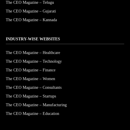
The CEO Magazine – Telugu
The CEO Magazine – Gujarati
The CEO Magazine – Kannada
INDUSTRY-WISE WEBSITES
The CEO Magazine – Healthcare
The CEO Magazine – Technology
The CEO Magazine – Finance
The CEO Magazine – Women
The CEO Magazine – Consultants
The CEO Magazine – Startups
The CEO Magazine – Manufacturing
The CEO Magazine – Education