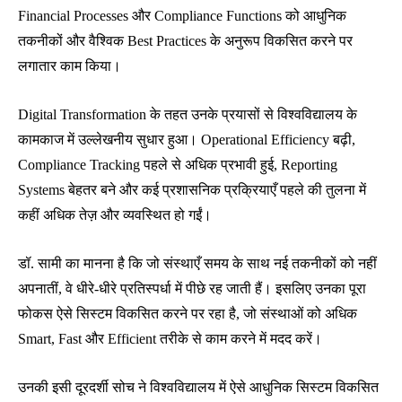
Financial Processes और Compliance Functions को आधुनिक
तकनीकों और वैश्विक Best Practices के अनुरूप विकसित करने पर
लगातार काम किया।
Digital Transformation के तहत उनके प्रयासों से विश्वविद्यालय के
कामकाज में उल्लेखनीय सुधार हुआ। Operational Efficiency बढ़ी,
Compliance Tracking पहले से अधिक प्रभावी हुई, Reporting
Systems बेहतर बने और कई प्रशासनिक प्रक्रियाएँ पहले की तुलना में
कहीं अधिक तेज़ और व्यवस्थित हो गईं।
डॉ. सामी का मानना है कि जो संस्थाएँ समय के साथ नई तकनीकों को नहीं
अपनातीं, वे धीरे-धीरे प्रतिस्पर्धा में पीछे रह जाती हैं। इसलिए उनका पूरा
फोकस ऐसे सिस्टम विकसित करने पर रहा है, जो संस्थाओं को अधिक
Smart, Fast और Efficient तरीके से काम करने में मदद करें।
उनकी इसी दूरदर्शी सोच ने विश्वविद्यालय में ऐसे आधुनिक सिस्टम विकसित