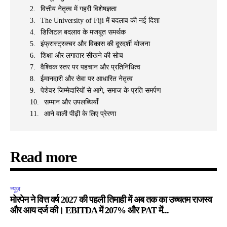
वित्तीय नेतृत्व में गहरी विशेषज्ञता
The University of Fiji में बदलाव की नई दिशा
डिजिटल बदलाव के मजबूत समर्थक
इंफ्रास्ट्रक्चर और विकास की दूरदर्शी योजना
शिक्षा और लगातार सीखने की सोच
वैश्विक स्तर पर पहचान और प्रतिनिधित्व
ईमानदारी और सेवा पर आधारित नेतृत्व
पेशेवर जिम्मेदारियों से आगे, समाज के प्रति समर्पण
सम्मान और उपलब्धियाँ
आने वाली पीढ़ी के लिए प्रेरणा
Read more
न्यूज़
मोरपेन ने वित्त वर्ष 2027 की पहली तिमाही में अब तक का उच्चतम राजस्व
और आय दर्ज की। EBITDA में 207% और PAT में...