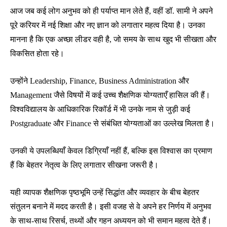
आज जब कई लोग अनुभव को ही पर्याप्त मान लेते हैं, वहीं डॉ. सामी ने अपने
पूरे करियर में नई शिक्षा और नए ज्ञान को लगातार महत्व दिया है। उनका
मानना है कि एक अच्छा लीडर वही है, जो समय के साथ खुद भी सीखता और
विकसित होता रहे।
उन्होंने Leadership, Finance, Business Administration और
Management जैसे विषयों में कई उच्च शैक्षणिक योग्यताएँ हासिल की हैं।
विश्वविद्यालय के आधिकारिक रिकॉर्ड में भी उनके नाम से जुड़ी कई
Postgraduate और Finance से संबंधित योग्यताओं का उल्लेख मिलता है।
उनकी ये उपलब्धियाँ केवल डिग्रियाँ नहीं हैं, बल्कि इस विश्वास का प्रमाण
हैं कि बेहतर नेतृत्व के लिए लगातार सीखना जरूरी है।
यही व्यापक शैक्षणिक पृष्ठभूमि उन्हें सिद्धांत और व्यवहार के बीच बेहतर
संतुलन बनाने में मदद करती है। इसी वजह से वे अपने हर निर्णय में अनुभव
के साथ-साथ रिसर्च, तथ्यों और गहन अध्ययन को भी समान महत्व देते हैं।