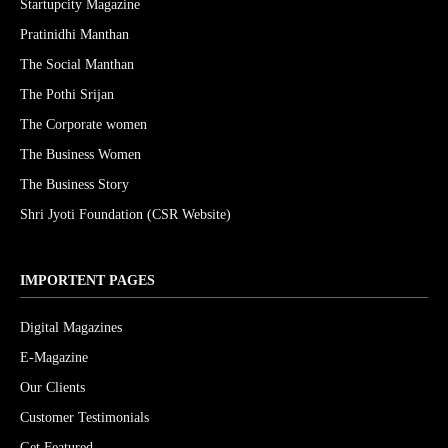
Startupcity Magazine
Pratinidhi Manthan
The Social Manthan
The Pothi Srijan
The Corporate women
The Business Women
The Business Story
Shri Jyoti Foundation (CSR Website)
IMPORTENT PAGES
Digital Magazines
E-Magazine
Our Clients
Customer Testimonials
Get Featured