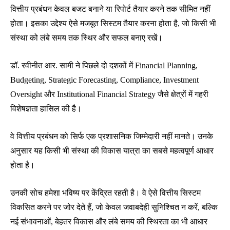
वित्तीय प्रबंधन केवल बजट बनाने या रिपोर्ट तैयार करने तक सीमित नहीं
होता। इसका उद्देश्य ऐसे मजबूत सिस्टम तैयार करना होता है, जो किसी भी
संस्था को लंबे समय तक स्थिर और सफल बनाए रखें।
डॉ. रवीनीत आर. सामी ने पिछले दो दशकों में Financial Planning,
Budgeting, Strategic Forecasting, Compliance, Investment
Oversight और Institutional Financial Strategy जैसे क्षेत्रों में गहरी
विशेषज्ञता हासिल की है।
वे वित्तीय प्रबंधन को सिर्फ एक प्रशासनिक जिम्मेदारी नहीं मानते। उनके
अनुसार यह किसी भी संस्था की विकास यात्रा का सबसे महत्वपूर्ण आधार
होता है।
उनकी सोच हमेशा भविष्य पर केंद्रित रहती है। वे ऐसे वित्तीय सिस्टम
विकसित करने पर जोर देते हैं, जो केवल जवाबदेही सुनिश्चित न करें, बल्कि
नई संभावनाओं, बेहतर विकास और लंबे समय की स्थिरता का भी आधार