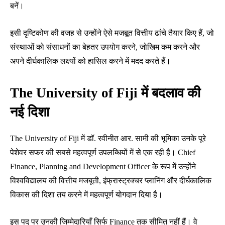
बनें।
इसी दृष्टिकोण की वजह से उन्होंने ऐसे मजबूत वित्तीय ढांचे तैयार किए हैं, जो
संस्थाओं को संसाधनों का बेहतर उपयोग करने, जोखिम कम करने और
अपने दीर्घकालिक लक्ष्यों को हासिल करने में मदद करते हैं।
The University of Fiji में बदलाव की
नई दिशा
The University of Fiji में डॉ. रवीनीत आर. सामी की भूमिका उनके पूरे
पेशेवर सफर की सबसे महत्वपूर्ण उपलब्धियों में से एक रही है। Chief
Finance, Planning and Development Officer के रूप में उन्होंने
विश्वविद्यालय की वित्तीय मजबूती, इंफ्रास्ट्रक्चर प्लानिंग और दीर्घकालिक
विकास की दिशा तय करने में महत्वपूर्ण योगदान दिया है।
इस पद पर उनकी जिम्मेदारियाँ सिर्फ Finance तक सीमित नहीं हैं। वे