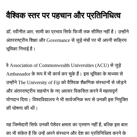
वैश्विक स्तर पर पहचान और प्रतिनिधित्व
डॉ. रवीनीत आर. सामी का प्रभाव सिर्फ फिजी तक सीमित नहीं है। उन्होंने
अंतरराष्ट्रीय शिक्षा और Governance से जुड़े मंचों पर भी अपनी सक्रिय
भूमिका निभाई है।
वे Association of Commonwealth Universities (ACU) से जुड़े
Ambassador के रूप में भी कार्य कर चुके हैं। इस भूमिका के माध्यम से
उन्होंने The University of Fiji को वैश्विक शैक्षणिक संस्थानों से जोड़ने
और अंतरराष्ट्रीय सहयोग के नए अवसर विकसित करने में महत्वपूर्ण
योगदान दिया। विश्वविद्यालय ने भी सार्वजनिक रूप से उनकी इस नियुक्ति
की घोषणा की थी।
यह जिम्मेदारी सिर्फ उनकी पेशेवर क्षमता का प्रमाण नहीं है, बल्कि इस बात
का भी संकेत है कि उन्हें अपने संस्थान और देश का प्रतिनिधित्व करने के