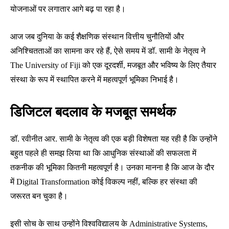
योजनाओं पर लगातार आगे बढ़ पा रहा है।
आज जब दुनिया के कई शैक्षणिक संस्थान वित्तीय चुनौतियों और
अनिश्चितताओं का सामना कर रहे हैं, ऐसे समय में डॉ. सामी के नेतृत्व ने
The University of Fiji को एक दूरदर्शी, मजबूत और भविष्य के लिए तैयार
संस्था के रूप में स्थापित करने में महत्वपूर्ण भूमिका निभाई है।
डिजिटल बदलाव के मजबूत समर्थक
डॉ. रवीनीत आर. सामी के नेतृत्व की एक बड़ी विशेषता यह रही है कि उन्होंने
बहुत पहले ही समझ लिया था कि आधुनिक संस्थाओं की सफलता में
तकनीक की भूमिका कितनी महत्वपूर्ण है। उनका मानना है कि आज के दौर
में Digital Transformation कोई विकल्प नहीं, बल्कि हर संस्था की
जरूरत बन चुका है।
इसी सोच के साथ उन्होंने विश्वविद्यालय के Administrative Systems,