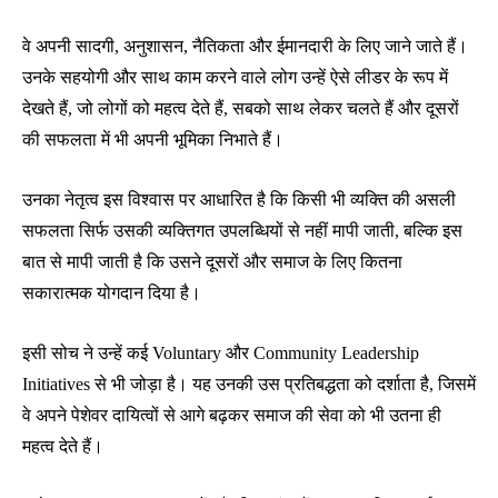
वे अपनी सादगी, अनुशासन, नैतिकता और ईमानदारी के लिए जाने जाते हैं।
उनके सहयोगी और साथ काम करने वाले लोग उन्हें ऐसे लीडर के रूप में
देखते हैं, जो लोगों को महत्व देते हैं, सबको साथ लेकर चलते हैं और दूसरों
की सफलता में भी अपनी भूमिका निभाते हैं।
उनका नेतृत्व इस विश्वास पर आधारित है कि किसी भी व्यक्ति की असली
सफलता सिर्फ उसकी व्यक्तिगत उपलब्धियों से नहीं मापी जाती, बल्कि इस
बात से मापी जाती है कि उसने दूसरों और समाज के लिए कितना
सकारात्मक योगदान दिया है।
इसी सोच ने उन्हें कई Voluntary और Community Leadership
Initiatives से भी जोड़ा है। यह उनकी उस प्रतिबद्धता को दर्शाता है, जिसमें
वे अपने पेशेवर दायित्वों से आगे बढ़कर समाज की सेवा को भी उतना ही
महत्व देते हैं।