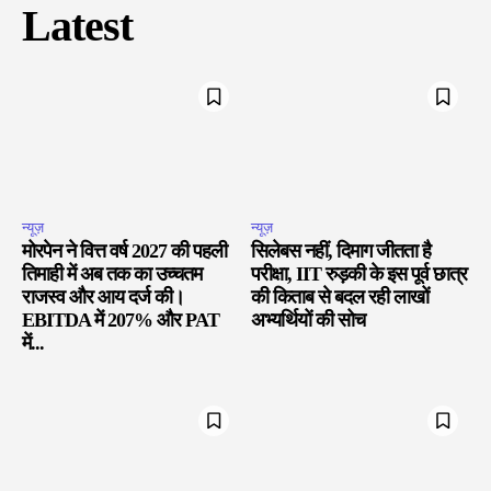
Latest
न्यूज़
न्यूज़
मोरपेन ने वित्त वर्ष 2027 की पहली
सिलेबस नहीं, दिमाग जीतता है
तिमाही में अब तक का उच्चतम
परीक्षा, IIT रुड़की के इस पूर्व छात्र
राजस्व और आय दर्ज की।
की किताब से बदल रही लाखों
EBITDA में 207% और PAT
अभ्यर्थियों की सोच
में...