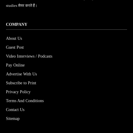
studies शेयर करते हैं।
COMPANY
About Us
Guest Post
Video Interviews / Podcasts
Pay Online
Advertise With Us
Subscribe to Print
Privacy Policy
Terms And Conditions
Contact Us
Sitemap