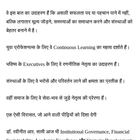
वे इस बात का उदाहरण हैं कि असली सफलता पद या पहचान पाने में नहीं,
बल्कि लगातार मूल्य जोड़ने, समस्याओं का समाधान करने और संस्थाओं को
बेहतर बनाने में है।
युवा प्रोफेशनल्स के लिए वे Continuous Learning का महत्व दर्शाते हैं।
भविष्य के Executives के लिए वे रणनीतिक नेतृत्व का उदाहरण हैं।
संस्थाओं के लिए वे भरोसे और परिवर्तन लाने की क्षमता का प्रतीक हैं।
वहीं समाज के लिए वे सेवा-भाव से जुड़े नेतृत्व की प्रेरणा हैं।
एक ऐसी विरासत, जो आने वाली पीढ़ियों को दिशा देगी
डॉ. रवीनीत आर. सामी आज भी Institutional Governance, Financial