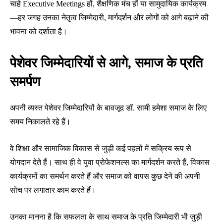
चाहे Executive Meetings हों, शैक्षणिक मंच हों या सामुदायिक कार्यक्रम
—हर जगह उनका नेतृत्व जिम्मेदारी, मार्गदर्शन और लोगों को आगे बढ़ाने की
भावना को दर्शाता है।
पेशेवर जिम्मेदारियों से आगे, समाज के प्रति
समर्पण
अपनी व्यस्त पेशेवर जिम्मेदारियों के बावजूद डॉ. सामी हमेशा समाज के लिए
समय निकालते रहे हैं।
वे शिक्षा और सामाजिक विकास से जुड़ी कई पहलों में सक्रिय रूप से
योगदान देते हैं। साथ ही वे युवा प्रोफेशनल्स का मार्गदर्शन करते हैं, विकास
कार्यक्रमों का समर्थन करते हैं और समाज को वापस कुछ देने की अपनी
सोच पर लगातार काम करते हैं।
उनका मानना है कि सफलता के साथ समाज के प्रति जिम्मेदारी भी जुड़ी