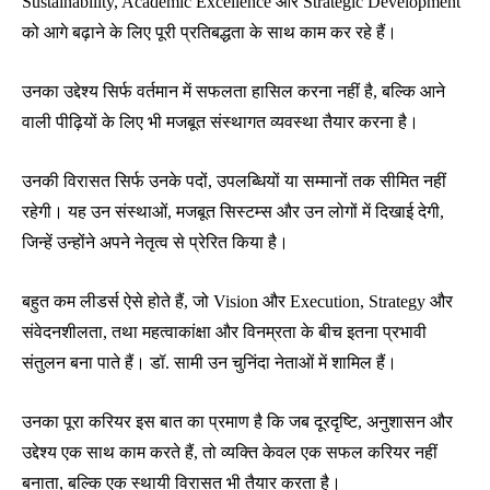
Sustainability, Academic Excellence और Strategic Development
को आगे बढ़ाने के लिए पूरी प्रतिबद्धता के साथ काम कर रहे हैं।
उनका उद्देश्य सिर्फ वर्तमान में सफलता हासिल करना नहीं है, बल्कि आने
वाली पीढ़ियों के लिए भी मजबूत संस्थागत व्यवस्था तैयार करना है।
उनकी विरासत सिर्फ उनके पदों, उपलब्धियों या सम्मानों तक सीमित नहीं
रहेगी। यह उन संस्थाओं, मजबूत सिस्टम्स और उन लोगों में दिखाई देगी,
जिन्हें उन्होंने अपने नेतृत्व से प्रेरित किया है।
बहुत कम लीडर्स ऐसे होते हैं, जो Vision और Execution, Strategy और
संवेदनशीलता, तथा महत्वाकांक्षा और विनम्रता के बीच इतना प्रभावी
संतुलन बना पाते हैं। डॉ. सामी उन चुनिंदा नेताओं में शामिल हैं।
उनका पूरा करियर इस बात का प्रमाण है कि जब दूरदृष्टि, अनुशासन और
उद्देश्य एक साथ काम करते हैं, तो व्यक्ति केवल एक सफल करियर नहीं
बनाता, बल्कि एक स्थायी विरासत भी तैयार करता है।