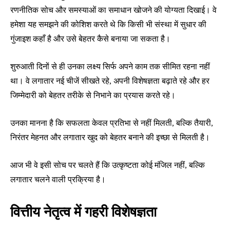
रणनीतिक सोच और समस्याओं का समाधान खोजने की योग्यता दिखाई। वे
हमेशा यह समझने की कोशिश करते थे कि किसी भी संस्था में सुधार की
गुंजाइश कहाँ है और उसे बेहतर कैसे बनाया जा सकता है।
शुरुआती दिनों से ही उनका लक्ष्य सिर्फ अपने काम तक सीमित रहना नहीं
था। वे लगातार नई चीजें सीखते रहे, अपनी विशेषज्ञता बढ़ाते रहे और हर
जिम्मेदारी को बेहतर तरीके से निभाने का प्रयास करते रहे।
उनका मानना है कि सफलता केवल प्रतिभा से नहीं मिलती, बल्कि तैयारी,
निरंतर मेहनत और लगातार खुद को बेहतर बनाने की इच्छा से मिलती है।
आज भी वे इसी सोच पर चलते हैं कि उत्कृष्टता कोई मंजिल नहीं, बल्कि
लगातार चलने वाली प्रक्रिया है।
वित्तीय नेतृत्व में गहरी विशेषज्ञता