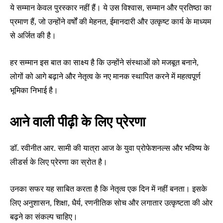
ये सम्मान केवल पुरस्कार नहीं हैं। ये उस विश्वास, सम्मान और प्रतिष्ठा का
प्रमाण हैं, जो उन्होंने वर्षों की मेहनत, ईमानदारी और उत्कृष्ट कार्य के माध्यम
से अर्जित की है।
हर सम्मान इस बात का साक्ष्य है कि उन्होंने संस्थाओं को मजबूत बनाने,
लोगों को आगे बढ़ाने और नेतृत्व के नए मानक स्थापित करने में महत्वपूर्ण
भूमिका निभाई है।
आने वाली पीढ़ी के लिए प्रेरणा
डॉ. रवीनीत आर. सामी की यात्रा आज के युवा प्रोफेशनल्स और भविष्य के
लीडर्स के लिए प्रेरणा का स्रोत है।
उनका सफर यह साबित करता है कि नेतृत्व एक दिन में नहीं बनता। इसके
लिए अनुशासन, शिक्षा, धैर्य, रणनीतिक सोच और लगातार उत्कृष्टता की ओर
बढ़ने का संकल्प चाहिए।