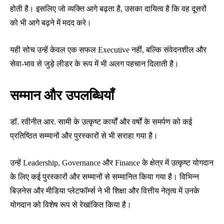
होती है। इसलिए जो व्यक्ति आगे बढ़ता है, उसका दायित्व है कि वह दूसरों
को भी आगे बढ़ने में मदद करे।
यही सोच उन्हें केवल एक सफल Executive नहीं, बल्कि संवेदनशील और
सेवा-भाव से जुड़े लीडर के रूप में भी अलग पहचान दिलाती है।
सम्मान और उपलब्धियाँ
डॉ. रवीनीत आर. सामी के उत्कृष्ट कार्यों और वर्षों के समर्पण को कई
प्रतिष्ठित सम्मानों और पुरस्कारों से भी सराहा गया है।
उन्हें Leadership, Governance और Finance के क्षेत्र में उत्कृष्ट योगदान
के लिए कई पुरस्कारों और सम्मानों से सम्मानित किया गया है। विभिन्न
बिज़नेस और मीडिया प्लेटफॉर्म्स ने भी शिक्षा और वित्तीय नेतृत्व में उनके
योगदान को विशेष रूप से रेखांकित किया है।