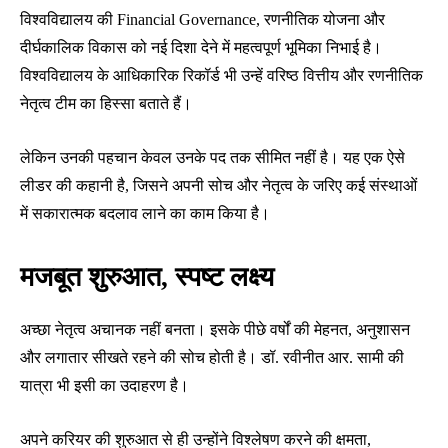
विश्वविद्यालय की Financial Governance, रणनीतिक योजना और
दीर्घकालिक विकास को नई दिशा देने में महत्वपूर्ण भूमिका निभाई है।
विश्वविद्यालय के आधिकारिक रिकॉर्ड भी उन्हें वरिष्ठ वित्तीय और रणनीतिक
नेतृत्व टीम का हिस्सा बताते हैं।
लेकिन उनकी पहचान केवल उनके पद तक सीमित नहीं है। यह एक ऐसे
लीडर की कहानी है, जिसने अपनी सोच और नेतृत्व के जरिए कई संस्थाओं
में सकारात्मक बदलाव लाने का काम किया है।
मजबूत शुरुआत, स्पष्ट लक्ष्य
अच्छा नेतृत्व अचानक नहीं बनता। इसके पीछे वर्षों की मेहनत, अनुशासन
और लगातार सीखते रहने की सोच होती है। डॉ. रवीनीत आर. सामी की
यात्रा भी इसी का उदाहरण है।
अपने करियर की शुरुआत से ही उन्होंने विश्लेषण करने की क्षमता,