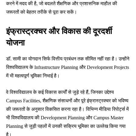
करने में मदद की है, जो बदलते शैक्षणिक और प्रशासनिक माहौल की
जरूरतों को बेहतर तरीके से पूरा कर सकें।
इंफ्रास्ट्रक्चर और विकास की दूरदर्शी
योजना
डॉ. सामी का योगदान सिर्फ वित्तीय प्रबंधन तक सीमित नहीं रहा है। उन्होंने
विश्वविद्यालय के Infrastructure Planning और Development Projects
में भी महत्वपूर्ण भूमिका निभाई है।
वे विश्वविद्यालय के कई विकास कार्यों से जुड़े रहे हैं, जिनका उद्देश्य
Campus Facilities, शैक्षणिक संसाधनों और पूरे इंफ्रास्ट्रक्चर को भविष्य
की जरूरतों के अनुसार विकसित करना रहा है। विभिन्न मीडिया रिपोर्ट्स में
भी विश्वविद्यालय की Development Planning और Campus Master
Planning से जुड़ी पहलों में उनकी सक्रिय भूमिका का उल्लेख किया गया
है।