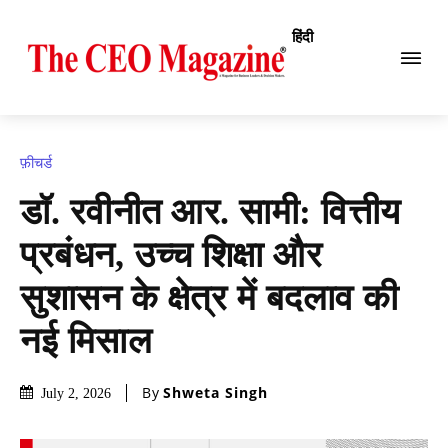
हिंदी
फ़ीचर्ड
डॉ. रवीनीत आर. सामी: वित्तीय
प्रबंधन, उच्च शिक्षा और
सुशासन के क्षेत्र में बदलाव की
नई मिसाल
By
Shweta Singh
July 2, 2026