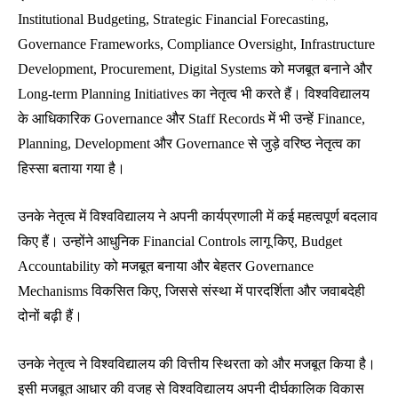
Institutional Budgeting, Strategic Financial Forecasting,
Governance Frameworks, Compliance Oversight, Infrastructure
Development, Procurement, Digital Systems को मजबूत बनाने और
Long-term Planning Initiatives का नेतृत्व भी करते हैं। विश्वविद्यालय
के आधिकारिक Governance और Staff Records में भी उन्हें Finance,
Planning, Development और Governance से जुड़े वरिष्ठ नेतृत्व का
हिस्सा बताया गया है।
उनके नेतृत्व में विश्वविद्यालय ने अपनी कार्यप्रणाली में कई महत्वपूर्ण बदलाव
किए हैं। उन्होंने आधुनिक Financial Controls लागू किए, Budget
Accountability को मजबूत बनाया और बेहतर Governance
Mechanisms विकसित किए, जिससे संस्था में पारदर्शिता और जवाबदेही
दोनों बढ़ी हैं।
उनके नेतृत्व ने विश्वविद्यालय की वित्तीय स्थिरता को और मजबूत किया है।
इसी मजबूत आधार की वजह से विश्वविद्यालय अपनी दीर्घकालिक विकास