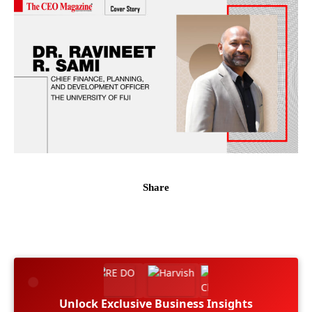
Share
Unlock Exclusive Business Insights