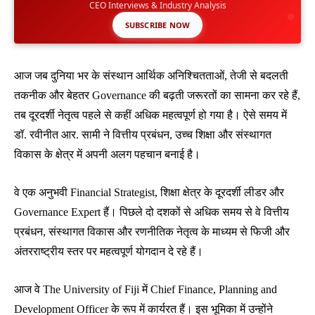
CEO Interviews & Industry Analysis
SUBSCRIBE NOW
आज जब दुनिया भर के संस्थान आर्थिक अनिश्चितताओं, तेजी से बदलती
तकनीक और बेहतर Governance की बढ़ती जरूरतों का सामना कर रहे हैं,
तब दूरदर्शी नेतृत्व पहले से कहीं अधिक महत्वपूर्ण हो गया है। ऐसे समय में
डॉ. रवीनीत आर. सामी ने वित्तीय प्रबंधन, उच्च शिक्षा और संस्थागत
विकास के क्षेत्र में अपनी अलग पहचान बनाई है।
वे एक अनुभवी Financial Strategist, शिक्षा क्षेत्र के दूरदर्शी लीडर और
Governance Expert हैं। पिछले दो दशकों से अधिक समय से वे वित्तीय
प्रबंधन, संस्थागत विकास और रणनीतिक नेतृत्व के माध्यम से फिजी और
अंतरराष्ट्रीय स्तर पर महत्वपूर्ण योगदान दे रहे हैं।
आज वे The University of Fiji में Chief Finance, Planning and
Development Officer के रूप में कार्यरत हैं। इस भूमिका में उन्होंने