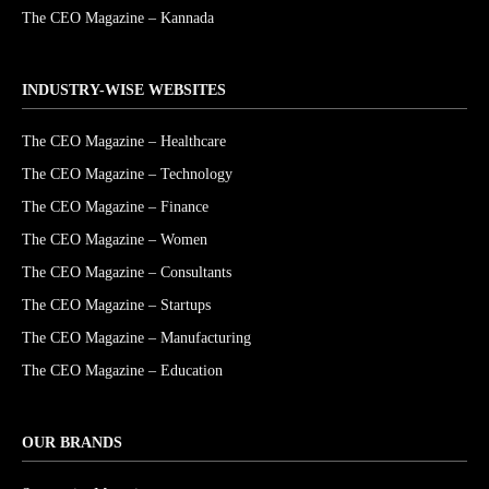
The CEO Magazine – Kannada
INDUSTRY-WISE WEBSITES
The CEO Magazine – Healthcare
The CEO Magazine – Technology
The CEO Magazine – Finance
The CEO Magazine – Women
The CEO Magazine – Consultants
The CEO Magazine – Startups
The CEO Magazine – Manufacturing
The CEO Magazine – Education
OUR BRANDS