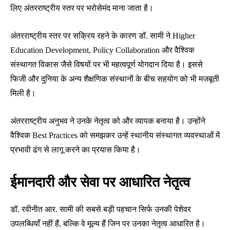
लिए अंतरराष्ट्रीय स्तर पर भरोसेमंद माना जाता है।
अंतरराष्ट्रीय स्तर पर सक्रिय रहने के कारण डॉ. सामी ने Higher
Education Development, Policy Collaboration और वैश्विक
संस्थागत विकास जैसे विषयों पर भी महत्वपूर्ण योगदान दिया है। इससे
फिजी और दुनिया के अन्य शैक्षणिक संस्थानों के बीच सहयोग को भी मजबूती
मिली है।
अंतरराष्ट्रीय अनुभव ने उनके नेतृत्व को और व्यापक बनाया है। उन्होंने
वैश्विक Best Practices को समझकर उन्हें स्थानीय संस्थागत व्यवस्थाओं में
प्रभावी ढंग से लागू करने का प्रयास किया है।
ईमानदारी और सेवा पर आधारित नेतृत्व
डॉ. रवीनीत आर. सामी की सबसे बड़ी पहचान सिर्फ उनकी पेशेवर
उपलब्धियाँ नहीं हैं, बल्कि वे मूल्य हैं जिन पर उनका नेतृत्व आधारित है।