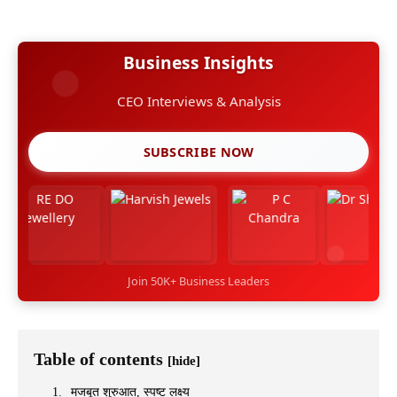
Business Insights
CEO Interviews & Analysis
SUBSCRIBE NOW
Join 50K+ Business Leaders
Table of contents
[hide]
मजबूत शुरुआत, स्पष्ट लक्ष्य