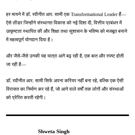
हर मायने में डॉ. रवीनीत आर. सामी एक Transformational Leader हैं—
ऐसे लीडर जिन्होंने संस्थागत विकास को नई दिशा दी, वित्तीय प्रबंधन में
उत्कृष्टता स्थापित की और शिक्षा तथा सुशासन के भविष्य को मजबूत बनाने
में महत्वपूर्ण योगदान दिया है।
और जैसे-जैसे उनकी यह यात्रा आगे बढ़ रही है, एक बात और स्पष्ट होती
जा रही है—
डॉ. रवीनीत आर. सामी सिर्फ अपना करियर नहीं बना रहे, बल्कि एक ऐसी
विरासत का निर्माण कर रहे हैं, जो आने वाले वर्षों तक लोगों और संस्थाओं
को प्रेरित करती रहेगी।
Shweta Singh