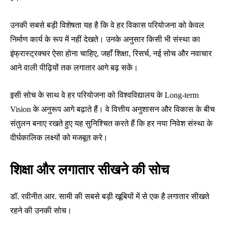
उनकी सबसे बड़ी विशेषता यह है कि वे हर विकास परियोजना को केवल
निर्माण कार्य के रूप में नहीं देखते। उनके अनुसार किसी भी संस्था का
इंफ्रास्ट्रक्चर ऐसा होना चाहिए, जहाँ शिक्षा, रिसर्च, नई सोच और नवाचार
आने वाली पीढ़ियों तक लगातार आगे बढ़ सकें।
इसी सोच के साथ वे हर परियोजना को विश्वविद्यालय के Long-term
Vision के अनुरूप आगे बढ़ाते हैं। वे वित्तीय अनुशासन और विकास के बीच
संतुलन बनाए रखते हुए यह सुनिश्चित करते हैं कि हर नया निवेश संस्था के
दीर्घकालिक लक्ष्यों को मजबूत करे।
शिक्षा और लगातार सीखने की सोच
डॉ. रवीनीत आर. सामी की सबसे बड़ी खूबियों में से एक है लगातार सीखते
रहने की उनकी सोच।