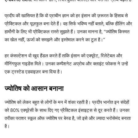
प्रदीप की खासियत है कि वो प्राचीन ज्ञान को हर इंसान की ज़रूरत के हिसाब से
प्रैक्टिकल और यूज़फुल बना देते हैं। वह सिर्फ भविष्य नहीं बताते, बल्कि हीलिंग और
हार्मोनी के लिए भी प्रैक्टिकल रास्ते सुझाते हैं। उनका मानना है, “ज्योतिष किस्मत
का खेल नहीं, ऊर्जा को समझने और इस्तेमाल करने का टूल है।”
हर कंसल्टेशन वो खुद हैंडल करते हैं ताकि इंसान को एक्यूरेट, रिलेटेबल और
मीनिंगफुल गाइडेंस मिले। उनका कम्पैशनेट अप्रोच और क्लाइंट फोकस ने उन्हें
एक ट्रस्टेड एडवाइज़र बना दिया है।
ज्योतिष को आसान बनाना
ज्योतिष को लेकर बहुत से लोगों के मन में शंका रहती है। प्रदीप भानोत इन संदेहों
को 80% एक्यूरेसी के साथ दिए गए प्रैक्टिकल इंसाइट्स से दूर करते हैं। उनका
तरीका पराशर स्कूल ऑफ ज्योतिष पर बेस्ड है, जो इसे और ज़्यादा भरोसेमंद बनाता
है।