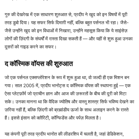
गुरु की देखरेख में एक साधारण शुरुआत से, प्रदीप ने खुद को इन विषयों में पूरी
तरह डुबो दिया। यह सफर सिर्फ दिमाग़ी नहीं, बल्कि बहुत पर्सनल भी रहा। जैसे-
जैसे उन्होंने खुद को इन विधाओं में निखारा, उन्होंने महसूस किया कि ये साइंसेज़
लोगों की ज़िंदगी के संघर्षों में रास्ता दिखा सकती हैं — और यहीं से शुरू हुआ उनका
दूसरों को गाइड करने का सफर।
द कॉस्मिक वॉयस की शुरुआत
जो एक पर्सनल एक्सप्लोरेशन के रूप में शुरू हुआ था, वो जल्दी ही एक मिशन बन
गया। साल 2005 में, प्रदीप भानोट्स द कॉस्मिक वॉयस की स्थापना हुई — एक
ऐसा प्लेटफ़ॉर्म जो प्राचीन ज्ञान और आज की ज़रूरतों के बीच की दूरी को मिटा
सके। उनका मानना था कि वैदिक ज्योतिष और वास्तु शास्त्र सिर्फ भविष्य देखने का
ज़रिया नहीं हैं, बल्कि ज़िंदगी को ब्रह्मांडीय ऊर्जा के साथ अलाइन करने के रास्ते
हैं। इससे इंसान को क्लैरिटी, कॉन्फिडेंस और पर्पज़ मिलता है।
यह कंपनी पूरी तरह प्रदीप भानोत की लीडरशिप में चलती है, जहां डेडिकेशन,