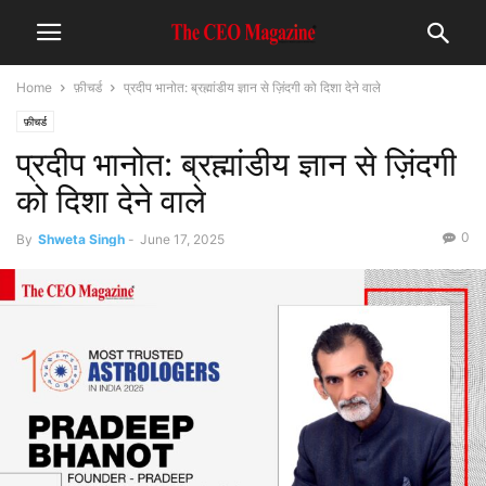
Home
फ़ीचर्ड
प्रदीप भानोत: ब्रह्मांडीय ज्ञान से ज़िंदगी को दिशा देने वाले
फ़ीचर्ड
प्रदीप भानोत: ब्रह्मांडीय ज्ञान से ज़िंदगी
को दिशा देने वाले
0
By
Shweta Singh
-
June 17, 2025