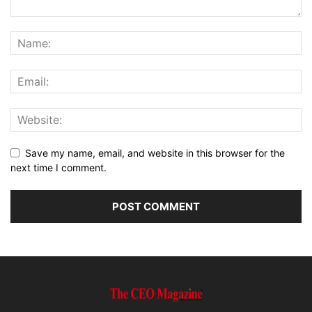
Save my name, email, and website in this browser for the
next time I comment.