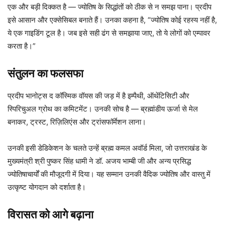
एक और बड़ी दिक्कत है — ज्योतिष के सिद्धांतों को ठीक से न समझ पाना। प्रदीप
इसे आसान और एक्सेसिबल बनाते हैं। उनका कहना है, “ज्योतिष कोई रहस्य नहीं है,
ये एक गाइडिंग टूल है। जब इसे सही ढंग से समझाया जाए, तो ये लोगों को एम्पावर
करता है।”
संतुलन का फलसफा
प्रदीप भानोट्स द कॉस्मिक वॉयस की जड़ में है इम्पैथी, ऑथेंटिसिटी और
स्पिरिचुअल ग्रोथ का कमिटमेंट। उनकी सोच है — ब्रह्मांडीय ऊर्जा से मेल
बनाकर, ट्रस्ट, रिज़िलिएंस और ट्रांसफॉर्मेशन लाना।
उनकी इसी डेडिकेशन के चलते उन्हें ब्रह्म कमल अवॉर्ड मिला, जो उत्तराखंड के
मुख्यमंत्री श्री पुष्कर सिंह धामी ने डॉ. अजय भाम्बी जी और अन्य प्रसिद्ध
ज्योतिषाचार्यों की मौजूदगी में दिया। यह सम्मान उनकी वैदिक ज्योतिष और वास्तु में
उत्कृष्ट योगदान को दर्शाता है।
विरासत को आगे बढ़ाना