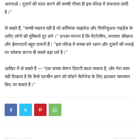
अपनाओ। दूसरों की मदद करने की सच्ची नीयत ही इस फील्ड में सफलता लाती
है।”
वो कहते हैं, “सच्ची महारत वही है जो कॉस्मिक साइंसेज़ और स्पिरिचुअल गाइडेंस के
ज़रिए लोगों की मुश्किलें दूर करे।” उनका मानना है कि मेंटॉरशिप, लगातार सीखना
और ईमानदारी बहुत ज़रूरी हैं। “इस फील्ड में सच्चा बने रहना और दूसरों की भलाई
पर फोकस करना ही सबसे बड़ा धर्म है।”
आखिर में वो कहते हैं — “एक सच्चा सेशन ज़िंदगी बदल सकता है, और मेरा काम
यही दिखाता है कि कैसे प्राचीन ज्ञान को मॉडर्न चैलेंजेस के लिए ढालकर चमत्कार
किए जा सकते हैं।”