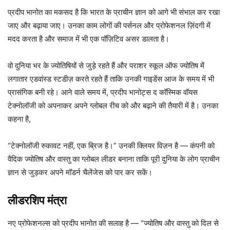
प्रदीप भानोत का मकसद है कि भारत के प्राचीन ज्ञान को आगे भी संभाल कर रखा
जाए और बढ़ाया जाए। उनका काम लोगों की पर्सनल और प्रोफेशनल ज़िंदगी में
मदद करता है और समाज में भी एक पॉज़िटिव असर डालता है।
वो दुनिया भर के ज्योतिषियों से जुड़े रहते हैं और पराशर स्कूल ऑफ ज्योतिष में
लगातार एडवांस्ड स्टडीज़ करते रहते हैं ताकि उनकी गाइडेंस आज के समय में भी
प्रासंगिक बनी रहे। आने वाले समय में, प्रदीप भानोट्स द कॉस्मिक वॉयस
टेक्नोलॉजी को अपनाकर अपने ग्लोबल रीच को और बढ़ाने की तैयारी में है। उनका
कहना है,
“टेक्नोलॉजी रुकावट नहीं, एक ब्रिज है।” उनकी क्लियर विज़न है — कंपनी को
वैदिक ज्योतिष और वास्तु का ग्लोबल लीडर बनाना ताकि पूरी दुनिया के लोग प्राचीन
ज्ञान से जुड़कर अपने मॉडर्न चैलेंजेस को पार कर सकें।
लीडरशिप मंत्रा
नए प्रोफेशनल्स को प्रदीप भानोत की सलाह है — “ज्योतिष और वास्तु को दिल से