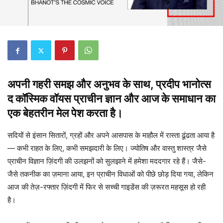
अपनी गहरी समझ और अनुभव के साथ, प्रदीप भानोत्स
द कॉस्मिक वॉयस प्राचीन ज्ञान और आज के समाधान का
एक बेहतरीन मेल पेश करता है।
सदियों से इंसान सितारों, ग्रहों और अपने आसपास के माहौल में रास्ता ढूंढता आया है
— कभी राहत के लिए, कभी समझदारी के लिए। ज्योतिष और वास्तु शास्त्र जैसे
प्राचीन विज्ञान ज़िंदगी की उलझनों को सुलझाने में हमेशा मददगार रहे हैं। जैसे-
जैसे तकनीक का ज़माना आया, इन प्राचीन विधाओं को पीछे छोड़ दिया गया, लेकिन
आज की तेज़-रफ्तार ज़िंदगी में फिर से सच्ची गाइडेंस की ज़रूरत महसूस हो रही
है।