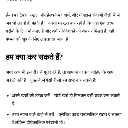
ईंधन पर टैक्स, स्कूल और हेल्थकेयर खर्च, और मोबाइल सेवाओं जैसी चीजें
अब भी उतनी ही महंगी हैं। जनता महसूस कर रही है कि जहां एक तरफ़
गरीबों के लिए योजनाएं हैं और अमीर निवेशकों को अवसर मिलते हैं, वहीं
मध्यम वर्ग खुद के लिए लड़ता रह जाता है।
हम क्या कर सकते हैं?
अगर आप भी इस दौर से गुज़र रहे हैं, तो आपको जानना चाहिए कि आप
अकेले नहीं हैं। कुछ चीजें ऐसी हैं जो हम सभी कर सकते हैं:
अपने खर्चों को ट्रैक करें—छोटे खर्चे ही मिलकर बड़ी बचत बना सकते
हैं।
उच्च ब्याज वाले कर्ज़ से बचें—क्रेडिट कार्ड तात्कालिक राहत दे सकता
है लेकिन दीर्घकालिक परेशानी भी।