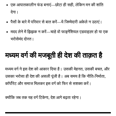
एक आपातकालीन फंड बनाएं—छोटा ही सही, लेकिन मन की शांति
देगा।
पैसों के बारे में परिवार से बात करें—ये जिम्मेदारी अकेले न उठाएं।
मदद लेने में झिझक न करें—चाहे वो फाइनेंशियल एडवाइज़र हो या एक
भरोसेमंद दोस्त।
मध्यम वर्ग की मजबूती ही देश की ताक़त है
मध्यम वर्ग ने इस देश को आकार दिया है। उसकी मेहनत, उसकी बचत, और
उसका भरोसा ही देश की असली पूंजी है। अब समय है कि नीति-निर्माता,
कॉर्पोरेट और समाज मिलकर इस वर्ग को फिर से सशक्त करें।
क्योंकि जब तक यह वर्ग टिकेगा, देश आगे बढ़ता रहेगा।