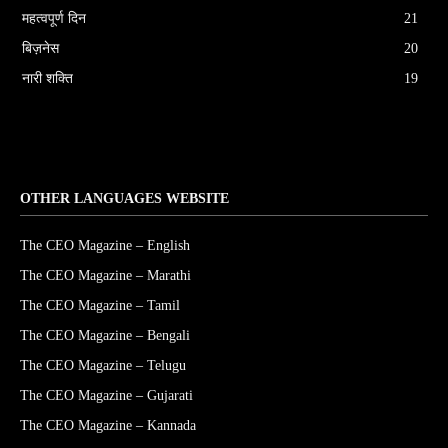
महत्वपूर्ण दिन
21
बिज़नेस
20
नारी शक्ति
19
OTHER LANGUAGES WEBSITE
The CEO Magazine – English
The CEO Magazine – Marathi
The CEO Magazine – Tamil
The CEO Magazine – Bengali
The CEO Magazine – Telugu
The CEO Magazine – Gujarati
The CEO Magazine – Kannada