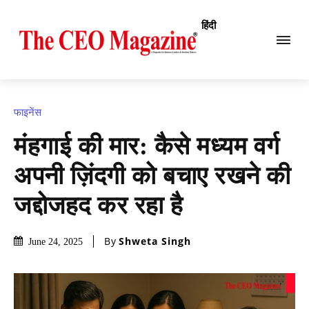
हिंदी
फाइनेंस
मंहगाई की मार: कैसे मध्यम वर्ग
अपनी ज़िंदगी को बचाए रखने की
जद्दोजहद कर रहा है
By
Shweta Singh
June 24, 2025