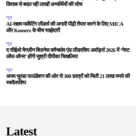
किताब से बदल रही लाखों अभ्यर्थियों की सोच
न्यूज़
AI-सक्षम मार्केटिंग लीडर्स की अगली पीढ़ी तैयार करने के लिए MICA
और Komerz के बीच साझेदारी
न्यूज़
द सीईओ मैगज़ीन बिज़नेस कॉन्क्लेव एंड लीडरशिप अवॉर्ड्स 2026 में ‘गेस्ट
ऑफ ऑनर’ होंगी सुश्री दीपीका चिखलिया
न्यूज़
अभय भुतडा फाउंडेशन की ओर से 300 छात्रों को मिली 21 लाख रुपये की
स्कॉलरशिप
Latest