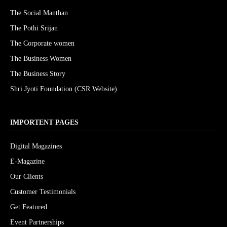
The Social Manthan
The Pothi Srijan
The Corporate women
The Business Women
The Business Story
Shri Jyoti Foundation (CSR Website)
IMPORTENT PAGES
Digital Magazines
E-Magazine
Our Clients
Customer Testimonials
Get Featured
Event Partnerships