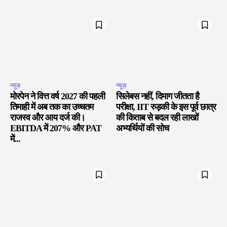
न्यूज़
न्यूज़
मोरपेन ने वित्त वर्ष 2027 की पहली
सिलेबस नहीं, दिमाग जीतता है
तिमाही में अब तक का उच्चतम
परीक्षा, IIT रुड़की के इस पूर्व छात्र
राजस्व और आय दर्ज की।
की किताब से बदल रही लाखों
EBITDA में 207% और PAT
अभ्यर्थियों की सोच
में...