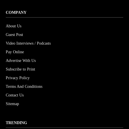
COMPANY
About Us
Guest Post
Video Interviews / Podcasts
Pay Online
Advertise With Us
Subscribe to Print
Privacy Policy
Terms And Conditions
Contact Us
Sitemap
TRENDING