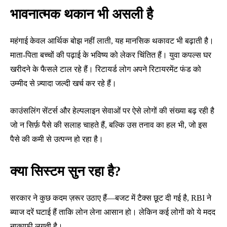
भावनात्मक थकान भी असली है
महंगाई केवल आर्थिक बोझ नहीं लाती, यह मानसिक थकावट भी बढ़ाती है।
माता-पिता बच्चों की पढ़ाई के भविष्य को लेकर चिंतित हैं। युवा कपल्स घर
खरीदने के फैसले टाल रहे हैं। रिटायर्ड लोग अपने रिटायरमेंट फंड को
उम्मीद से ज़्यादा जल्दी खर्च कर रहे हैं।
काउंसलिंग सेंटर्स और हेल्पलाइन सेवाओं पर ऐसे लोगों की संख्या बढ़ रही है
जो न सिर्फ़ पैसे की सलाह चाहते हैं, बल्कि उस तनाव का हल भी, जो इस
पैसे की कमी से उत्पन्न हो रहा है।
क्या सिस्टम सुन रहा है?
सरकार ने कुछ कदम ज़रूर उठाए हैं—बजट में टैक्स छूट दी गई है, RBI ने
ब्याज दरें घटाई हैं ताकि लोन लेना आसान हो। लेकिन कई लोगों को ये मदद
नाकाफी लगती है।