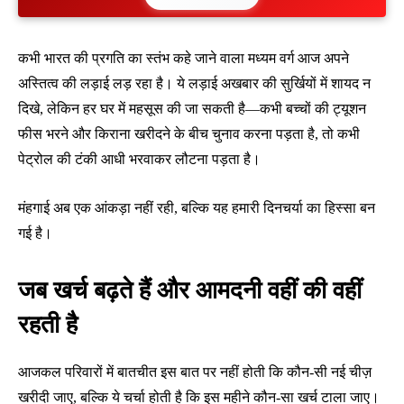
कभी भारत की प्रगति का स्तंभ कहे जाने वाला मध्यम वर्ग आज अपने
अस्तित्व की लड़ाई लड़ रहा है। ये लड़ाई अखबार की सुर्खियों में शायद न
दिखे, लेकिन हर घर में महसूस की जा सकती है—कभी बच्चों की ट्यूशन
फीस भरने और किराना खरीदने के बीच चुनाव करना पड़ता है, तो कभी
पेट्रोल की टंकी आधी भरवाकर लौटना पड़ता है।
मंहगाई अब एक आंकड़ा नहीं रही, बल्कि यह हमारी दिनचर्या का हिस्सा बन
गई है।
जब खर्च बढ़ते हैं और आमदनी वहीं की वहीं
रहती है
आजकल परिवारों में बातचीत इस बात पर नहीं होती कि कौन-सी नई चीज़
खरीदी जाए, बल्कि ये चर्चा होती है कि इस महीने कौन-सा खर्च टाला जाए।