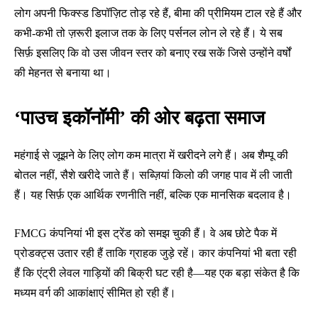
लोग अपनी फिक्स्ड डिपॉज़िट तोड़ रहे हैं, बीमा की प्रीमियम टाल रहे हैं और
कभी-कभी तो ज़रूरी इलाज तक के लिए पर्सनल लोन ले रहे हैं। ये सब
सिर्फ़ इसलिए कि वो उस जीवन स्तर को बनाए रख सकें जिसे उन्होंने वर्षों
की मेहनत से बनाया था।
‘पाउच इकॉनॉमी’ की ओर बढ़ता समाज
महंगाई से जूझने के लिए लोग कम मात्रा में खरीदने लगे हैं। अब शैम्पू की
बोतल नहीं, सैशे खरीदे जाते हैं। सब्ज़ियां किलो की जगह पाव में ली जाती
हैं। यह सिर्फ़ एक आर्थिक रणनीति नहीं, बल्कि एक मानसिक बदलाव है।
FMCG कंपनियां भी इस ट्रेंड को समझ चुकी हैं। वे अब छोटे पैक में
प्रोडक्ट्स उतार रही हैं ताकि ग्राहक जुड़े रहें। कार कंपनियां भी बता रही
हैं कि एंट्री लेवल गाड़ियों की बिक्री घट रही है—यह एक बड़ा संकेत है कि
मध्यम वर्ग की आकांक्षाएं सीमित हो रही हैं।