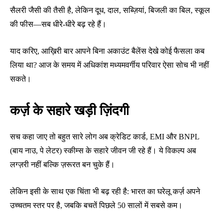
सैलरी जैसी की तैसी है, लेकिन दूध, दाल, सब्ज़ियां, बिजली का बिल, स्कूल
की फीस—सब धीरे-धीरे बढ़ रहे हैं।
याद करिए, आख़िरी बार आपने बिना अकाउंट बैलेंस देखे कोई फैसला कब
लिया था? आज के समय में अधिकांश मध्यमवर्गीय परिवार ऐसा सोच भी नहीं
सकते।
कर्ज़ के सहारे खड़ी ज़िंदगी
सच कहा जाए तो बहुत सारे लोग अब क्रेडिट कार्ड, EMI और BNPL
(बाय नाउ, पे लेटर) स्कीम्स के सहारे जीवन जी रहे हैं। ये विकल्प अब
लग्ज़री नहीं बल्कि ज़रूरत बन चुके हैं।
लेकिन इसी के साथ एक चिंता भी बढ़ रही है: भारत का घरेलू कर्ज़ अपने
उच्चतम स्तर पर है, जबकि बचतें पिछले 50 सालों में सबसे कम।