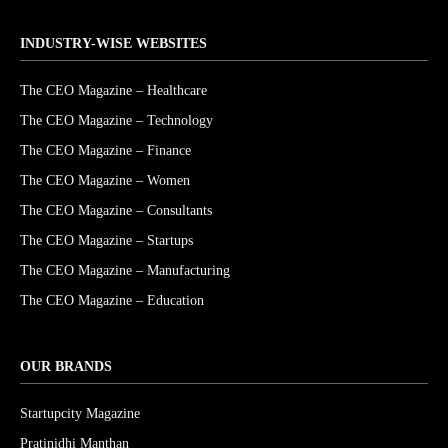
INDUSTRY-WISE WEBSITES
The CEO Magazine – Healthcare
The CEO Magazine – Technology
The CEO Magazine – Finance
The CEO Magazine – Women
The CEO Magazine – Consultants
The CEO Magazine – Startups
The CEO Magazine – Manufacturing
The CEO Magazine – Education
OUR BRANDS
Startupcity Magazine
Pratinidhi Manthan