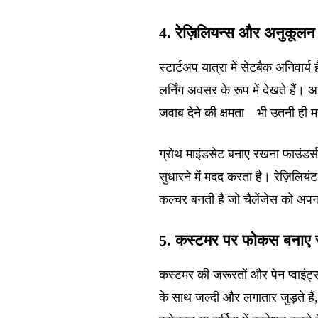
4. रेज़िलियन्स और अनुकूलन 
स्टार्टअप यात्रा में सेटबैक अनिवार्य
लर्निंग अवसर के रूप में देखते हैं
जवाब देने की क्षमता—भी उतनी ही महत
ग्रोथ माइंडसेट बनाए रखना फाउंडर
सुधारने में मदद करता है। रेज़िलिय
कल्चर बनती है जो चैलेंजेस को अपन
5. कस्टमर पर फोकस बनाए र
कस्टमर की जरूरतों और पेन प्वाइंट
के साथ जल्दी और लगातार जुड़ते हैं