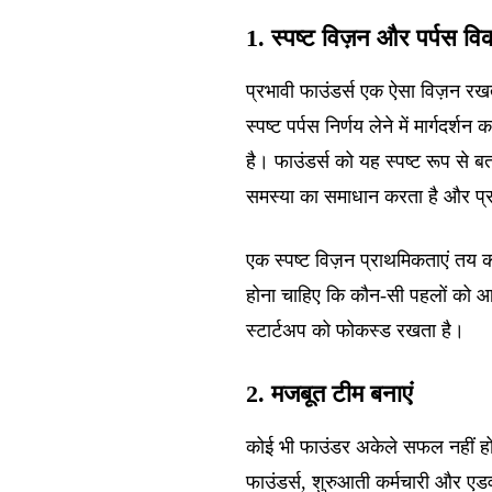
1. स्पष्ट विज़न और पर्पस वि
प्रभावी फाउंडर्स एक ऐसा विज़न रखत
स्पष्ट पर्पस निर्णय लेने में मार्गदर
है। फाउंडर्स को यह स्पष्ट रूप से बत
समस्या का समाधान करता है और प्रति
एक स्पष्ट विज़न प्राथमिकताएं तय 
होना चाहिए कि कौन-सी पहलों को आगे
स्टार्टअप को फोकस्ड रखता है।
2. मजबूत टीम बनाएं
कोई भी फाउंडर अकेले सफल नहीं हो
फाउंडर्स, शुरुआती कर्मचारी और एडव