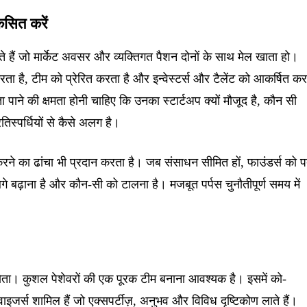
कसित करें
े हैं जो मार्केट अवसर और व्यक्तिगत पैशन दोनों के साथ मेल खाता हो।
्शन करता है, टीम को प्रेरित करता है और इन्वेस्टर्स और टैलेंट को आकर्षित क
ा पाने की क्षमता होनी चाहिए कि उनका स्टार्टअप क्यों मौजूद है, कौन सी
स्पर्धियों से कैसे अलग है।
करने का ढांचा भी प्रदान करता है। जब संसाधन सीमित हों, फाउंडर्स को प
 बढ़ाना है और कौन-सी को टालना है। मजबूत पर्पस चुनौतीपूर्ण समय में
ता। कुशल पेशेवरों की एक पूरक टीम बनाना आवश्यक है। इसमें को-
ाइजर्स शामिल हैं जो एक्सपर्टीज़, अनुभव और विविध दृष्टिकोण लाते हैं।