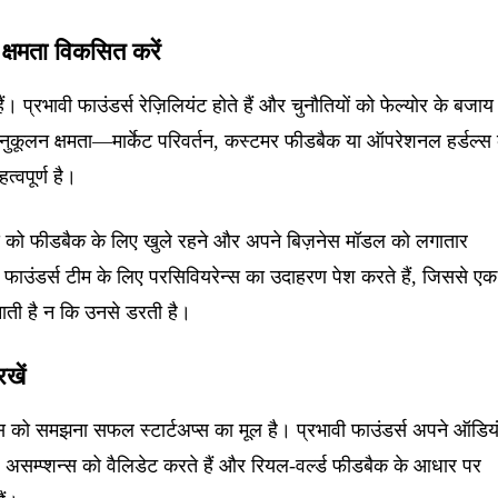
क्षमता विकसित करें
 हैं। प्रभावी फाउंडर्स रेज़िलियंट होते हैं और चुनौतियों को फेल्योर के बजाय
। अनुकूलन क्षमता—मार्केट परिवर्तन, कस्टमर फीडबैक या ऑपरेशनल हर्डल्स
्वपूर्ण है।
्स को फीडबैक के लिए खुले रहने और अपने बिज़नेस मॉडल को लगातार
ंट फाउंडर्स टीम के लिए परसिवियरेन्स का उदाहरण पेश करते हैं, जिससे एक
ाती है न कि उनसे डरती है।
खें
्स को समझना सफल स्टार्टअप्स का मूल है। प्रभावी फाउंडर्स अपने ऑडिय
, असम्प्शन्स को वैलिडेट करते हैं और रियल-वर्ल्ड फीडबैक के आधार पर