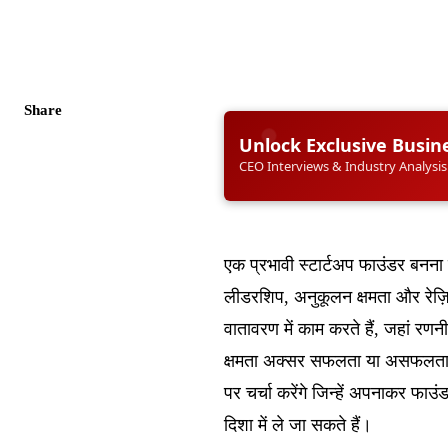
Share
Unlock Exclusive Busin
CEO Interviews & Industry Analysis
एक प्रभावी स्टार्टअप फाउंडर बनन
लीडरशिप, अनुकूलन क्षमता और रेज़
वातावरण में काम करते हैं, जहां रण
क्षमता अक्सर सफलता या असफलता तय
पर चर्चा करेंगे जिन्हें अपनाकर फाउ
दिशा में ले जा सकते हैं।