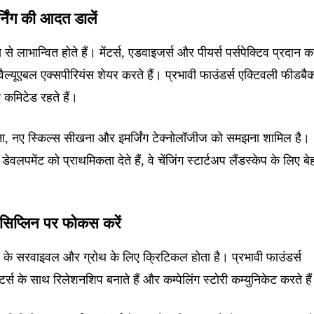
्निंग की आदत डालें
ेंस से लाभान्वित होते हैं। मेंटर्स, एडवाइजर्स और पीयर्स पर्सपेक्टिव प्रदान क
और वैल्यूएबल एक्सपीरियंस शेयर करते हैं। प्रभावी फाउंडर्स एक्टिवली फीडबै
ए कमिटेड रहते हैं।
 रहना, नए स्किल्स सीखना और इमर्जिंग टेक्नोलॉजीज को समझना शामिल है।
लपमेंट को प्राथमिकता देते हैं, वे चेंजिंग स्टार्टअप लैंडस्केप के लिए ब
िसिप्लिन पर फोकस करें
अप के सरवाइवल और ग्रोथ के लिए क्रिटिकल होता है। प्रभावी फाउंडर्स
स्टर्स के साथ रिलेशनशिप बनाते हैं और कम्पेलिंग स्टोरी कम्युनिकेट करते है