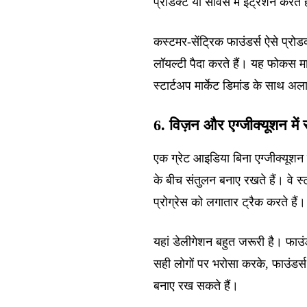
प्रोडक्ट या सर्विस में इट्रेशन करते ह
कस्टमर-सेंट्रिक फाउंडर्स ऐसे प्रोडक्
लॉयल्टी पैदा करते हैं। यह फोकस म
स्टार्टअप मार्केट डिमांड के साथ अल
6. विज़न और एग्जीक्यूशन में 
एक ग्रेट आइडिया बिना एग्जीक्यूशन
के बीच संतुलन बनाए रखते हैं। वे स्ट
प्रोग्रेस को लगातार ट्रैक करते हैं।
यहां डेलीगेशन बहुत जरूरी है। फाउ
सही लोगों पर भरोसा करके, फाउंडर्
बनाए रख सकते हैं।