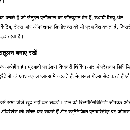
ैं।
ट बनाते हैं जो जेनुइन प्रॉब्लम्स का सॉल्यूशन देते हैं, स्थायी वैल्यू और
ार्केटिंग, सेल्स और ऑपरेशनल डिसीज़न्स को भी प्रभावित करता है, जिसस
ाइंड रहता है।
संतुलन बनाए रखें
 के अर्थहीन है। प्रभावी फाउंडर्स विज़नरी थिंकिंग और ऑपरेशनल डिसिप्
्रैटेजी को एक्शनएबल प्लान्स में बदलते हैं, मेज़रबल गोल्स सेट करते हैं 
ंडर्स सभी चीजें खुद नहीं कर सकते। टीम को रिस्पॉन्सिबिलिटी सौंपकर औ
स ऑपरेशंस को स्केल कर सकते हैं और स्ट्रैटेजिक प्रायरिटीज़ पर फोकस