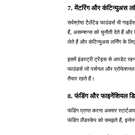
7. मेंटरिंग और कंटिन्युअस लर
सर्वश्रेष्ठ टैलेंटेड फाउंडर्स भी गाइड
हैं, असम्प्शन्स को चुनौती देते हैं 
लेते हैं और कंटिन्युअस लर्निंग के लि
इसमें इंडस्ट्री ट्रेंड्स से अपडेट
फाउंडर्स जो पर्सनल और प्रोफेशनल डेव
तैयार रहते हैं।
8. फंडिंग और फाइनेंशियल ड
फंडिंग प्राप्त करना अक्सर स्टार्ट
फंडिंग लैंडस्केप को समझते हैं, इन्वे