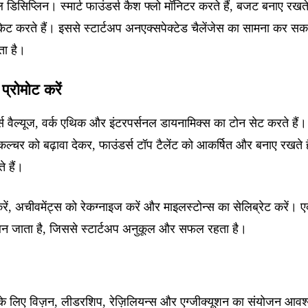
ल डिसिप्लिन। स्मार्ट फाउंडर्स कैश फ्लो मॉनिटर करते हैं, बजट बनाए रखते 
ेट करते हैं। इससे स्टार्टअप अनएक्सपेक्टेड चैलेंजेस का सामना कर स
ता है।
्रोमोट करें
र्स वैल्यूज, वर्क एथिक और इंटरपर्सनल डायनामिक्स का टोन सेट करते हैं।
ल्चर को बढ़ावा देकर, फाउंडर्स टॉप टैलेंट को आकर्षित और बनाए रखते है
े हैं।
ें, अचीवमेंट्स को रेकग्नाइज करें और माइलस्टोन्स का सेलिब्रेट करें। 
ज बन जाता है, जिससे स्टार्टअप अनुकूल और सफल रहता है।
े के लिए विज़न, लीडरशिप, रेज़िलियन्स और एग्जीक्यूशन का संयोजन आव