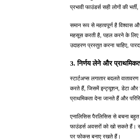
प्रभावी फाउंडर्स सही लोगों की भर्ती,
समान रूप से महत्वपूर्ण है विश्वास
महसूस करती है, पहल करने के लिए प्
उदाहरण प्रस्तुत करना चाहिए, पारदर
3. निर्णय लेने और प्राथमिकता
स्टार्टअप्स लगातार बदलते वातावरण 
करते हैं, जिसमें इन्ट्यूशन, डेटा 
प्राथमिकता देना जानते हैं और परिस्
एनालिसिस पैरलिसिस से बचना बहुत म
फाउंडर्स अवसरों को खो सकते हैं। स
पर फोकस बनाए रखते हैं।