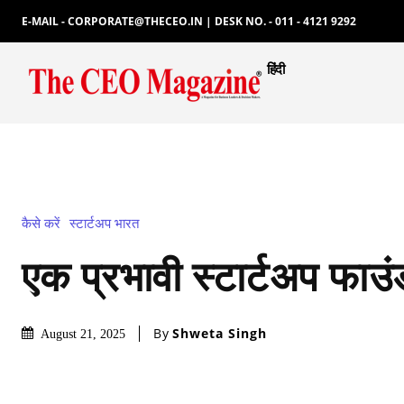
E-MAIL - CORPORATE@THECEO.IN | DESK NO. - 011 - 4121 9292
हिंदी
कैसे करें
स्टार्टअप भारत
एक प्रभावी स्टार्टअप फाउंड
By
Shweta Singh
August 21, 2025