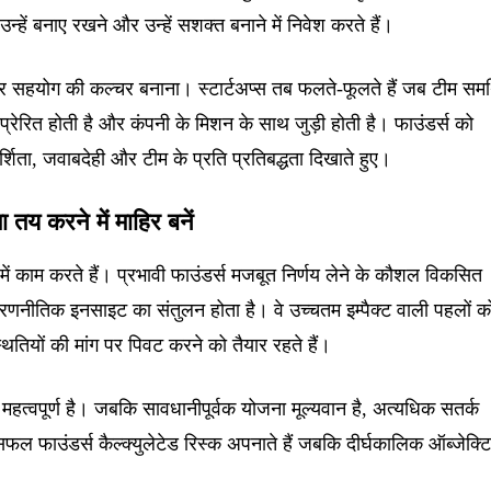
 उन्हें बनाए रखने और उन्हें सशक्त बनाने में निवेश करते हैं।
 और सहयोग की कल्चर बनाना। स्टार्टअप्स तब फलते-फूलते हैं जब टीम समर
रेरित होती है और कंपनी के मिशन के साथ जुड़ी होती है। फाउंडर्स को
्शिता, जवाबदेही और टीम के प्रति प्रतिबद्धता दिखाते हुए।
 तय करने में माहिर बनें
में काम करते हैं। प्रभावी फाउंडर्स मजबूत निर्णय लेने के कौशल विकसित
और रणनीतिक इनसाइट का संतुलन होता है। वे उच्चतम इम्पैक्ट वाली पहलों क
थितियों की मांग पर पिवट करने को तैयार रहते हैं।
हत्वपूर्ण है। जबकि सावधानीपूर्वक योजना मूल्यवान है, अत्यधिक सतर्क
फल फाउंडर्स कैल्क्युलेटेड रिस्क अपनाते हैं जबकि दीर्घकालिक ऑब्जेक्टि