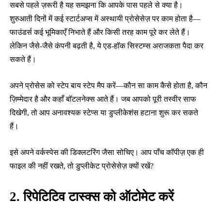
सबसे पहले ज़रूरी है यह समझना कि आपके पास पहले से क्या है।
शुरुआती दिनों में कई स्टार्टअप्स में अस्थायी प्रोसेसेज़ पर काम होता है—
फाउंडर्स कई भूमिकाएँ निभाते हैं और किसी तरह काम पूरे कर लेते हैं।
लेकिन जैसे-जैसे कंपनी बढ़ती है, ये एड-हॉक सिस्टम्स अराजकता पैदा कर
सकते हैं।
अपने प्रोसेस को स्टेप बाय स्टेप मैप करें—कौन सा काम कैसे होता है, कौन
ज़िम्मेदार है और कहाँ बॉटलनेक्स आते हैं। जब आपको पूरी तस्वीर साफ
दिखेगी, तो आप अनावश्यक स्टेप्स या डुप्लीकेशंस हटाना शुरू कर सकते
हैं।
इसे अपने वर्कस्पेस की डिक्लटरिंग जैसा सोचिए। आप पाँच कॉपीज़ एक ही
फाइल की नहीं रखते, तो डुप्लीकेट प्रोसेसेज़ क्यों रखें?
2. रिपेटिटिव टास्क्स को ऑटोमेट करें