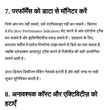
7. परफॉर्मेंस को डाटा से मॉनिटर करें
जिसे आप माप नहीं सकते, उसे स्ट्रीमलाइन नहीं कर सकते। क्लियर
KPIs (Key Performance Indicators) सेट करने से आप प्रोग्रेस ट्रैक
कर सकते हैं और इंएफिशिएंसीज़ पकड़ सकते हैं। उदाहरण के लिए,
कस्टमर सर्विस में एवरेज रिस्पॉन्स टाइम मापने से डिले का पता चलता है,
जबकि प्रोडक्शन आउटपुट ट्रैक करने से रिसोर्सेज़ की सही उपयोगिता
सामने आती है।
डाटा-ड्रिवन डिसीजन मेकिंग गेसवर्क हटाती है और सही जगह पर सही
सुधार सुनिश्चित करती है।
8. अनावश्यक कॉस्ट और एक्टिविटीज़ को
हटाएँ