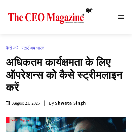
हिंदी
कैसे करें
स्टार्टअप भारत
अधिकतम कार्यक्षमता के लिए
ऑपरेशन्स को कैसे स्ट्रीमलाइन
करें
By
Shweta Singh
August 21, 2025