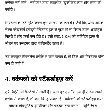
कनेक्ट नहीं होते। नतीजा? डाटा साइलोज़, डुप्लीकेट काम और समय की
बर्बादी।
सिस्टम्स को इंटीग्रेट करना इस समस्या का हल है। जैसे कि, अगर आपका
सेल्स प्लेटफॉर्म इन्वेंट्री मैनेजमेंट टूल से जुड़ा हो तो रियल-टाइम अपडेट्स
मिलते हैं और एरर्स कम होते हैं। इसी तरह, CRM को मार्केटिंग टूल्स से
जोड़ने पर कस्टमर डाटा कंसिस्टेंट रहता है।
जब सबकुछ सीवनलेस तरीके से काम करता है, तो डिले और मिस्टेक्स दोनों
कम हो जाते हैं।
4. वर्कफ्लो को स्टैंडर्डाइज़ करें
एफिशिएंसी कंसिस्टेंसी से आती है। अगर हर एम्प्लॉयी एक ही टास्क अपने
तरीके से करता है, तो काम बिगड़ सकता है। वर्कफ्लो को स्टैंडर्डाइज़ करना
—मतलब डॉक्यूमेंटेड प्रोसीजर और गाइडलाइन्स बनाना—सुनिश्चित