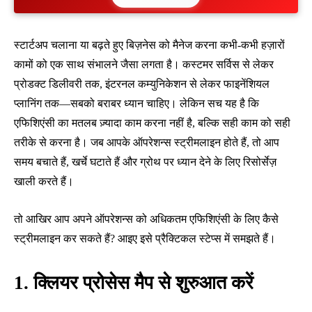
स्टार्टअप चलाना या बढ़ते हुए बिज़नेस को मैनेज करना कभी-कभी हज़ारों
कामों को एक साथ संभालने जैसा लगता है। कस्टमर सर्विस से लेकर
प्रोडक्ट डिलीवरी तक, इंटरनल कम्युनिकेशन से लेकर फाइनेंशियल
प्लानिंग तक—सबको बराबर ध्यान चाहिए। लेकिन सच यह है कि
एफिशिएंसी का मतलब ज़्यादा काम करना नहीं है, बल्कि सही काम को सही
तरीके से करना है। जब आपके ऑपरेशन्स स्ट्रीमलाइन होते हैं, तो आप
समय बचाते हैं, खर्चे घटाते हैं और ग्रोथ पर ध्यान देने के लिए रिसोर्सेज़
खाली करते हैं।
तो आखिर आप अपने ऑपरेशन्स को अधिकतम एफिशिएंसी के लिए कैसे
स्ट्रीमलाइन कर सकते हैं? आइए इसे प्रैक्टिकल स्टेप्स में समझते हैं।
1. क्लियर प्रोसेस मैप से शुरुआत करें