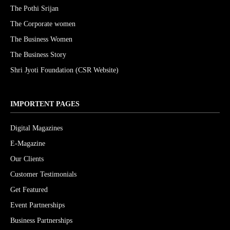
The Pothi Srijan
The Corporate women
The Business Women
The Business Story
Shri Jyoti Foundation (CSR Website)
IMPORTENT PAGES
Digital Magazines
E-Magazine
Our Clients
Customer Testimonials
Get Featured
Event Partnerships
Business Partnerships