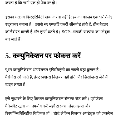
करता है कि सभी एक ही पेज पर हों।
इसका मतलब क्रिएटिविटी खत्म करना नहीं है; इसका मतलब एक भरोसेमंद
स्ट्रक्चर बनाना है। इससे नए एम्प्लॉई जल्दी ऑनबोर्ड होते हैं, टीम बेहतर
कोलैबोरेट करती है और एरर्स घटते हैं। SOPs आपकी सक्सेस का प्लेबुक
बन जाते हैं।
5. कम्युनिकेशन पर फोकस करें
पुअर कम्युनिकेशन ऑपरेशनल एफिशिएंसी का सबसे बड़ा दुश्मन है।
मैसेजेस खो जाते हैं, इंस्ट्रक्शन्स क्लियर नहीं होते और डिसीज़न्स लेने में
टाइम लगता है।
इसे सुधारने के लिए क्लियर कम्युनिकेशन चैनल्स सेट करें। प्रोजेक्ट
मैनेजमेंट टूल्स का उपयोग करें जहाँ टास्क्स, डेडलाइन्स और
रिस्पॉन्सिबिलिटीज़ विज़िबल हों। छोटे लेकिन क्लियर अपडेट्स को एन्करेज