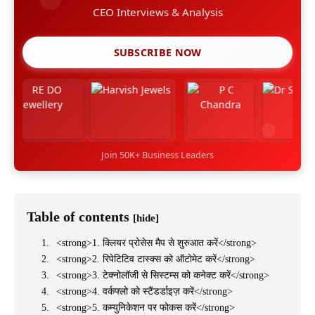
CEO Interviews & Analysis
SUBSCRIBE NOW
Join 50K+ Business Leaders
Table of contents
[hide]
<strong>1. क्लियर प्रोसेस मैप से शुरुआत करें</strong>
<strong>2. रिपेटिटिव टास्क्स को ऑटोमेट करें</strong>
<strong>3. टेक्नोलॉजी से सिस्टम्स को कनेक्ट करें</strong>
<strong>4. वर्कफ्लो को स्टैंडर्डाइज़ करें</strong>
<strong>5. कम्युनिकेशन पर फोकस करें</strong>