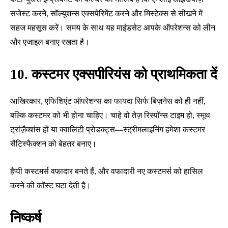
सजेस्ट करने, सॉल्यूशन्स एक्सपेरिमेंट करने और मिस्टेक्स से सीखने में
सहज महसूस करें। समय के साथ यह माइंडसेट आपके ऑपरेशन्स को लीन
और एजाइल बनाए रखता है।
10. कस्टमर एक्सपीरियंस को प्राथमिकता दें
आखिरकार, एफिशिएंट ऑपरेशन्स का फायदा सिर्फ बिज़नेस को ही नहीं,
बल्कि कस्टमर को भी होना चाहिए। चाहे वो तेज़ रिस्पॉन्स टाइम हो, स्मूथ
ट्रांज़ैक्शंस हों या क्वालिटी प्रोडक्ट्स—स्ट्रीमलाइनिंग हमेशा कस्टमर
सैटिस्फैक्शन को बेहतर बनाए।
हैप्पी कस्टमर्स वफादार बनते हैं, और वफादारी नए कस्टमर्स को हासिल
करने की कॉस्ट घटा देती है।
निष्कर्ष