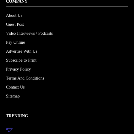
COMPANY
About Us
Guest Post
Video Interviews / Podcasts
Pay Online
Advertise With Us
Subscribe to Print
Privacy Policy
Terms And Conditions
Contact Us
Sitemap
TRENDING
न्यूज़