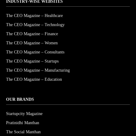
INDUSTRY-WISE WEBSITES
The CEO Magazine – Healthcare
The CEO Magazine – Technology
The CEO Magazine – Finance
The CEO Magazine – Women
The CEO Magazine – Consultants
The CEO Magazine – Startups
The CEO Magazine – Manufacturing
The CEO Magazine – Education
OUR BRANDS
Startupcity Magazine
Pratinidhi Manthan
The Social Manthan