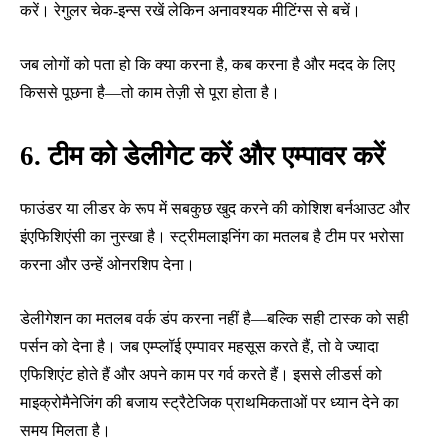
करें। रेगुलर चेक-इन्स रखें लेकिन अनावश्यक मीटिंग्स से बचें।
जब लोगों को पता हो कि क्या करना है, कब करना है और मदद के लिए
किससे पूछना है—तो काम तेज़ी से पूरा होता है।
6. टीम को डेलीगेट करें और एम्पावर करें
फाउंडर या लीडर के रूप में सबकुछ खुद करने की कोशिश बर्नआउट और
इंएफिशिएंसी का नुस्खा है। स्ट्रीमलाइनिंग का मतलब है टीम पर भरोसा
करना और उन्हें ओनरशिप देना।
डेलीगेशन का मतलब वर्क डंप करना नहीं है—बल्कि सही टास्क को सही
पर्सन को देना है। जब एम्प्लॉई एम्पावर महसूस करते हैं, तो वे ज्यादा
एफिशिएंट होते हैं और अपने काम पर गर्व करते हैं। इससे लीडर्स को
माइक्रोमैनेजिंग की बजाय स्ट्रैटेजिक प्राथमिकताओं पर ध्यान देने का
समय मिलता है।