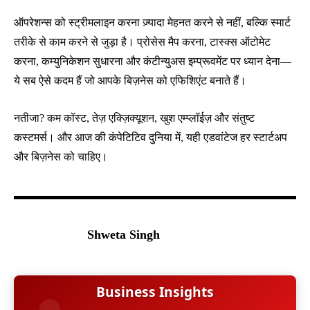
ऑपरेशन्स को स्ट्रीमलाइन करना ज़्यादा मेहनत करने से नहीं, बल्कि स्मार्ट
तरीके से काम करने से जुड़ा है। प्रोसेस मैप करना, टास्क्स ऑटोमेट
करना, कम्युनिकेशन सुधारना और कंटीन्युअस इम्प्रूवमेंट पर ध्यान देना—
ये सब ऐसे कदम हैं जो आपके बिज़नेस को एफिशिएंट बनाते हैं।
नतीजा? कम कॉस्ट, तेज़ एक्ज़िक्यूशन, खुश एम्प्लॉईज़ और संतुष्ट
कस्टमर्स। और आज की कंपेटिटिव दुनिया में, यही एडवांटेज हर स्टार्टअप
और बिज़नेस को चाहिए।
Shweta Singh
Business Insights