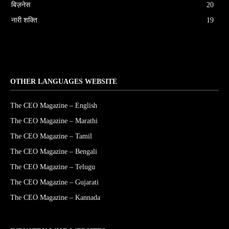
बिज़नेस
20
नारी शक्ति
19
OTHER LANGUAGES WEBSITE
The CEO Magazine – English
The CEO Magazine – Marathi
The CEO Magazine – Tamil
The CEO Magazine – Bengali
The CEO Magazine – Telugu
The CEO Magazine – Gujarati
The CEO Magazine – Kannada