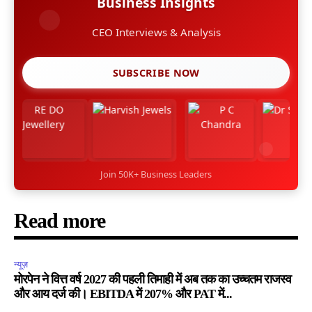
Business Insights
CEO Interviews & Analysis
SUBSCRIBE NOW
Join 50K+ Business Leaders
Read more
न्यूज़
मोरपेन ने वित्त वर्ष 2027 की पहली तिमाही में अब तक का उच्चतम राजस्व
और आय दर्ज की। EBITDA में 207% और PAT में...