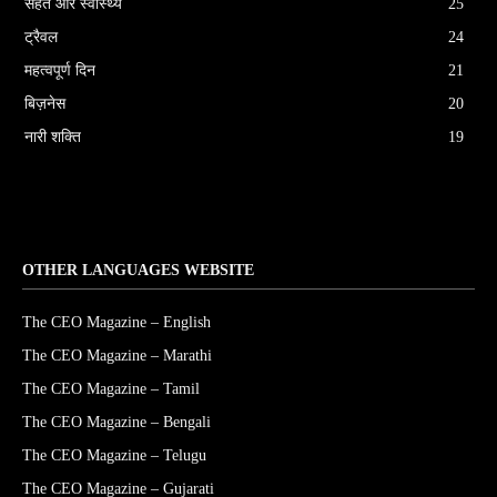
सेहत और स्वास्थ्य
25
ट्रैवल
24
महत्वपूर्ण दिन
21
बिज़नेस
20
नारी शक्ति
19
OTHER LANGUAGES WEBSITE
The CEO Magazine – English
The CEO Magazine – Marathi
The CEO Magazine – Tamil
The CEO Magazine – Bengali
The CEO Magazine – Telugu
The CEO Magazine – Gujarati