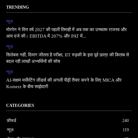
TRENDING
न्यूज़
मोरपेन ने वित्त वर्ष 2027 की पहली तिमाही में अब तक का उच्चतम राजस्व और
आय दर्ज की। EBITDA में 207% और PAT में...
न्यूज़
सिलेबस नहीं, दिमाग जीतता है परीक्षा, IIT रुड़की के इस पूर्व छात्र की किताब से
बदल रही लाखों अभ्यर्थियों की सोच
न्यूज़
AI-सक्षम मार्केटिंग लीडर्स की अगली पीढ़ी तैयार करने के लिए MICA और
Komerz के बीच साझेदारी
CATEGORIES
फ़ीचर्ड
240
न्यूज़
119