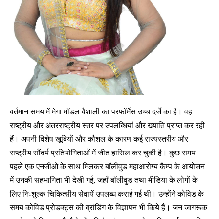
वर्तमान समय में मेगा मॉडल वैशाली का परफॉर्मेंस उच्च दर्जे का है। वह
राष्ट्रीय और अंतरराष्ट्रीय स्तर पर उपलब्धियां और ख्याति प्राप्त कर रही
हैं। अपनी विशेष खूबियों और कौशल के कारण कई राज्यस्तरीय और
राष्ट्रीय सौंदर्य प्रतियोगिताओं में जीत हासिल कर चुकी है। कुछ समय
पहले एक एनजीओ के साथ मिलकर बॉलीवुड महाआरोग्य कैम्प के आयोजन
में उनकी सहभागिता भी देखी गई, जहाँ बॉलीवुड तथा मीडिया के लोगों के
लिए निःशुल्क चिकित्सीय सेवायें उपलब्ध कराई गई थी। उन्होंने कोविड के
समय कोविड प्रोडक्ट्स की ब्रांडिंग के विज्ञापन भी किये हैं। जन जागरूक