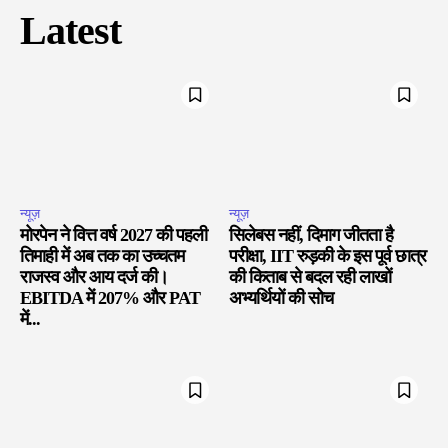
Latest
न्यूज़
न्यूज़
मोरपेन ने वित्त वर्ष 2027 की पहली
सिलेबस नहीं, दिमाग जीतता है
तिमाही में अब तक का उच्चतम
परीक्षा, IIT रुड़की के इस पूर्व छात्र
राजस्व और आय दर्ज की।
की किताब से बदल रही लाखों
EBITDA में 207% और PAT
अभ्यर्थियों की सोच
में...