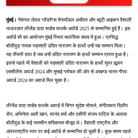
मुंबई।
नेशनल लेवल ग्लैडरैग्स मेगामॉडल अचीवर और ब्यूटी आइकन वैशाली
भाऊरज़ार लीजेंड दादा साहेब फाल्के अवॉर्ड 2025 से सम्मानित हुई हैं। इस
अवॉर्ड शो का आयोजन मुंबई स्थित क्लासिक क्लब में हुआ। प्रसिद्ध
बॉलीवुड गायक पद्मश्री उदित नारायण के हाथों उन्हें यह सम्मान मिला।
यह तीसरी दफा है जब उन्हें उदित नारायण के हाथों सम्मान प्राप्त हुआ है।
इससे पहले भी वैशाली को पद्मश्री उदित नारायण के हाथों सुपर ह्यूमन
एक्सीलेंस अवार्ड 2024 और मुम्बई ग्लोबल की ओर से अखण्ड भारत गौरव
अवार्ड 2024 का अवार्ड मिल चुका है।
लीजेंड दादा साहेब फाल्के अवार्ड में सिंगर सुदेश भोसले, संगीतकार दिलीप
सेन, अभिनेता अली खान, सानंद वर्मा और एसीपी संजय पाटिल के अलावा
बॉलीवुड के कई नामचीन शख्सियत मौजूद थे। वैशाली राष्ट्रीय और
अंतरराष्ट्रीय स्तर पर कई अवॉर्ड से सम्मानित हो चुकी है। कुछ समय पहले