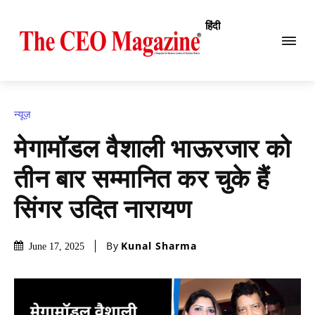
हिंदी
न्यूज़
मेगामॉडल वैशाली भाऊरजार को
तीन बार सम्मानित कर चुके हैं
सिंगर उदित नारायण
By
Kunal Sharma
June 17, 2025