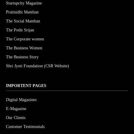
Startupcity Magazine
Pratinidhi Manthan
The Social Manthan
The Pothi Srijan
The Corporate women
The Business Women
The Business Story
Shri Jyoti Foundation (CSR Website)
IMPORTENT PAGES
Digital Magazines
E-Magazine
Our Clients
Customer Testimonials