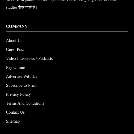
studies शेयर करते हैं।
COMPANY
About Us
Guest Post
Video Interviews / Podcasts
Pay Online
Advertise With Us
Subscribe to Print
Privacy Policy
Terms And Conditions
Contact Us
Sitemap