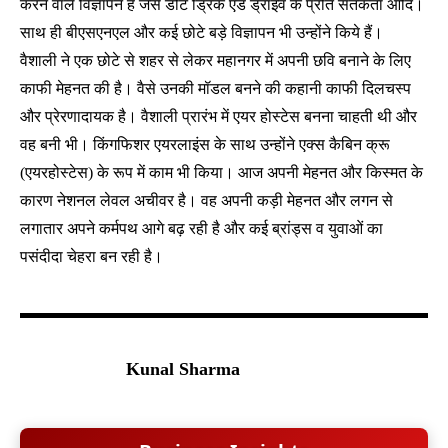
करने वाले विज्ञापन हैं जैसे डोंट ड्रिंक एंड ड्राइव के प्रति सतर्कता आदि।
साथ ही बीएसएनएल और कई छोटे बड़े विज्ञापन भी उन्होंने किये हैं।
वैशाली ने एक छोटे से शहर से लेकर महानगर में अपनी छवि बनाने के लिए
काफी मेहनत की है। वैसे उनकी मॉडल बनने की कहानी काफी दिलचस्प
और प्रेरणादायक है। वैशाली प्रारंभ में एयर होस्टेस बनना चाहती थी और
वह बनी भी। किंगफिशर एयरलाइंस के साथ उन्होंने एक्स कैबिन क्रू
(एयरहोस्टेस) के रूप में काम भी किया। आज अपनी मेहनत और किस्मत के
कारण नेशनल लेवल अचीवर है। वह अपनी कड़ी मेहनत और लगन से
लगातार अपने कर्मपथ आगे बढ़ रही है और कई ब्रांड्स व युवाओं का
पसंदीदा चेहरा बन रही है।
Kunal Sharma