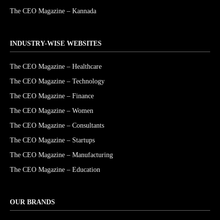
The CEO Magazine – Kannada
INDUSTRY-WISE WEBSITES
The CEO Magazine – Healthcare
The CEO Magazine – Technology
The CEO Magazine – Finance
The CEO Magazine – Women
The CEO Magazine – Consultants
The CEO Magazine – Startups
The CEO Magazine – Manufacturing
The CEO Magazine – Education
OUR BRANDS