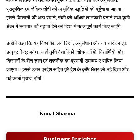
माध्यम से किसानों तक उन्नत कृषि तकनीकों, वैज्ञानिक अनुसंधान,
प्राकृतिक एवं जैविक खेती की आधुनिक पद्धतियों को पहुँचाया जाएगा।
इससे किसानों की आय बढ़ाने, खेती को अधिक लाभकारी बनाने तथा कृषि
क्षेत्र में नवाचार को बढ़ावा देने की दिशा में महत्वपूर्ण कार्य किए जाएंगे।
उन्होंने कहा कि यह विश्वविद्यालय शिक्षा, अनुसंधान और नवाचार का एक
उत्कृष्ट केंद्र बनेगा, जहाँ कृषि वैज्ञानिकों, शोधकर्ताओं, विद्यार्थियों और
किसानों के बीच ज्ञान एवं तकनीक का प्रभावी समन्वय स्थापित किया
जाएगा। इससे उत्तर प्रदेश सहित पूरे देश के कृषि क्षेत्र को नई दिशा और
नई ऊर्जा प्राप्त होगी।
Kunal Sharma
Business Insights