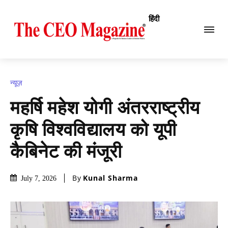
हिंदी
न्यूज़
महर्षि महेश योगी अंतरराष्ट्रीय
कृषि विश्वविद्यालय को यूपी
कैबिनेट की मंजूरी
By
Kunal Sharma
July 7, 2026