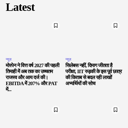
Latest
न्यूज़
न्यूज़
मोरपेन ने वित्त वर्ष 2027 की पहली
सिलेबस नहीं, दिमाग जीतता है
तिमाही में अब तक का उच्चतम
परीक्षा, IIT रुड़की के इस पूर्व छात्र
राजस्व और आय दर्ज की।
की किताब से बदल रही लाखों
EBITDA में 207% और PAT
अभ्यर्थियों की सोच
में...