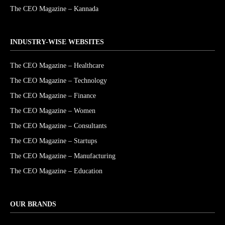
The CEO Magazine – Kannada
INDUSTRY-WISE WEBSITES
The CEO Magazine – Healthcare
The CEO Magazine – Technology
The CEO Magazine – Finance
The CEO Magazine – Women
The CEO Magazine – Consultants
The CEO Magazine – Startups
The CEO Magazine – Manufacturing
The CEO Magazine – Education
OUR BRANDS