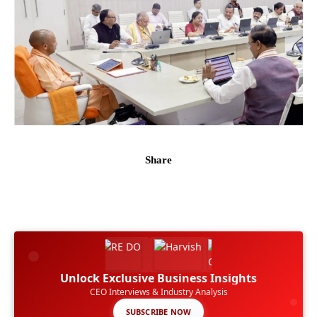
Share
Unlock Exclusive Business Insights
CEO Interviews & Industry Analysis
SUBSCRIBE NOW