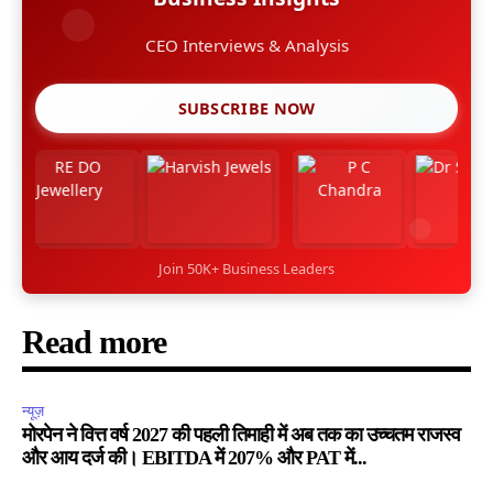
CEO Interviews & Analysis
SUBSCRIBE NOW
Join 50K+ Business Leaders
Read more
न्यूज़
मोरपेन ने वित्त वर्ष 2027 की पहली तिमाही में अब तक का उच्चतम राजस्व
और आय दर्ज की। EBITDA में 207% और PAT में...