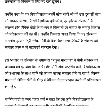
तकनीकों के विकास के लिए नए द्वार खुलेंगे।
उन्होंने कहा कि यह विश्वविद्यालय महर्षि महेश योगी जी की उस दूरदर्शी सोच
को साकार करेगा, जिसमें वैज्ञानिक दृष्टिकोण, प्राकृतिक संसाधनों के
संरक्षण और जैविक खेती के माध्यम से किसानों एवं समाज के समग्र विकास
की परिकल्पना की गई थी। उन्होंने विश्वास व्यक्त किया कि यह संस्थान
माननीय प्रधानमंत्री नरेंद्र मोदी के विकसित भारत–2047 के संकल्प को
साकार करने में भी महत्वपूर्ण योगदान देगा।
इस अवसर पर संस्थान के उपाध्यक्ष *राहुल भारद्वाज* ने योगी सरकार का
धन्यवाद देते हुए कहा कि महर्षि महेश योगी अंतरराष्ट्रीय कृषि विश्वविद्यालय
की स्थापना के साथ महर्षि जी का वह सपना साकार होने जा रहा है, जिसमें
भारत को जैविक खेती के क्षेत्र में वैश्विक नेतृत्व प्रदान करने की परिकल्पना
की गई थी।
गवर्निंग बॉडी के मेंबर पंकज शर्मा ने कहा कि इस कृषि विश्वविद्यालय के