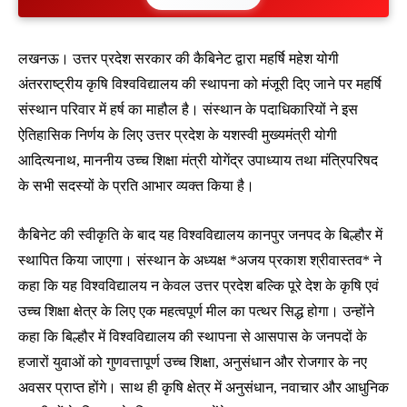
लखनऊ। उत्तर प्रदेश सरकार की कैबिनेट द्वारा महर्षि महेश योगी
अंतरराष्ट्रीय कृषि विश्वविद्यालय की स्थापना को मंजूरी दिए जाने पर महर्षि
संस्थान परिवार में हर्ष का माहौल है। संस्थान के पदाधिकारियों ने इस
ऐतिहासिक निर्णय के लिए उत्तर प्रदेश के यशस्वी मुख्यमंत्री योगी
आदित्यनाथ, माननीय उच्च शिक्षा मंत्री योगेंद्र उपाध्याय तथा मंत्रिपरिषद
के सभी सदस्यों के प्रति आभार व्यक्त किया है।
कैबिनेट की स्वीकृति के बाद यह विश्वविद्यालय कानपुर जनपद के बिल्हौर में
स्थापित किया जाएगा। संस्थान के अध्यक्ष *अजय प्रकाश श्रीवास्तव* ने
कहा कि यह विश्वविद्यालय न केवल उत्तर प्रदेश बल्कि पूरे देश के कृषि एवं
उच्च शिक्षा क्षेत्र के लिए एक महत्वपूर्ण मील का पत्थर सिद्ध होगा। उन्होंने
कहा कि बिल्हौर में विश्वविद्यालय की स्थापना से आसपास के जनपदों के
हजारों युवाओं को गुणवत्तापूर्ण उच्च शिक्षा, अनुसंधान और रोजगार के नए
अवसर प्राप्त होंगे। साथ ही कृषि क्षेत्र में अनुसंधान, नवाचार और आधुनिक