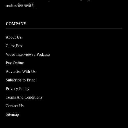
studies शेयर करते हैं।
COMPANY
About Us
Guest Post
Video Interviews / Podcasts
Pay Online
Advertise With Us
Subscribe to Print
Privacy Policy
Terms And Conditions
Contact Us
Sitemap