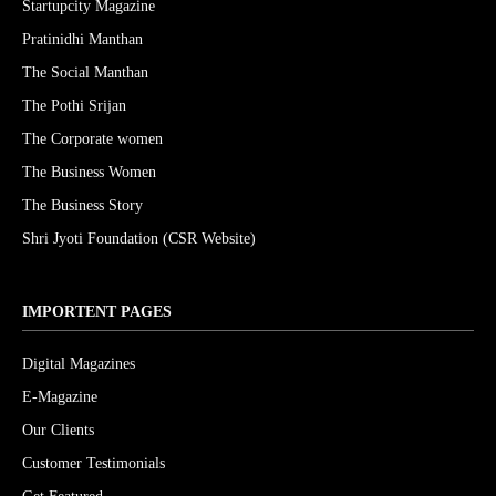
Startupcity Magazine
Pratinidhi Manthan
The Social Manthan
The Pothi Srijan
The Corporate women
The Business Women
The Business Story
Shri Jyoti Foundation (CSR Website)
IMPORTENT PAGES
Digital Magazines
E-Magazine
Our Clients
Customer Testimonials