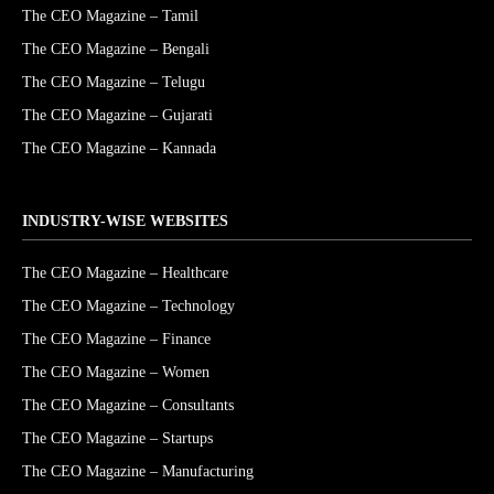
The CEO Magazine – Tamil
The CEO Magazine – Bengali
The CEO Magazine – Telugu
The CEO Magazine – Gujarati
The CEO Magazine – Kannada
INDUSTRY-WISE WEBSITES
The CEO Magazine – Healthcare
The CEO Magazine – Technology
The CEO Magazine – Finance
The CEO Magazine – Women
The CEO Magazine – Consultants
The CEO Magazine – Startups
The CEO Magazine – Manufacturing