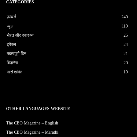
CATEGORIES
फ़ीचर्ड
240
न्यूज़
119
सेहत और स्वास्थ्य
25
ट्रैवल
24
महत्वपूर्ण दिन
21
बिज़नेस
20
नारी शक्ति
19
OTHER LANGUAGES WEBSITE
The CEO Magazine – English
The CEO Magazine – Marathi