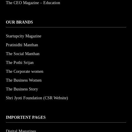
The CEO Magazine – Education
OUR BRANDS
Startupcity Magazine
Pratinidhi Manthan
The Social Manthan
The Pothi Srijan
The Corporate women
The Business Women
The Business Story
Shri Jyoti Foundation (CSR Website)
IMPORTENT PAGES
Digital Magazines