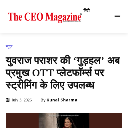
हिंदी
न्यूज़
युवराज पराशर की ‘गुड़हल’ अब
प्रमुख OTT प्लेटफॉर्म्स पर
स्ट्रीमिंग के लिए उपलब्ध
By
Kunal Sharma
July 3, 2026