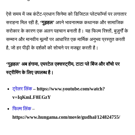
ऐसे समय में जब कंटेंट-प्रधान सिनेमा को डिजिटल प्लेटफॉर्म्स पर लगातार
सराहना मिल रही है,
‘गुड़हल’
अपने भावनात्मक कथानक और सामाजिक
सरोकार के कारण एक अलग पहचान बनाती है। यह फिल्म रिश्तों, बुज़ुर्गों के
सम्मान और मानवीय मूल्यों पर आधारित एक मार्मिक अनुभव प्रस्तुत करती
है, जो हर पीढ़ी के दर्शकों को सोचने पर मजबूर करती है।
‘गुड़हल’ अब हंगामा, एयरटेल एक्सस्ट्रीम, टाटा प्ले बिंज और वॉचो पर
स्ट्रीमिंग के लिए उपलब्ध है।
ट्रेलर लिंक
– https://www.youtube.com/watch?
v=IqKmLF8EGzY
फिल्म लिंक
–
https://www.hungama.com/movie/gudhal/124824755/