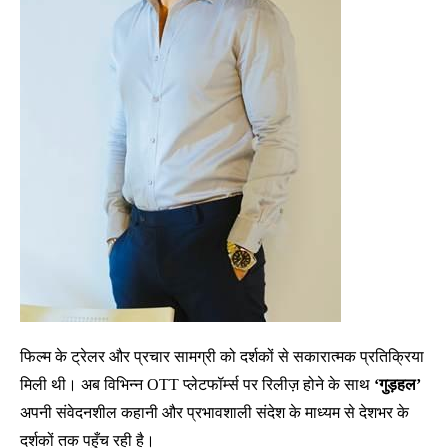
फिल्म के ट्रेलर और प्रचार सामग्री को दर्शकों से सकारात्मक प्रतिक्रिया
मिली थी। अब विभिन्न OTT प्लेटफॉर्म्स पर रिलीज़ होने के साथ
‘गुड़हल’
अपनी संवेदनशील कहानी और प्रभावशाली संदेश के माध्यम से देशभर के
दर्शकों तक पहुँच रही है।