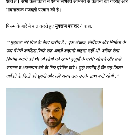
आते हैं। सभी कलाकारों ने अपने सशक्त अभिनय से कहानी को गहराई और
भावनात्मक मजबूती प्रदान की है।
फिल्म के बारे में बात करते हुए
युवराज पराशर
ने कहा,
”‘गुड़हल’ मेरे दिल के बेहद करीब है। एक लेखक, निर्देशक और निर्माता के
रूप में मेरी कोशिश सिर्फ एक अच्छी कहानी कहना नहीं थी, बल्कि ऐसा
सिनेमा बनाने की थी जो लोगों को अपने बुज़ुर्गों के प्रति सोचने और उन्हें
सम्मान व अपनापन देने के लिए प्रेरित करे। मुझे उम्मीद है कि यह फिल्म
दर्शकों के दिलों को छुएगी और लंबे समय तक उनके साथ बनी रहेगी।”