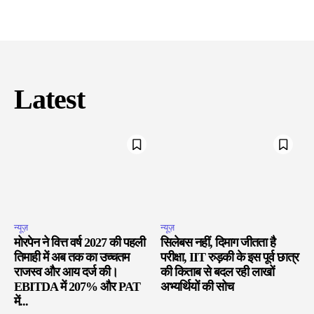
Latest
न्यूज़
न्यूज़
मोरपेन ने वित्त वर्ष 2027 की पहली
सिलेबस नहीं, दिमाग जीतता है
तिमाही में अब तक का उच्चतम
परीक्षा, IIT रुड़की के इस पूर्व छात्र
राजस्व और आय दर्ज की।
की किताब से बदल रही लाखों
EBITDA में 207% और PAT
अभ्यर्थियों की सोच
में...