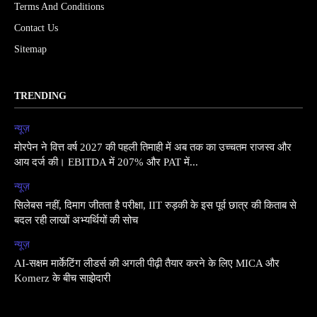
Terms And Conditions
Contact Us
Sitemap
TRENDING
न्यूज़
मोरपेन ने वित्त वर्ष 2027 की पहली तिमाही में अब तक का उच्चतम राजस्व और
आय दर्ज की। EBITDA में 207% और PAT में...
न्यूज़
सिलेबस नहीं, दिमाग जीतता है परीक्षा, IIT रुड़की के इस पूर्व छात्र की किताब से
बदल रही लाखों अभ्यर्थियों की सोच
न्यूज़
AI-सक्षम मार्केटिंग लीडर्स की अगली पीढ़ी तैयार करने के लिए MICA और
Komerz के बीच साझेदारी