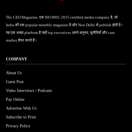
The CEO Magazine, एक ISO 9001:2015 certified media company है, जो
India की एक popular monthly magazine है और New Delhi से publish होती है।
यह एक अच्छा platform है जहाँ top executives अपने अनुभव, चुनौतियाँ और case
studies शेयर करते हैं।
COMPANY
About Us
Guest Post
Video Interviews / Podcasts
Pay Online
Advertise With Us
Subscribe to Print
Privacy Policy