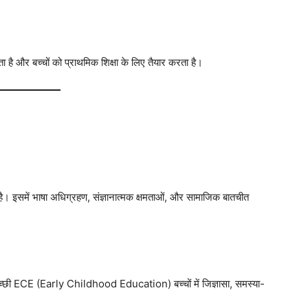
 और बच्चों को प्राथमिक शिक्षा के लिए तैयार करता है।
ी है। इसमें भाषा अधिग्रहण, संज्ञानात्मक क्षमताओं, और सामाजिक बातचीत
हैं। अच्छी ECE (Early Childhood Education) बच्चों में जिज्ञासा, समस्या-