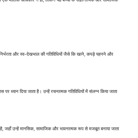
ं आत्मनिर्भरता और स्व-देखभाल की गतिविधियों जैसे कि खाने, कपड़े पहनने और
पर ध्यान दिया जाता है। उन्हें रचनात्मक गतिविधियों में संलग्न किया जाता
 है, जहाँ उन्हें मानसिक, सामाजिक और भावनात्मक रूप से मजबूत बनाया जाता