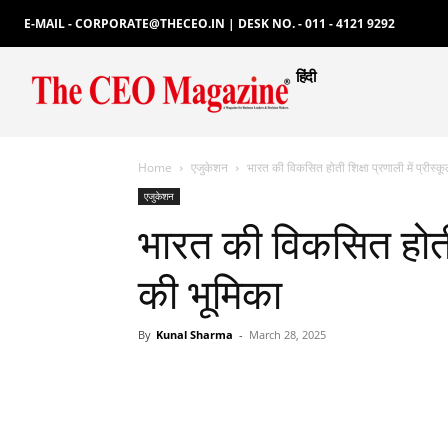
E-MAIL - CORPORATE@THECEO.IN | DESK NO. - 011 - 4121 9292
हिंदी
Home
एजुकेशन
भारत की विकसित होती शिक्षा प्रणाली में प्रीस्क
एजुकेशन
भारत की विकसित होती श
की भूमिका
By
Kunal Sharma
-
March 28, 2025