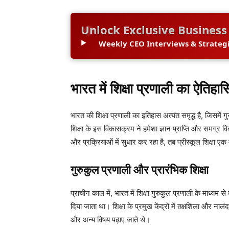
Unlock Exclusive Business
Weekly CEO Interviews & Strategi
भारत में शिक्षा प्रणाली का ऐतिहासिक
भारत की शिक्षा प्रणाली का इतिहास अत्यंत समृद्ध है, जिसमे
शिक्षा के इस विकासक्रम ने हमेशा ज्ञान प्राप्ति और समग्र व
और प्रक्रियाओं में सुधार कर रहा है, तब प्रीस्कूल शिक्षा एक
गुरुकुल प्रणाली और प्रारंभिक शिक्षा
प्राचीन काल में, भारत में शिक्षा गुरुकुल प्रणाली के माध्यम 
दिया जाता था। शिक्षा के प्रमुख केंद्रों में तक्षशिला और नालं
और अन्य विषय पढ़ाए जाते थे।