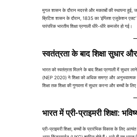
मुगल शासन के दौरान मदरसे और मकतबों की स्थापना हुई, जहाँ 
ब्रिटिश शासन के दौरान, 1835 का ‘इंग्लिश एजुकेशन एक्ट’ ल
पारंपरिक भारतीय शिक्षा प्रणाली धीरे-धीरे कमजोर हो गई।
स्वतंत्रता के बाद शिक्षा सुधार और
भारत को स्वतंत्रता मिलने के बाद शिक्षा प्रणाली में सुधार ला
(NEP 2020) ने शिक्षा को अधिक समग्र और अनुभवात्मक बनान
शिक्षा तक शिक्षा की गुणवत्ता में सुधार करना और बच्चों के 
भारत में प्री-प्राइमरी शिक्षा: भ
प्री-प्राइमरी शिक्षा, बच्चों के प्रारंभिक विकास के लिए अत्यं
अपर किंडरगार्टन (UKG) शामिल होते हैं। भले ही यह भारत म