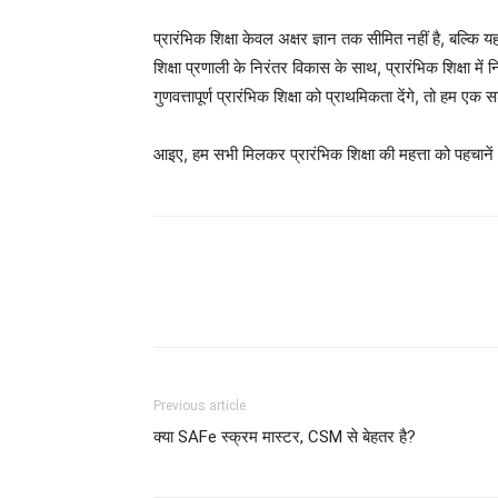
प्रारंभिक शिक्षा केवल अक्षर ज्ञान तक सीमित नहीं है, बल्कि यह
शिक्षा प्रणाली के निरंतर विकास के साथ, प्रारंभिक शिक्षा मे
गुणवत्तापूर्ण प्रारंभिक शिक्षा को प्राथमिकता देंगे, तो हम
आइए, हम सभी मिलकर प्रारंभिक शिक्षा की महत्ता को पहचानें
Previous article
क्या SAFe स्क्रम मास्टर, CSM से बेहतर है?