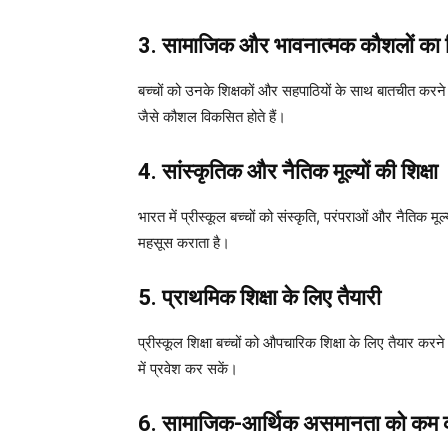
3. सामाजिक और भावनात्मक कौशलों का
बच्चों को उनके शिक्षकों और सहपाठियों के साथ बातचीत करन
जैसे कौशल विकसित होते हैं।
4. सांस्कृतिक और नैतिक मूल्यों की शिक्षा
भारत में प्रीस्कूल बच्चों को संस्कृति, परंपराओं और नैतिक मू
महसूस कराता है।
5. प्राथमिक शिक्षा के लिए तैयारी
प्रीस्कूल शिक्षा बच्चों को औपचारिक शिक्षा के लिए तैयार क
में प्रवेश कर सकें।
6. सामाजिक-आर्थिक असमानता को कम