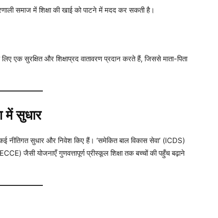
णाली समाज में शिक्षा की खाई को पाटने में मदद कर सकती है।
 के लिए एक सुरक्षित और शिक्षाप्रद वातावरण प्रदान करते हैं, जिससे माता-पिता
 में सुधार
 ने कई नीतिगत सुधार और निवेश किए हैं। ‘समेकित बाल विकास सेवा’ (ICDS)
ECCE) जैसी योजनाएँ गुणवत्तापूर्ण प्रीस्कूल शिक्षा तक बच्चों की पहुँच बढ़ाने