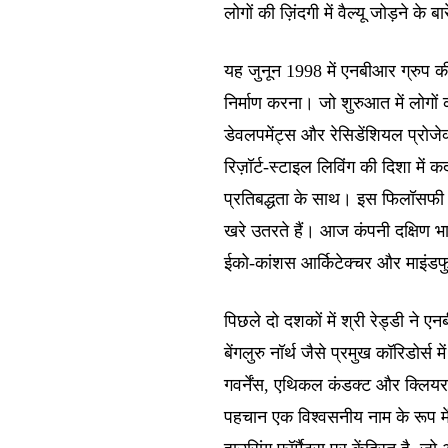
लोगों की ज़िंदगी में वैल्यू जोड़ने के बार
यह जुनून 1998 में एनबीआर ग्रुप की
निर्माण करना। जो शुरुआत में लोगो
डेवलपमेंट्स और रेसिडेंशियल प्रोज
रिज़ॉर्ट-स्टाइल लिविंग की दिशा में 
प्रतिबद्धता के साथ। इस फिलॉसफी 
खरे उतरते हैं। आज कंपनी दक्षिण भार
ईको-कांशस आर्किटेक्चर और माइंडफु
पिछले दो दशकों में श्री रेड्डी ने 
बेंगलुरु नॉर्थ जैसे प्रमुख कॉरिडोर्स
गवर्नेंस, एथिकल कंडक्ट और क्लियर कम
पहचान एक विश्वसनीय नाम के रूप में