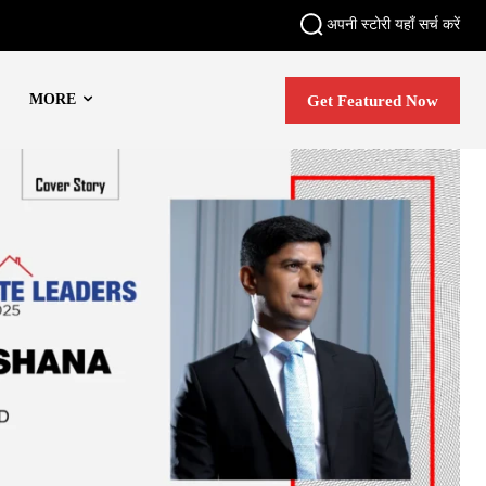
अपनी स्टोरी यहाँ सर्च करें
MORE
Get Featured Now