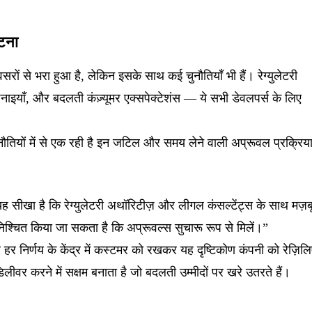
टना
ों से भरा हुआ है, लेकिन इसके साथ कई चुनौतियाँ भी हैं। रेग्युलेटरी
िनाइयाँ, और बदलती कंज़्यूमर एक्सपेक्टेशंस — ये सभी डेवलपर्स के लिए
नौतियों में से एक रही है इन जटिल और समय लेने वाली अप्रूवल प्रक्रिय
मने यह सीखा है कि रेग्युलेटरी अथॉरिटीज़ और लीगल कंसल्टेंट्स के साथ मज़ब
निश्चित किया जा सकता है कि अप्रूवल्स सुचारू रूप से मिलें।”
र हर निर्णय के केंद्र में कस्टमर को रखकर यह दृष्टिकोण कंपनी को रेज़िलि
लीवर करने में सक्षम बनाता है जो बदलती उम्मीदों पर खरे उतरते हैं।