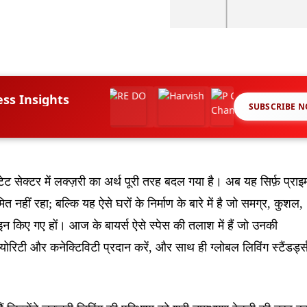
ess Insights
SUBSCRIBE 
्टेट सेक्टर में लक्ज़री का अर्थ पूरी तरह बदल गया है। अब यह सिर्फ़ प्राइ
 नहीं रहा; बल्कि यह ऐसे घरों के निर्माण के बारे में है जो समग्र, कुशल,
किए गए हों। आज के बायर्स ऐसे स्पेस की तलाश में हैं जो उनकी
िक्योरिटी और कनेक्टिविटी प्रदान करें, और साथ ही ग्लोबल लिविंग स्टैंडर्ड्