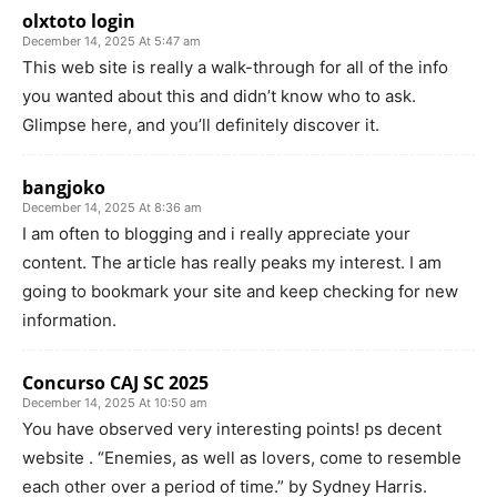
olxtoto login
December 14, 2025 At 5:47 am
This web site is really a walk-through for all of the info
you wanted about this and didn’t know who to ask.
Glimpse here, and you’ll definitely discover it.
bangjoko
December 14, 2025 At 8:36 am
I am often to blogging and i really appreciate your
content. The article has really peaks my interest. I am
going to bookmark your site and keep checking for new
information.
Concurso CAJ SC 2025
December 14, 2025 At 10:50 am
You have observed very interesting points! ps decent
website . “Enemies, as well as lovers, come to resemble
each other over a period of time.” by Sydney Harris.