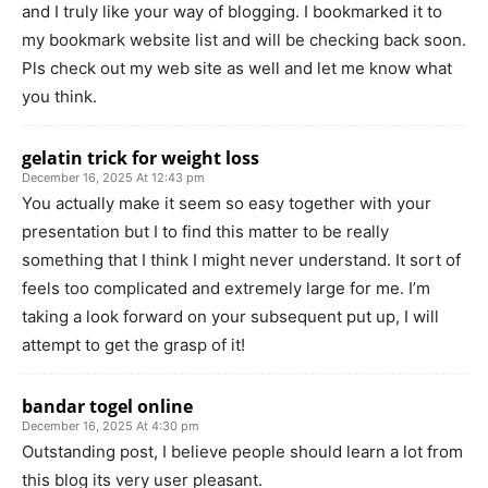
and I truly like your way of blogging. I bookmarked it to
my bookmark website list and will be checking back soon.
Pls check out my web site as well and let me know what
you think.
gelatin trick for weight loss
December 16, 2025 At 12:43 pm
You actually make it seem so easy together with your
presentation but I to find this matter to be really
something that I think I might never understand. It sort of
feels too complicated and extremely large for me. I’m
taking a look forward on your subsequent put up, I will
attempt to get the grasp of it!
bandar togel online
December 16, 2025 At 4:30 pm
Outstanding post, I believe people should learn a lot from
this blog its very user pleasant.