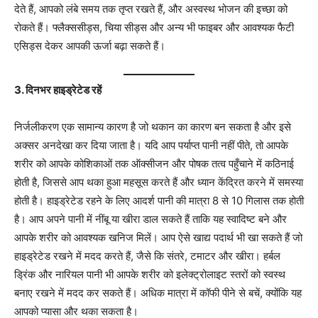
देते हैं, आपको लंबे समय तक तृप्त रखते हैं, और अस्वस्थ भोजन की इच्छा को
रोकते हैं। फ्लैक्ससीड्स, चिया सीड्स और अन्य भी फाइबर और आवश्यक फैटी
एसिड्स देकर आपकी ऊर्जा बढ़ा सकते हैं।
3. दिनभर हाइड्रेटेड रहें
निर्जलीकरण एक सामान्य कारण है जो थकान का कारण बन सकता है और इसे
अक्सर अनदेखा कर दिया जाता है। यदि आप पर्याप्त पानी नहीं पीते, तो आपके
शरीर को आपके कोशिकाओं तक ऑक्सीजन और पोषक तत्व पहुँचाने में कठिनाई
होती है, जिससे आप थका हुआ महसूस करते हैं और ध्यान केंद्रित करने में समस्या
होती है। हाइड्रेटेड रहने के लिए आदर्श पानी की मात्रा 8 से 10 गिलास तक होती
है। आप अपने पानी में नींबू या खीरा डाल सकते हैं ताकि यह स्वादिष्ट बने और
आपके शरीर को आवश्यक खनिज मिलें। आप ऐसे खाद्य पदार्थ भी खा सकते हैं जो
हाइड्रेटेड रखने में मदद करते हैं, जैसे कि संतरे, टमाटर और खीरा। हर्बल
ड्रिंक और नारियल पानी भी आपके शरीर को इलेक्ट्रोलाइट स्तरों को स्वस्थ
बनाए रखने में मदद कर सकते हैं। अधिक मात्रा में कॉफी पीने से बचें, क्योंकि यह
आपको प्यासा और थका सकता है।