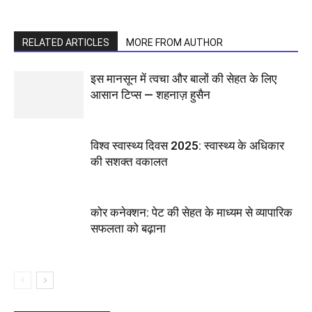
RELATED ARTICLES
MORE FROM AUTHOR
इस मानसून में त्वचा और बालों की सेहत के लिए
आसान टिप्स — शहनाज़ हुसैन
विश्व स्वास्थ्य दिवस 2025: स्वास्थ्य के अधिकार
की सशक्त वकालत
कोर कनेक्शन: पेट की सेहत के माध्यम से व्यापारिक
सफलता को बढ़ाना