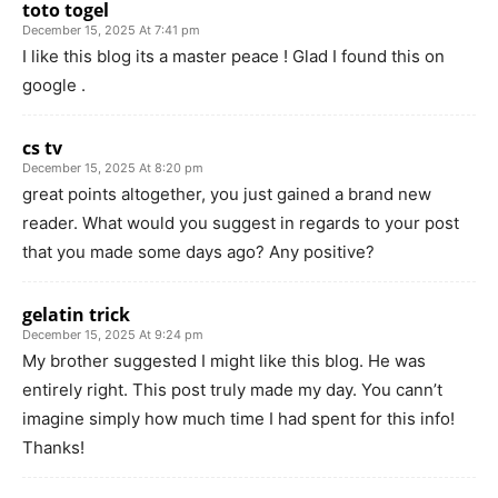
toto togel
December 15, 2025 At 7:41 pm
I like this blog its a master peace ! Glad I found this on
google .
cs tv
December 15, 2025 At 8:20 pm
great points altogether, you just gained a brand new
reader. What would you suggest in regards to your post
that you made some days ago? Any positive?
gelatin trick
December 15, 2025 At 9:24 pm
My brother suggested I might like this blog. He was
entirely right. This post truly made my day. You cann’t
imagine simply how much time I had spent for this info!
Thanks!