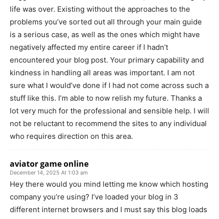
life was over. Existing without the approaches to the
problems you’ve sorted out all through your main guide
is a serious case, as well as the ones which might have
negatively affected my entire career if I hadn’t
encountered your blog post. Your primary capability and
kindness in handling all areas was important. I am not
sure what I would’ve done if I had not come across such a
stuff like this. I’m able to now relish my future. Thanks a
lot very much for the professional and sensible help. I will
not be reluctant to recommend the sites to any individual
who requires direction on this area.
aviator game online
December 14, 2025 At 1:03 am
Hey there would you mind letting me know which hosting
company you’re using? I’ve loaded your blog in 3
different internet browsers and I must say this blog loads