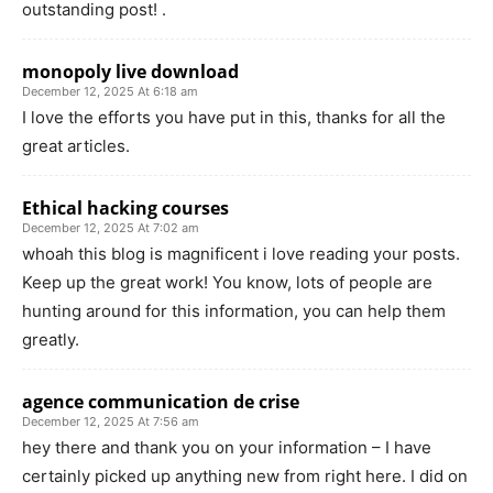
outstanding post! .
monopoly live download
December 12, 2025 At 6:18 am
I love the efforts you have put in this, thanks for all the
great articles.
Ethical hacking courses
December 12, 2025 At 7:02 am
whoah this blog is magnificent i love reading your posts.
Keep up the great work! You know, lots of people are
hunting around for this information, you can help them
greatly.
agence communication de crise
December 12, 2025 At 7:56 am
hey there and thank you on your information – I have
certainly picked up anything new from right here. I did on