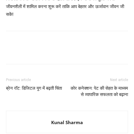
जीवनशैली में शामिल करना शुरू करें ताकि आप बेहतर और ऊर्जावान जीवन जी
सकें!
Previous article
Next article
ब्रेन रॉट: डिजिटल युग में बढ़ती चिंता
कोर कनेक्शन: पेट की सेहत के माध्यम
से व्यापारिक सफलता को बढ़ाना
Kunal Sharma