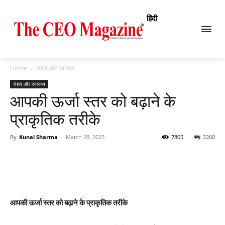
हिंदी
Home
सेहत और स्वास्थ्य
सेहत और स्वास्थ्य
आपकी ऊर्जा स्तर को बढ़ाने के
प्राकृतिक तरीके
By
Kunal Sharma
-
March 28, 2025
7805
2260
आपकी ऊर्जा स्तर को बढ़ाने के प्राकृतिक तरीके