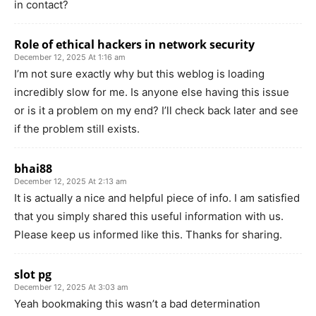
in contact?
Role of ethical hackers in network security
December 12, 2025 At 1:16 am
I’m not sure exactly why but this weblog is loading
incredibly slow for me. Is anyone else having this issue
or is it a problem on my end? I’ll check back later and see
if the problem still exists.
bhai88
December 12, 2025 At 2:13 am
It is actually a nice and helpful piece of info. I am satisfied
that you simply shared this useful information with us.
Please keep us informed like this. Thanks for sharing.
slot pg
December 12, 2025 At 3:03 am
Yeah bookmaking this wasn’t a bad determination