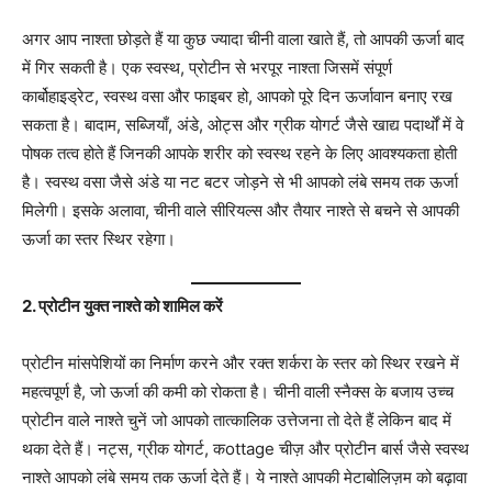
अगर आप नाश्ता छोड़ते हैं या कुछ ज्यादा चीनी वाला खाते हैं, तो आपकी ऊर्जा बाद
में गिर सकती है। एक स्वस्थ, प्रोटीन से भरपूर नाश्ता जिसमें संपूर्ण
कार्बोहाइड्रेट, स्वस्थ वसा और फाइबर हो, आपको पूरे दिन ऊर्जावान बनाए रख
सकता है। बादाम, सब्जियाँ, अंडे, ओट्स और ग्रीक योगर्ट जैसे खाद्य पदार्थों में वे
पोषक तत्व होते हैं जिनकी आपके शरीर को स्वस्थ रहने के लिए आवश्यकता होती
है। स्वस्थ वसा जैसे अंडे या नट बटर जोड़ने से भी आपको लंबे समय तक ऊर्जा
मिलेगी। इसके अलावा, चीनी वाले सीरियल्स और तैयार नाश्ते से बचने से आपकी
ऊर्जा का स्तर स्थिर रहेगा।
2. प्रोटीन युक्त नाश्ते को शामिल करें
प्रोटीन मांसपेशियों का निर्माण करने और रक्त शर्करा के स्तर को स्थिर रखने में
महत्वपूर्ण है, जो ऊर्जा की कमी को रोकता है। चीनी वाली स्नैक्स के बजाय उच्च
प्रोटीन वाले नाश्ते चुनें जो आपको तात्कालिक उत्तेजना तो देते हैं लेकिन बाद में
थका देते हैं। नट्स, ग्रीक योगर्ट, कottage चीज़ और प्रोटीन बार्स जैसे स्वस्थ
नाश्ते आपको लंबे समय तक ऊर्जा देते हैं। ये नाश्ते आपकी मेटाबोलिज़म को बढ़ावा