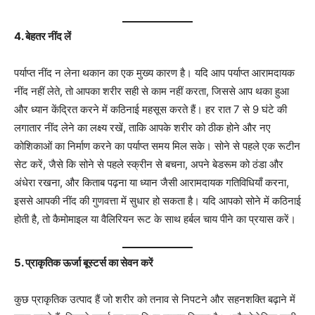
4. बेहतर नींद लें
पर्याप्त नींद न लेना थकान का एक मुख्य कारण है। यदि आप पर्याप्त आरामदायक
नींद नहीं लेते, तो आपका शरीर सही से काम नहीं करता, जिससे आप थका हुआ
और ध्यान केंद्रित करने में कठिनाई महसूस करते हैं। हर रात 7 से 9 घंटे की
लगातार नींद लेने का लक्ष्य रखें, ताकि आपके शरीर को ठीक होने और नए
कोशिकाओं का निर्माण करने का पर्याप्त समय मिल सके। सोने से पहले एक रूटीन
सेट करें, जैसे कि सोने से पहले स्क्रीन से बचना, अपने बेडरूम को ठंडा और
अंधेरा रखना, और किताब पढ़ना या ध्यान जैसी आरामदायक गतिविधियाँ करना,
इससे आपकी नींद की गुणवत्ता में सुधार हो सकता है। यदि आपको सोने में कठिनाई
होती है, तो कैमोमाइल या वैलिरियन रूट के साथ हर्बल चाय पीने का प्रयास करें।
5. प्राकृतिक ऊर्जा बूस्टर्स का सेवन करें
कुछ प्राकृतिक उत्पाद हैं जो शरीर को तनाव से निपटने और सहनशक्ति बढ़ाने में