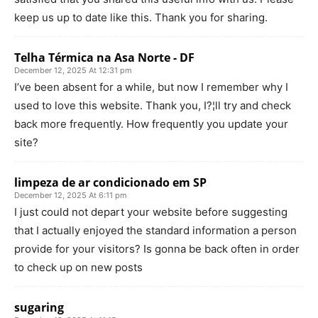
keep us up to date like this. Thank you for sharing.
Telha Térmica na Asa Norte - DF
December 12, 2025 At 12:31 pm
I’ve been absent for a while, but now I remember why I
used to love this website. Thank you, I?¦ll try and check
back more frequently. How frequently you update your
site?
limpeza de ar condicionado em SP
December 12, 2025 At 6:11 pm
I just could not depart your website before suggesting
that I actually enjoyed the standard information a person
provide for your visitors? Is gonna be back often in order
to check up on new posts
sugaring