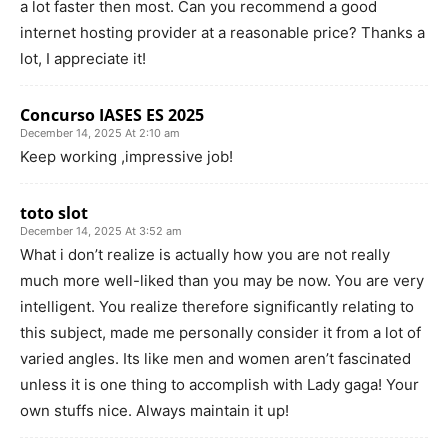
a lot faster then most. Can you recommend a good
internet hosting provider at a reasonable price? Thanks a
lot, I appreciate it!
Concurso IASES ES 2025
December 14, 2025 At 2:10 am
Keep working ,impressive job!
toto slot
December 14, 2025 At 3:52 am
What i don’t realize is actually how you are not really
much more well-liked than you may be now. You are very
intelligent. You realize therefore significantly relating to
this subject, made me personally consider it from a lot of
varied angles. Its like men and women aren’t fascinated
unless it is one thing to accomplish with Lady gaga! Your
own stuffs nice. Always maintain it up!