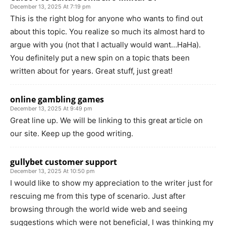
December 13, 2025 At 7:19 pm
This is the right blog for anyone who wants to find out
about this topic. You realize so much its almost hard to
argue with you (not that I actually would want…HaHa).
You definitely put a new spin on a topic thats been
written about for years. Great stuff, just great!
online gambling games
December 13, 2025 At 9:49 pm
Great line up. We will be linking to this great article on
our site. Keep up the good writing.
gullybet customer support
December 13, 2025 At 10:50 pm
I would like to show my appreciation to the writer just for
rescuing me from this type of scenario. Just after
browsing through the world wide web and seeing
suggestions which were not beneficial, I was thinking my