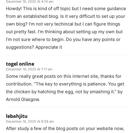
December 16, 2025 At 4:14 am
Howdy! This is kind of off topic but I need some guidance
from an established blog. Is it very difficult to set up your
own blog? I’m not very techincal but I can figure things
out pretty fast. I’m thinking about setting up my own but
I’m not sure where to begin. Do you have any points or
suggestions? Appreciate it
togel online
December 16, 2025 At 7:11 am
Some really great posts on this internet site, thanks for
contribution. “The key to everything is patience. You get
the chicken by hatching the egg, not by smashing it.” by
Arnold Glasgow.
lebahjitu
December 16, 2025 At 8:58 am
After study a few of the blog posts on your website now,