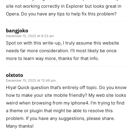
site not working correctly in Explorer but looks great in
Opera. Do you have any tips to help fix this problem?
bangjoko
December 15, 2025 At 8:23 am
Spot on with this write-up, I truly assume this website
needs far more consideration. I’ll most likely be once
more to learn way more, thanks for that info.
olxtoto
December 15, 2025 At 12:49 pm
Hiya! Quick question that’s entirely off topic. Do you know
how to make your site mobile friendly? My web site looks
weird when browsing from my iphone4. I’m trying to find
a theme or plugin that might be able to resolve this
problem. If you have any suggestions, please share.
Many thanks!