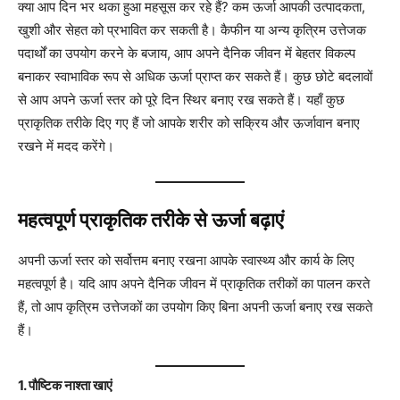
क्या आप दिन भर थका हुआ महसूस कर रहे हैं? कम ऊर्जा आपकी उत्पादकता,
खुशी और सेहत को प्रभावित कर सकती है। कैफीन या अन्य कृत्रिम उत्तेजक
पदार्थों का उपयोग करने के बजाय, आप अपने दैनिक जीवन में बेहतर विकल्प
बनाकर स्वाभाविक रूप से अधिक ऊर्जा प्राप्त कर सकते हैं। कुछ छोटे बदलावों
से आप अपने ऊर्जा स्तर को पूरे दिन स्थिर बनाए रख सकते हैं। यहाँ कुछ
प्राकृतिक तरीके दिए गए हैं जो आपके शरीर को सक्रिय और ऊर्जावान बनाए
रखने में मदद करेंगे।
महत्वपूर्ण प्राकृतिक तरीके से ऊर्जा बढ़ाएं
अपनी ऊर्जा स्तर को सर्वोत्तम बनाए रखना आपके स्वास्थ्य और कार्य के लिए
महत्वपूर्ण है। यदि आप अपने दैनिक जीवन में प्राकृतिक तरीकों का पालन करते
हैं, तो आप कृत्रिम उत्तेजकों का उपयोग किए बिना अपनी ऊर्जा बनाए रख सकते
हैं।
1. पौष्टिक नाश्ता खाएं