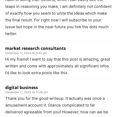
leaps in reasoning you make, I am definitely not confident
of exactly how you seem to unite the ideas which make
the final result. For right now I will subscribe to your
issue but hope in the near future you link the dots much
better.
market research consultants
December 11, 2025 At 8:43 pm
Hi my friend! I want to say that this post is amazing, great
written and come with approximately all significant infos.
I’d like to look extra posts like this .
digital business
December 11, 2025 At 11:06 pm
Thank you for the good writeup. It actually was once a
amusement account it. Glance complicated to far
delivered agreeable from you! However, how can we be