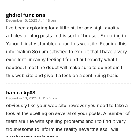
ghdrol funciona
December 16, 2025 At 4:48 pm
I’ve been exploring for a little bit for any high-quality
articles or blog posts in this sort of house . Exploring in
Yahoo I finally stumbled upon this website. Reading this
information So i am satisfied to exhibit that I have a very
excellent uncanny feeling I found out exactly what I
needed. I most no doubt will make sure to do not omit
this web site and give it a look on a continuing basis.
ban ca kp88
December 16, 2025 At 11:20 pm
obviously like your web site however you need to take a
look at the spelling on several of your posts. A number of
them are rife with spelling problems and I to find it very
troublesome to inform the reality nevertheless I will