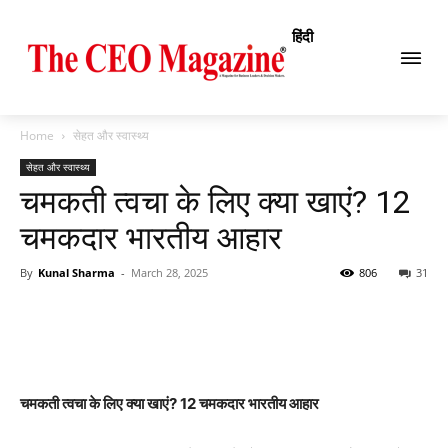
हिंदी
Home
सेहत और स्वास्थ्य
सेहत और स्वास्थ्य
चमकती त्वचा के लिए क्या खाएं? 12
चमकदार भारतीय आहार
By
Kunal Sharma
-
March 28, 2025
806
31
चमकती त्वचा के लिए क्या खाएं? 12 चमकदार भारतीय आहार