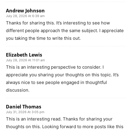
Andrew Johnson
July 28, 2026 At 6:39 am
Thanks for sharing this. It’s interesting to see how
different people approach the same subject. I appreciate
you taking the time to write this out.
Elizabeth Lewis
July 28, 2026 At 11:01 am
This is an interesting perspective to consider. I
appreciate you sharing your thoughts on this topic. It’s
always nice to see people engaged in thoughtful
discussion.
Daniel Thomas
July 31, 2026 At 3:05 pm
This is an interesting read. Thanks for sharing your
thoughts on this. Looking forward to more posts like this