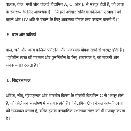
पालक, केल, मेथी और चौलाई विटामिन A, C, और E से भरपूर होती हैं, जो त्वचा
के स्वास्थ्य के लिए आवश्यक हैं। “ये हरी पत्तेदार सब्जियां कोलेजन उत्पादन को
बढ़ाने और UV क्षति से बचाने के लिए आवश्यक पोषक तत्व प्रदान करती हैं।”
दाल और फलियां
दाल, चने और अन्य फलियां प्रोटीन और आवश्यक पोषक तत्वों से भरपूर होती हैं।
“प्रोटीन त्वचा की मरम्मत और पुनर्निर्माण के लिए आवश्यक है, जो ताजगी और
चमक बनाए रखता है।”
सिट्रस फल
ऑरेंज, नींबू, ग्रेपफ्रूट और भारतीय किस्म के मोसांबी विटामिन C से भरपूर होते
हैं, जो कोलेजन संश्लेषण में सहायक होते हैं। “विटामिन C न केवल आपकी त्वचा
को उज्जवल बनाता है, बल्कि इसके प्राकृतिक रक्षात्मक तंत्र को भी मजबूत करता
है।”