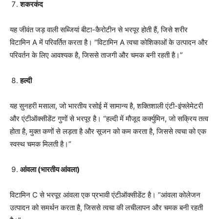
शकरकंद
यह जीवंत जड़ वाली सब्जियां बीटा-कैरोटीन से भरपूर होती हैं, जिसे शरीर
विटामिन A में परिवर्तित करता है। “विटामिन A त्वचा कोशिकाओं के उत्पादन और
परिवर्तन के लिए आवश्यक है, जिससे ताजगी और चमक बनी रहती है।”
हल्दी
यह सुनहरी मसाला, जो भारतीय रसोई में सामान्य है, शक्तिशाली एंटी-इंफ्लेमेटरी
और एंटीऑक्सीडेंट गुणों से भरपूर है। “हल्दी में मौजूद कर्क्युमिन, जो सक्रिय तत्व
होता है, मुक्त कणों से लड़ता है और सूजन को कम करता है, जिससे त्वचा को एक
स्वस्थ चमक मिलती है।”
आंवला (भारतीय आंवला)
विटामिन C से भरपूर आंवला एक प्रभावी एंटीऑक्सीडेंट है। “आंवला कोलेजन
उत्पादन को समर्थन करता है, जिससे त्वचा की लचीलापन और चमक बनी रहती