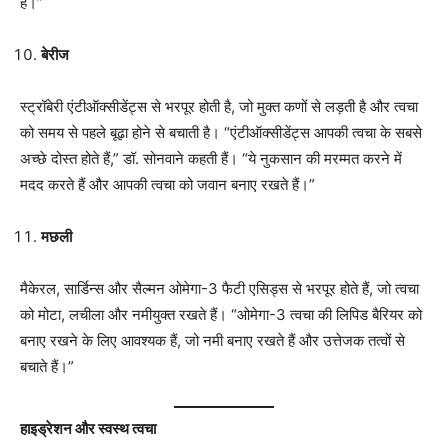
है।”
बेरीज
स्ट्रॉबेरी एंटीऑक्सीडेंट्स से भरपूर होती है, जो मुक्त कणों से लड़ती है और त्वचा
को समय से पहले बूढ़ा होने से बचाती है। “एंटीऑक्सीडेंट्स आपकी त्वचा के सबसे
अच्छे दोस्त होते हैं,” डॉ. सोनवाने कहती हैं। “ये नुकसान की मरम्मत करने में
मदद करते हैं और आपकी त्वचा को जवान बनाए रखते हैं।”
मछली
मैकेरल, सार्डिन्स और सैल्मन ओमेगा-3 फैटी एसिड्स से भरपूर होते हैं, जो त्वचा
को मोटा, लचीला और नमीयुक्त रखते हैं। “ओमेगा-3 त्वचा की लिपिड बैरियर को
बनाए रखने के लिए आवश्यक हैं, जो नमी बनाए रखते हैं और उत्तेजक तत्वों से
बचाते हैं।”
हाइड्रेशन और स्वस्थ त्वचा