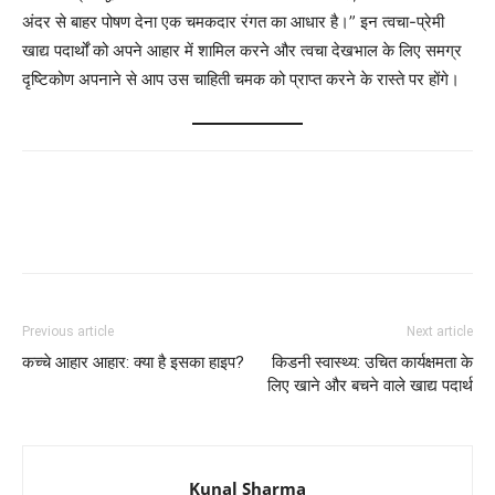
अंदर से बाहर पोषण देना एक चमकदार रंगत का आधार है।” इन त्वचा-प्रेमी
खाद्य पदार्थों को अपने आहार में शामिल करने और त्वचा देखभाल के लिए समग्र
दृष्टिकोण अपनाने से आप उस चाहिती चमक को प्राप्त करने के रास्ते पर होंगे।
Previous article
Next article
कच्चे आहार आहार: क्या है इसका हाइप?
किडनी स्वास्थ्य: उचित कार्यक्षमता के
लिए खाने और बचने वाले खाद्य पदार्थ
Kunal Sharma