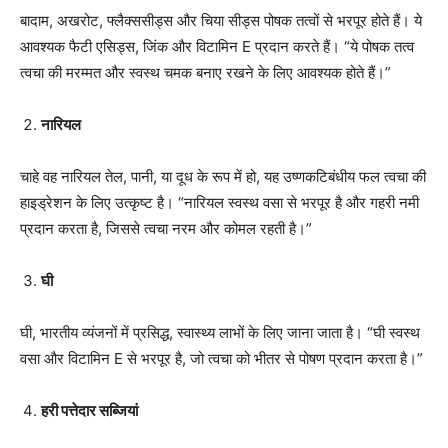
बादाम, अखरोट, फ्लैक्ससीड्स और चिया सीड्स पोषक तत्वों से भरपूर होते हैं। ये
आवश्यक फैटी एसिड्स, जिंक और विटामिन E प्रदान करते हैं। “ये पोषक तत्व
त्वचा की मरम्मत और स्वस्थ चमक बनाए रखने के लिए आवश्यक होते हैं।”
नारियल
चाहे वह नारियल तेल, पानी, या दूध के रूप में हो, यह उष्णकटिबंधीय फल त्वचा की
हाइड्रेशन के लिए उत्कृष्ट है। “नारियल स्वस्थ वसा से भरपूर है और गहरी नमी
प्रदान करता है, जिससे त्वचा नरम और कोमल रहती है।”
घी
घी, भारतीय व्यंजनों में प्रसिद्ध, स्वास्थ्य लाभों के लिए जाना जाता है। “घी स्वस्थ
वसा और विटामिन E से भरपूर है, जो त्वचा को भीतर से पोषण प्रदान करता है।”
हरी पत्तेदार सब्जियां