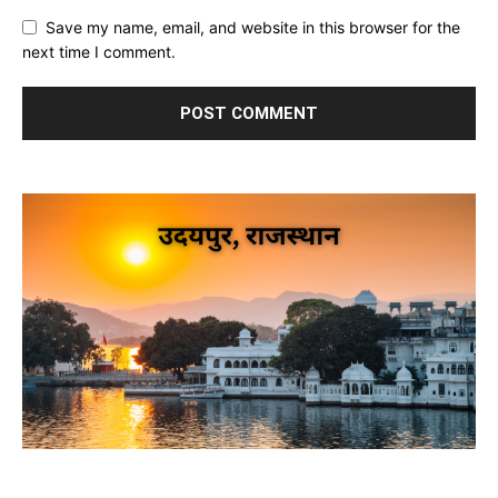
Save my name, email, and website in this browser for the
next time I comment.