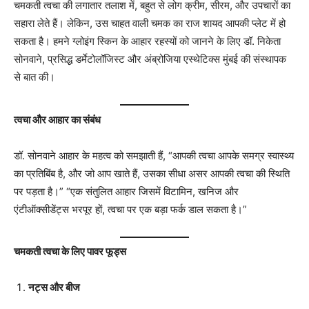
चमकती त्वचा की लगातार तलाश में, बहुत से लोग क्रीम, सीरम, और उपचारों का
सहारा लेते हैं। लेकिन, उस चाहत वाली चमक का राज शायद आपकी प्लेट में हो
सकता है। हमने ग्लोइंग स्किन के आहार रहस्यों को जानने के लिए डॉ. निकेता
सोनवाने, प्रसिद्ध डर्मेटोलॉजिस्ट और अंब्रोजिया एस्थेटिक्स मुंबई की संस्थापक
से बात की।
त्वचा और आहार का संबंध
डॉ. सोनवाने आहार के महत्व को समझाती हैं, “आपकी त्वचा आपके समग्र स्वास्थ्य
का प्रतिबिंब है, और जो आप खाते हैं, उसका सीधा असर आपकी त्वचा की स्थिति
पर पड़ता है।” “एक संतुलित आहार जिसमें विटामिन, खनिज और
एंटीऑक्सीडेंट्स भरपूर हों, त्वचा पर एक बड़ा फर्क डाल सकता है।”
चमकती त्वचा के लिए पावर फूड्स
नट्स और बीज