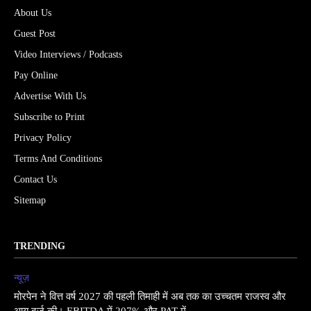
About Us
Guest Post
Video Interviews / Podcasts
Pay Online
Advertise With Us
Subscribe to Print
Privacy Policy
Terms And Conditions
Contact Us
Sitemap
TRENDING
न्यूज़
मोरपेन ने वित्त वर्ष 2027 की पहली तिमाही में अब तक का उच्चतम राजस्व और