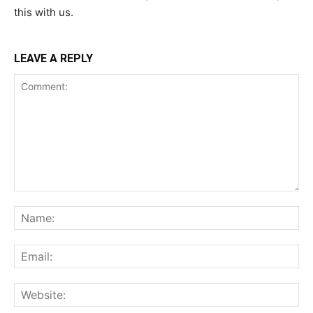
this with us.
LEAVE A REPLY