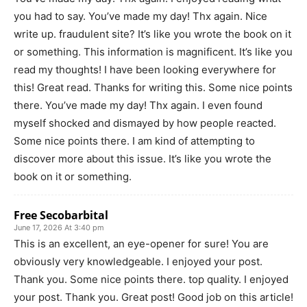
you had to say. You’ve made my day! Thx again. Nice
write up. fraudulent site? It’s like you wrote the book on it
or something. This information is magnificent. It’s like you
read my thoughts! I have been looking everywhere for
this! Great read. Thanks for writing this. Some nice points
there. You’ve made my day! Thx again. I even found
myself shocked and dismayed by how people reacted.
Some nice points there. I am kind of attempting to
discover more about this issue. It’s like you wrote the
book on it or something.
Free Secobarbital
June 17, 2026 At 3:40 pm
This is an excellent, an eye-opener for sure! You are
obviously very knowledgeable. I enjoyed your post.
Thank you. Some nice points there. top quality. I enjoyed
your post. Thank you. Great post! Good job on this article!