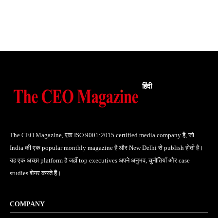
हिंदी
The CEO Magazine, एक ISO 9001:2015 certified media company है, जो
India की एक popular monthly magazine है और New Delhi से publish होती है।
यह एक अच्छा platform है जहाँ top executives अपने अनुभव, चुनौतियाँ और case
studies शेयर करते हैं।
COMPANY