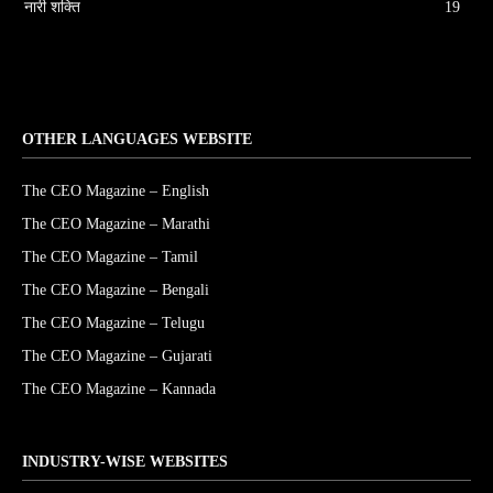
नारी शक्ति
19
OTHER LANGUAGES WEBSITE
The CEO Magazine – English
The CEO Magazine – Marathi
The CEO Magazine – Tamil
The CEO Magazine – Bengali
The CEO Magazine – Telugu
The CEO Magazine – Gujarati
The CEO Magazine – Kannada
INDUSTRY-WISE WEBSITES