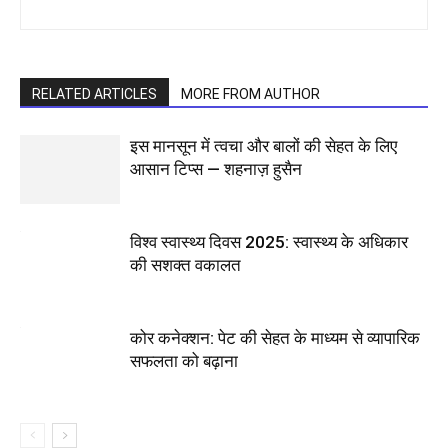
RELATED ARTICLES
MORE FROM AUTHOR
इस मानसून में त्वचा और बालों की सेहत के लिए
आसान टिप्स — शहनाज़ हुसैन
विश्व स्वास्थ्य दिवस 2025: स्वास्थ्य के अधिकार
की सशक्त वकालत
कोर कनेक्शन: पेट की सेहत के माध्यम से व्यापारिक
सफलता को बढ़ाना