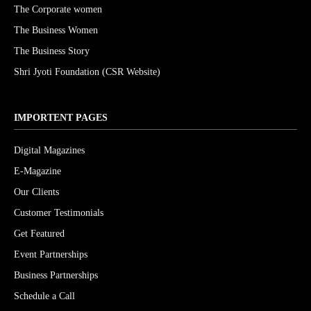
The Corporate women
The Business Women
The Business Story
Shri Jyoti Foundation (CSR Website)
IMPORTENT PAGES
Digital Magazines
E-Magazine
Our Clients
Customer Testimonials
Get Featured
Event Partnerships
Business Partnerships
Schedule a Call