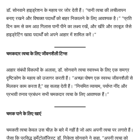
डॉ. सोनवाने हाइड्रेशन के महत्व पर जोर देती हैं। “पानी त्वचा की लचीलापन
बनाए रखने और विषाक्त पदार्थों को बाहर निकालने के लिए आवश्यक है।” “प्रति
दिन कम से कम आठ गिलास पानी पीने का लक्ष्य रखें, और खीरे और तरबूज जैसे
हाइड्रेटिंग खाद्य पदार्थों को अपने आहार में शामिल करें।”
चमकदार त्वचा के लिए जीवनशैली टिप्स
आहार संबंधी विकल्पों के अलावा, डॉ. सोनवाने त्वचा स्वास्थ्य के लिए एक समग्र
दृष्टिकोण के महत्व को उजागर करती हैं। “अच्छा पोषण एक स्वस्थ जीवनशैली से
मिलकर काम करता है,” वह सलाह देती हैं। “नियमित व्यायाम, पर्याप्त नींद और
प्रभावी तनाव प्रबंधन सभी चमकदार त्वचा के लिए आवश्यक हैं।”
चमक पाने के लिए खाएं
चमकती त्वचा केवल उस चीज़ के बारे में नहीं है जो आप अपनी त्वचा पर लगाते हैं।
जैसा कि प्रसिद्ध डर्मेटोलॉजिस्ट डॉ. निकेता सोनवाने ने कहा, “अपनी त्वचा को