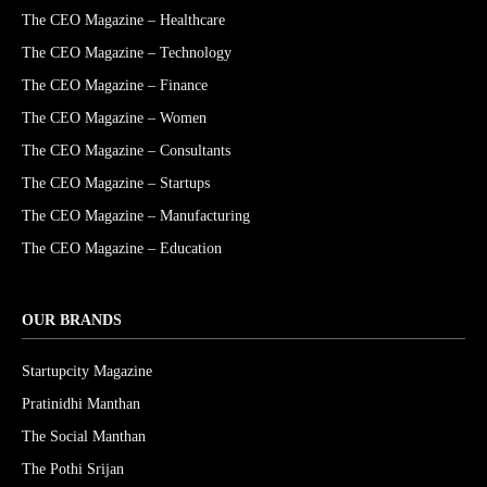
The CEO Magazine – Healthcare
The CEO Magazine – Technology
The CEO Magazine – Finance
The CEO Magazine – Women
The CEO Magazine – Consultants
The CEO Magazine – Startups
The CEO Magazine – Manufacturing
The CEO Magazine – Education
OUR BRANDS
Startupcity Magazine
Pratinidhi Manthan
The Social Manthan
The Pothi Srijan