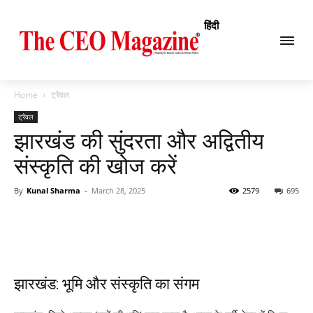
हिंदी
Home
ट्रैवल
ट्रैवल
झारखंड की सुंदरता और अद्वितीय
संस्कृति की खोज करें
By
Kunal Sharma
-
March 28, 2025
2579
695
झारखंड: भूमि और संस्कृति का संगम