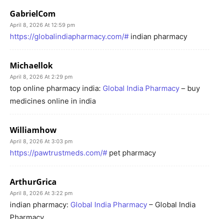
GabrielCom
April 8, 2026 At 12:59 pm
https://globalindiapharmacy.com/#
indian pharmacy
Michaellok
April 8, 2026 At 2:29 pm
top online pharmacy india:
Global India Pharmacy
– buy
medicines online in india
Williamhow
April 8, 2026 At 3:03 pm
https://pawtrustmeds.com/#
pet pharmacy
ArthurGrica
April 8, 2026 At 3:22 pm
indian pharmacy:
Global India Pharmacy
– Global India
Pharmacy