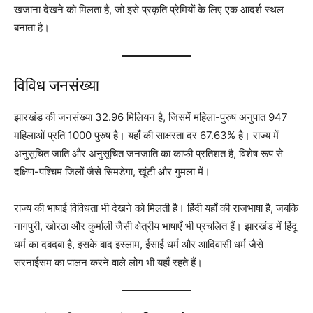
खजाना देखने को मिलता है, जो इसे प्रकृति प्रेमियों के लिए एक आदर्श स्थल
बनाता है।
विविध जनसंख्या
झारखंड की जनसंख्या 32.96 मिलियन है, जिसमें महिला-पुरुष अनुपात 947
महिलाओं प्रति 1000 पुरुष है। यहाँ की साक्षरता दर 67.63% है। राज्य में
अनुसूचित जाति और अनुसूचित जनजाति का काफी प्रतिशत है, विशेष रूप से
दक्षिण-पश्चिम जिलों जैसे सिमडेगा, खूंटी और गुमला में।
राज्य की भाषाई विविधता भी देखने को मिलती है। हिंदी यहाँ की राजभाषा है, जबकि
नागपुरी, खोरठा और कुर्माली जैसी क्षेत्रीय भाषाएँ भी प्रचलित हैं। झारखंड में हिंदू
धर्म का दबदबा है, इसके बाद इस्लाम, ईसाई धर्म और आदिवासी धर्म जैसे
सरनाईसम का पालन करने वाले लोग भी यहाँ रहते हैं।