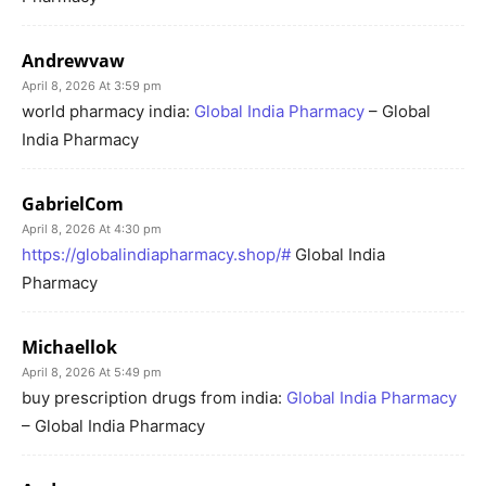
Andrewvaw
April 8, 2026 At 3:59 pm
world pharmacy india:
Global India Pharmacy
– Global
India Pharmacy
GabrielCom
April 8, 2026 At 4:30 pm
https://globalindiapharmacy.shop/#
Global India
Pharmacy
Michaellok
April 8, 2026 At 5:49 pm
buy prescription drugs from india:
Global India Pharmacy
– Global India Pharmacy