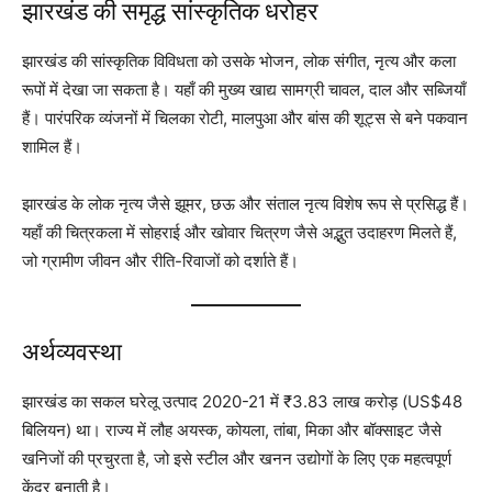
झारखंड की समृद्ध सांस्कृतिक धरोहर
झारखंड की सांस्कृतिक विविधता को उसके भोजन, लोक संगीत, नृत्य और कला
रूपों में देखा जा सकता है। यहाँ की मुख्य खाद्य सामग्री चावल, दाल और सब्जियाँ
हैं। पारंपरिक व्यंजनों में चिलका रोटी, मालपुआ और बांस की शूट्स से बने पकवान
शामिल हैं।
झारखंड के लोक नृत्य जैसे झूमर, छऊ और संताल नृत्य विशेष रूप से प्रसिद्ध हैं।
यहाँ की चित्रकला में सोहराई और खोवार चित्रण जैसे अद्भुत उदाहरण मिलते हैं,
जो ग्रामीण जीवन और रीति-रिवाजों को दर्शाते हैं।
अर्थव्यवस्था
झारखंड का सकल घरेलू उत्पाद 2020-21 में ₹3.83 लाख करोड़ (US$48
बिलियन) था। राज्य में लौह अयस्क, कोयला, तांबा, मिका और बॉक्साइट जैसे
खनिजों की प्रचुरता है, जो इसे स्टील और खनन उद्योगों के लिए एक महत्वपूर्ण
केंद्र बनाती है।