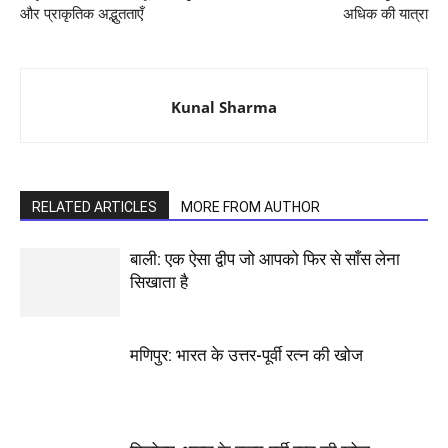
और प्राकृतिक अद्भुतताएँ
अधिक की यात्रा
Kunal Sharma
RELATED ARTICLES
MORE FROM AUTHOR
बाली: एक ऐसा द्वीप जो आपको फिर से साँस लेना
सिखाता है
मणिपुर: भारत के उत्तर-पूर्वी रत्न की खोज