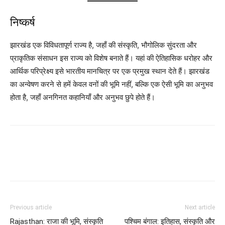
निष्कर्ष
झारखंड एक विविधतापूर्ण राज्य है, जहाँ की संस्कृति, भौगोलिक सुंदरता और
प्राकृतिक संसाधन इस राज्य को विशेष बनाते हैं। यहां की ऐतिहासिक धरोहर और
आर्थिक परिप्रेक्ष्य इसे भारतीय मानचित्र पर एक प्रमुख स्थान देते हैं। झारखंड
का अन्वेषण करने से हमें केवल वनों की भूमि नहीं, बल्कि एक ऐसी भूमि का अनुभव
होता है, जहाँ अनगिनत कहानियाँ और अनुभव छुपे होते हैं।
Previous article
Next article
Rajasthan: राजा की भूमि, संस्कृति
पश्चिम बंगाल: इतिहास, संस्कृति और