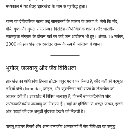
मध्यकाल में यह क्षेत्र ‘झारखंड’ के नाम से प्रसिद्ध हुआ।
राज्य का ऐतिहासिक महत्व कई साम्राज्यों के शासन के कारण है, जैसे कि नंद,
मौर्य, गुप्त और मुघल साम्राज्य। ब्रिटिश औपनिवेशिक शासन और भारतीय
स्वतंत्रता संग्राम के दौरान यहाँ पर कई जन आंदोलन भी हुए। अंततः 15 नवंबर,
2000 को झारखंड एक स्वतंत्र राज्य के रूप में अस्तित्व में आया।
भूगोल, जलवायु और जैव विविधता
झारखंड का अधिकांश हिस्सा छोटानागपुर पठार पर स्थित है, और यहाँ की प्रमुख
नदियाँ जैसे damodar, कोइल, और सुबर्नरेखा नदी राज्य के लैंडस्केप को
आकार देती हैं। झारखंड में विविध जलवायु है, जिसमें उष्णकटिबंधीय और
उपोष्णकटिबंधीय जलवायु का मिश्रण है। यहाँ पर हरितिमा से भरपूर जंगल, झरने
और पहाड़ों की एक अनूठी सुंदरता देखने को मिलती है।
पलामू टाइगर रिजर्व और अन्य वन्यजीव अभ्यारण्यों में जैव विविधता का समृद्ध