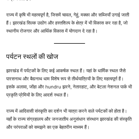
राज्य में कृषि भी महत्वपूर्ण है, जिसमें चावल, गेहूं, मक्का और सब्जियाँ उगाई जाती
हैं। झारखंड सिल्क उद्योग और हस्तशिल्प के क्षेत्र में भी विकास कर रहा है, जो
स्थानीय रोजगार और आर्थिक विकास में योगदान दे रहा है।
पर्यटन स्थलों की खोज
झारखंड में पर्यटकों के लिए कई आकर्षक स्थल हैं। यहां के धार्मिक स्थल जैसे
पारसनाथ और बैद्यनाथ धाम विशेष रूप से तीर्थयात्रियों के लिए महत्वपूर्ण हैं।
इसके अलावा, जोंहा और hundru झरने, नेतारहाट, और बेटला नेशनल पार्क भी
प्रकृति प्रेमियों के लिए आदर्श स्थल हैं।
राज्य में आदिवासी संस्कृति का दर्शन भी यात्रा करने वाले पर्यटकों को होता है।
यहाँ के राज्य संग्रहालय और जनजातीय अनुसंधान संस्थान झारखंड की संस्कृति
और परंपराओं को समझने का एक बेहतरीन माध्यम हैं।