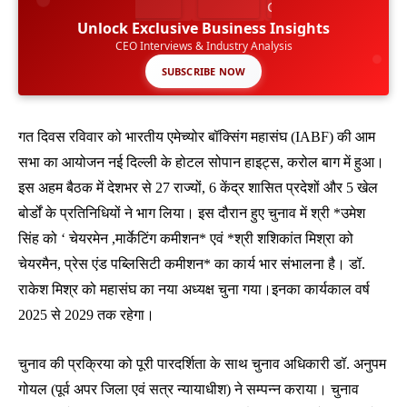
Unlock Exclusive Business Insights
CEO Interviews & Industry Analysis
SUBSCRIBE NOW
गत दिवस रविवार को भारतीय एमेच्योर बॉक्सिंग महासंघ (IABF) की आम
सभा का आयोजन नई दिल्ली के होटल सोपान हाइट्स, करोल बाग में हुआ।
इस अहम बैठक में देशभर से 27 राज्यों, 6 केंद्र शासित प्रदेशों और 5 खेल
बोर्डों के प्रतिनिधियों ने भाग लिया। इस दौरान हुए चुनाव में श्री *उमेश
सिंह को ‘ चेयरमेन ,मार्केटिंग कमीशन* एवं *श्री शशिकांत मिश्रा को
चेयरमैन, प्रेस एंड पब्लिसिटी कमीशन* का कार्य भार संभालना है। डॉ.
राकेश मिश्र को महासंघ का नया अध्यक्ष चुना गया।इनका कार्यकाल वर्ष
2025 से 2029 तक रहेगा।
चुनाव की प्रक्रिया को पूरी पारदर्शिता के साथ चुनाव अधिकारी डॉ. अनुपम
गोयल (पूर्व अपर जिला एवं सत्र न्यायाधीश) ने सम्पन्न कराया। चुनाव