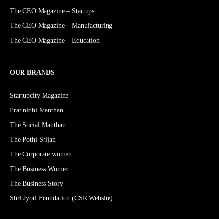
The CEO Magazine – Startups
The CEO Magazine – Manufacturing
The CEO Magazine – Education
OUR BRANDS
Startupcity Magazine
Pratinidhi Manthan
The Social Manthan
The Pothi Srijan
The Corporate women
The Business Women
The Business Story
Shri Jyoti Foundation (CSR Website)