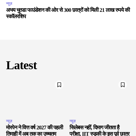
न्यूज़
अभय भुतडा फाउंडेशन की ओर से 300 छात्रों को मिली 21 लाख रुपये की
स्कॉलरशिप
Latest
न्यूज़
न्यूज़
मोरपेन ने वित्त वर्ष 2027 की पहली
सिलेबस नहीं, दिमाग जीतता है
तिमाही में अब तक का उच्चतम
परीक्षा, IIT रुड़की के इस पूर्व छात्र