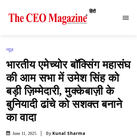
हिंदी
न्यूज़
भारतीय एमेच्योर बॉक्सिंग महासंघ
की आम सभा में उमेश सिंह को
बड़ी ज़िम्मेदारी, मुक्केबाज़ी के
बुनियादी ढांचे को सशक्त बनाने
का वादा
By
Kunal Sharma
June 11, 2025