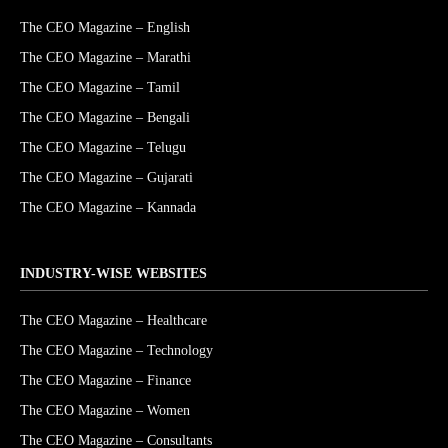
The CEO Magazine – English
The CEO Magazine – Marathi
The CEO Magazine – Tamil
The CEO Magazine – Bengali
The CEO Magazine – Telugu
The CEO Magazine – Gujarati
The CEO Magazine – Kannada
INDUSTRY-WISE WEBSITES
The CEO Magazine – Healthcare
The CEO Magazine – Technology
The CEO Magazine – Finance
The CEO Magazine – Women
The CEO Magazine – Consultants