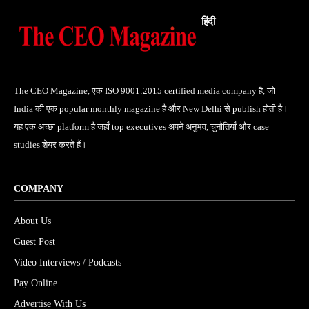
हिंदी
The CEO Magazine, एक ISO 9001:2015 certified media company है, जो
India की एक popular monthly magazine है और New Delhi से publish होती है।
यह एक अच्छा platform है जहाँ top executives अपने अनुभव, चुनौतियाँ और case
studies शेयर करते हैं।
COMPANY
About Us
Guest Post
Video Interviews / Podcasts
Pay Online
Advertise With Us