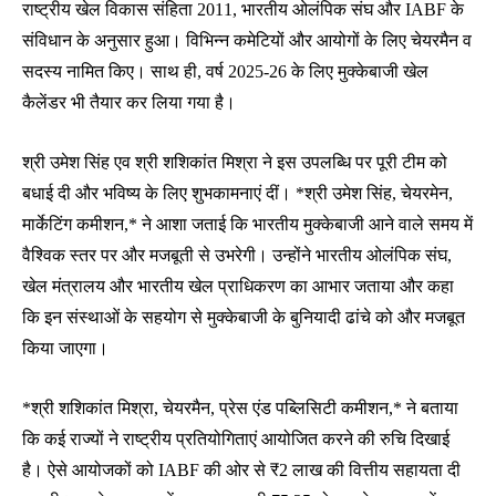
राष्ट्रीय खेल विकास संहिता 2011, भारतीय ओलंपिक संघ और IABF के
संविधान के अनुसार हुआ। विभिन्न कमेटियों और आयोगों के लिए चेयरमैन व
सदस्य नामित किए। साथ ही, वर्ष 2025-26 के लिए मुक्केबाजी खेल
कैलेंडर भी तैयार कर लिया गया है।
श्री उमेश सिंह एव श्री शशिकांत मिश्रा ने इस उपलब्धि पर पूरी टीम को
बधाई दी और भविष्य के लिए शुभकामनाएं दीं। *श्री उमेश सिंह, चेयरमेन,
मार्केटिंग कमीशन,* ने आशा जताई कि भारतीय मुक्केबाजी आने वाले समय में
वैश्विक स्तर पर और मजबूती से उभरेगी। उन्होंने भारतीय ओलंपिक संघ,
खेल मंत्रालय और भारतीय खेल प्राधिकरण का आभार जताया और कहा
कि इन संस्थाओं के सहयोग से मुक्केबाजी के बुनियादी ढांचे को और मजबूत
किया जाएगा।
*श्री शशिकांत मिश्रा, चेयरमैन, प्रेस एंड पब्लिसिटी कमीशन,* ने बताया
कि कई राज्यों ने राष्ट्रीय प्रतियोगिताएं आयोजित करने की रुचि दिखाई
है। ऐसे आयोजकों को IABF की ओर से ₹2 लाख की वित्तीय सहायता दी