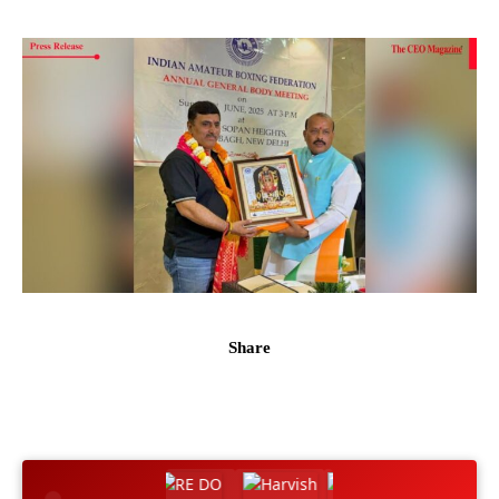
Share