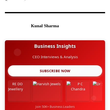
Kunal Sharma
Business Insights
CEO Interviews & Analysis
SUBSCRIBE NOW
Join 50K+ Business Leaders