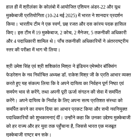
हाल ही में श्रीलंका के कोलंबो में आयोजित एशियन अंडर-22 और यूथ
मुक्केबाजी प्रतियोगिता (10-24 मई 2025) में भारत ने शानदार प्रदर्शन
किया। भारतीय टीम ने एक स्वर्ण, छह रजत और दस कांस्य पदक हासिल
किए। इस टीम में 19 मुक्केबाज, 2 कोच, 2 मैनेजर, 5 तकनीकी अधिकारी
और 4 पदाधिकारी शामिल थे। पाँच तकनीकी अधिकारियों ने अंतरराष्ट्रीय
स्तर की परीक्षा में भाग भी लिया।
श्री उमेश सिंह एवं श्री शशिकांत मिश्रा ने इंडियन एमेच्योर बॉक्सिंग
फेडरेशन के नव निर्वाचित अध्यक्ष डॉ. राकेश मिश्र जी के प्रति आभार व्यक्त
करते हुए यह संकल्प लिया कि वे अपने दायित्व का निर्वहन पूर्ण निष्ठा एवं
समर्पण भाव से करेंगे, तथा अपनी पूरी ऊर्जा संगठन की सेवा में समर्पित
करेंगे। अपने दायित्व के निर्वाह के लिए अपना सत्य प्रतिशत संस्था को
समर्पित करने का वचन दिया का आभार प्रकट किया और सभी नवनियुक्त
पदाधिकारियों को शुभकामनाएं दीं। उन्होंने कहा कि उनका उद्देश्य मुक्केबाजी
को हर राज्य और हर युवा तक पहुँचाना है, जिससे भारत एक मजबूत
मुक्केबाजी राष्ट्र बन सके।