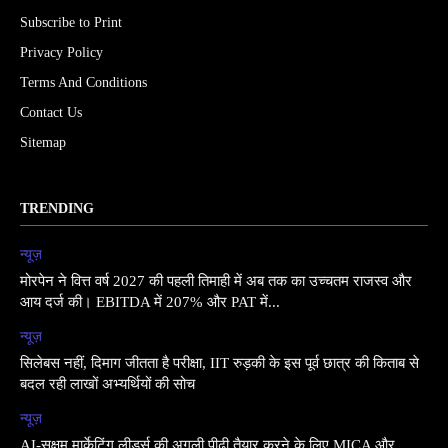
Subscribe to Print
Privacy Policy
Terms And Conditions
Contact Us
Sitemap
TRENDING
न्यूज़
मोरपेन ने वित्त वर्ष 2027 की पहली तिमाही में अब तक का उच्चतम राजस्व और
आय दर्ज की। EBITDA में 207% और PAT में...
न्यूज़
सिलेबस नहीं, दिमाग जीतता है परीक्षा, IIT रुड़की के इस पूर्व छात्र की किताब से
बदल रही लाखों अभ्यर्थियों की सोच
न्यूज़
AI-सक्षम मार्केटिंग लीडर्स की अगली पीढ़ी तैयार करने के लिए MICA और