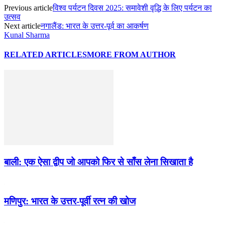
Previous article
विश्व पर्यटन दिवस 2025: समावेशी वृद्धि के लिए पर्यटन का
उत्सव
Next article
नगालैंड: भारत के उत्तर-पूर्व का आकर्षण
Kunal Sharma
RELATED ARTICLES
MORE FROM AUTHOR
बाली: एक ऐसा द्वीप जो आपको फिर से साँस लेना सिखाता है
मणिपुर: भारत के उत्तर-पूर्वी रत्न की खोज