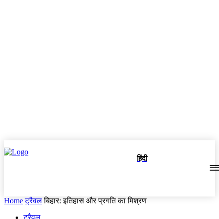
हिंदी
Home
ट्रैवल
बिहार: इतिहास और प्रगति का मिश्रण
ट्रैवल