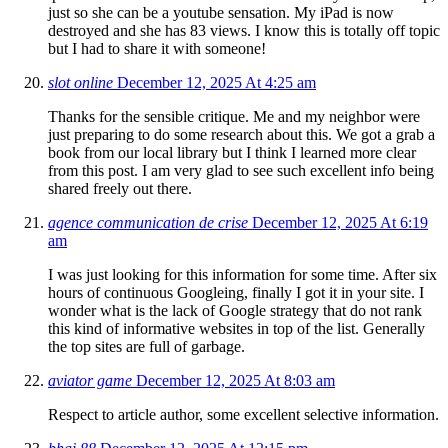
just so she can be a youtube sensation. My iPad is now
destroyed and she has 83 views. I know this is totally off topic
but I had to share it with someone!
slot online
December 12, 2025 At 4:25 am
Thanks for the sensible critique. Me and my neighbor were
just preparing to do some research about this. We got a grab a
book from our local library but I think I learned more clear
from this post. I am very glad to see such excellent info being
shared freely out there.
agence communication de crise
December 12, 2025 At 6:19
am
I was just looking for this information for some time. After six
hours of continuous Googleing, finally I got it in your site. I
wonder what is the lack of Google strategy that do not rank
this kind of informative websites in top of the list. Generally
the top sites are full of garbage.
aviator game
December 12, 2025 At 8:03 am
Respect to article author, some excellent selective information.