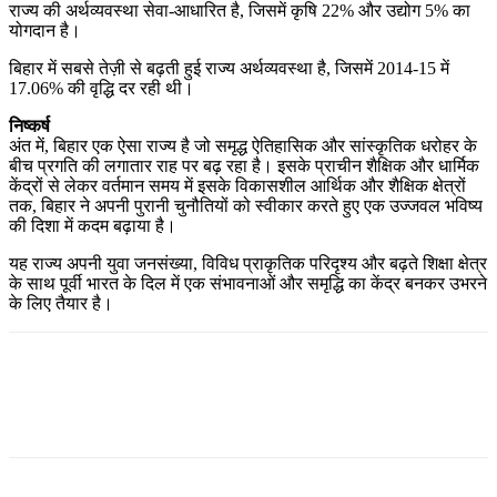
राज्य की अर्थव्यवस्था सेवा-आधारित है, जिसमें कृषि 22% और उद्योग 5% का
योगदान है।
बिहार में सबसे तेज़ी से बढ़ती हुई राज्य अर्थव्यवस्था है, जिसमें 2014-15 में
17.06% की वृद्धि दर रही थी।
निष्कर्ष
अंत में, बिहार एक ऐसा राज्य है जो समृद्ध ऐतिहासिक और सांस्कृतिक धरोहर के
बीच प्रगति की लगातार राह पर बढ़ रहा है। इसके प्राचीन शैक्षिक और धार्मिक
केंद्रों से लेकर वर्तमान समय में इसके विकासशील आर्थिक और शैक्षिक क्षेत्रों
तक, बिहार ने अपनी पुरानी चुनौतियों को स्वीकार करते हुए एक उज्जवल भविष्य
की दिशा में कदम बढ़ाया है।
यह राज्य अपनी युवा जनसंख्या, विविध प्राकृतिक परिदृश्य और बढ़ते शिक्षा क्षेत्र
के साथ पूर्वी भारत के दिल में एक संभावनाओं और समृद्धि का केंद्र बनकर उभरने
के लिए तैयार है।